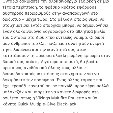
Οντάριο δοκιμάστε την ολοκαίνουργια εξαίρεση σε μια
τέτοια περίπτωση. το φρέσκο ​​κράτος εφάρμοσε
αυστηρούς περιορισμούς στην αναπαραγωγή στο
διαδίκτυο – μέχρι τώρα. Στο μέλλον, όποιος θέλει να
στοιχηματίσει εντός επαρχίας μπορεί να δημιουργήσει
έναν ολοκαίνουργιο λογαριασμό στα αθλητικά βιβλία
του Οντάριο στο Διαδίκτυο εντελώς νόμιμα.
Οι δικοί
μας άνθρωποι του CasinoCanada αναζητούν ενεργά
την ειλικρίνεια και την ικανότητά σας όταν
κατατάσσουν τη φρέσκια ολοκληρωμένη εμπειρία στον
βασικό σας παίκτη. Λιγότερο από αυτό, θα βρείτε
προτάσεις σχεδόν από όλους τους άλλους
διασκεδαστικούς ιστοτόπους στοιχημάτων για να
δοκιμάσετε την προσφορά. Ένας άλλος τομέας που
έχει τραπέζι φαγητού online παιχνίδι προσφέρει πολλά
μπλακτζάκ και μπορείτε να κάνετε διαφορές στη
ρουλέτα, όπως η Vikings Multifire Roulette και θα
κάνετε Quick Multiple-Give Black-jack.