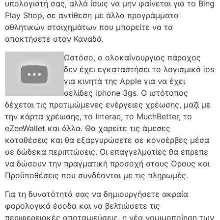
υπολογιστή σας, αλλά ίσως να μην φαίνεται για το Bing
Play Shop, σε αντίθεση με άλλα προγράμματα
αθλητικών στοιχημάτων που μπορείτε να τα
αποκτήσετε στον Καναδά.
Ωστόσο, ο ολοκαίνουργιος πάροχος
δεν έχει εγκαταστήσει το λογισμικό ios
για κινητά της Apple για να έχει
σελίδες iphone 3gs. Ο ιστότοπος
δέχεται τις προτιμώμενες ενέργειες χρέωσης, μαζί με
την κάρτα χρέωσης, το Interac, το MuchBetter, το
eZeeWallet και άλλα. Θα χαρείτε τις άμεσες
καταθέσεις και θα εξαργυρώσετε σε κονσέρβες μέσα
σε δώδεκα περιπτώσεις. Οι επαγγελματίες θα έπρεπε
να δώσουν την πραγματική προσοχή στους Όρους και
Προϋποθέσεις που συνδέονται με τις πληρωμές.
Για τη δυνατότητά σας να δημιουργήσετε ακραία
φορολογικά έσοδα και να βελτιώσετε τις
περιφερειακές αποταμιεύσεις, η νέα νομιμοποίηση των