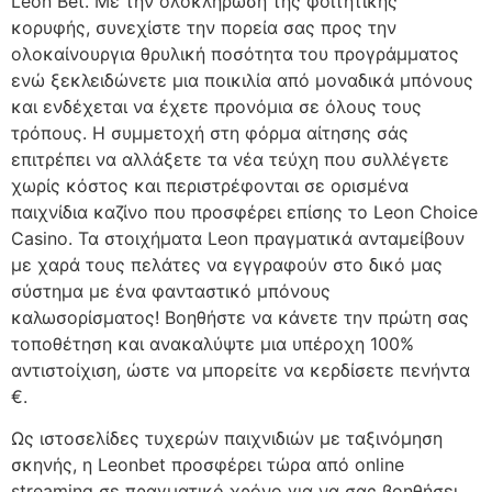
Leon Bet. Με την ολοκλήρωση της φοιτητικής
κορυφής, συνεχίστε την πορεία σας προς την
ολοκαίνουργια θρυλική ποσότητα του προγράμματος
ενώ ξεκλειδώνετε μια ποικιλία από μοναδικά μπόνους
και ενδέχεται να έχετε προνόμια σε όλους τους
τρόπους. Η συμμετοχή στη φόρμα αίτησης σάς
επιτρέπει να αλλάξετε τα νέα τεύχη που συλλέγετε
χωρίς κόστος και περιστρέφονται σε ορισμένα
παιχνίδια καζίνο που προσφέρει επίσης το Leon Choice
Casino. Τα στοιχήματα Leon πραγματικά ανταμείβουν
με χαρά τους πελάτες να εγγραφούν στο δικό μας
σύστημα με ένα φανταστικό μπόνους
καλωσορίσματος! Βοηθήστε να κάνετε την πρώτη σας
τοποθέτηση και ανακαλύψτε μια υπέροχη 100%
αντιστοίχιση, ώστε να μπορείτε να κερδίσετε πενήντα
€.
Ως ιστοσελίδες τυχερών παιχνιδιών με ταξινόμηση
σκηνής, η Leonbet προσφέρει τώρα από online
streaming σε πραγματικό χρόνο για να σας βοηθήσει