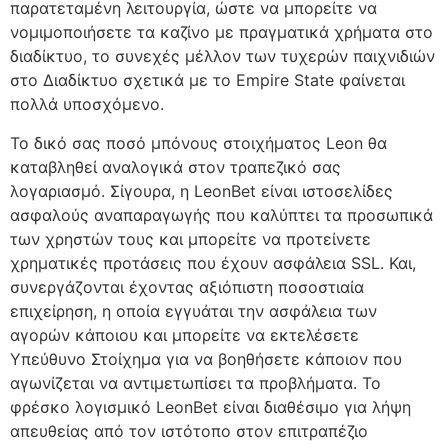
παρατεταμένη λειτουργία, ώστε να μπορείτε να
νομιμοποιήσετε τα καζίνο με πραγματικά χρήματα στο
διαδίκτυο, το συνεχές μέλλον των τυχερών παιχνιδιών
στο Διαδίκτυο σχετικά με το Empire State φαίνεται
πολλά υποσχόμενο.
Το δικό σας ποσό μπόνους στοιχήματος Leon θα
καταβληθεί αναλογικά στον τραπεζικό σας
λογαριασμό. Σίγουρα, η LeonBet είναι ιστοσελίδες
ασφαλούς αναπαραγωγής που καλύπτει τα προσωπικά
των χρηστών τους και μπορείτε να προτείνετε
χρηματικές προτάσεις που έχουν ασφάλεια SSL. Και,
συνεργάζονται έχοντας αξιόπιστη ποσοστιαία
επιχείρηση, η οποία εγγυάται την ασφάλεια των
αγορών κάποιου και μπορείτε να εκτελέσετε
Υπεύθυνο Στοίχημα για να βοηθήσετε κάποιον που
αγωνίζεται να αντιμετωπίσει τα προβλήματα. Το
φρέσκο ​​λογισμικό LeonBet είναι διαθέσιμο για λήψη
απευθείας από τον ιστότοπο στον επιτραπέζιο