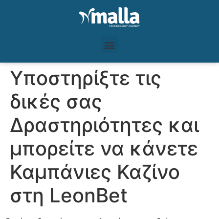
Υποστηρίξτε τις
δικές σας
Δραστηριότητες και
μπορείτε να κάνετε
Καμπάνιες Καζίνο
στη LeonBet