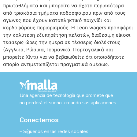
πρωταθλήματα και μπορείτε να έχετε περισσότερα
από τριακόσια τμήματα ποδοσφαίρου πριν από τους
αγώνες που έχουν καταπληκτικό παιχνίδι και
κερδοφόρους περιορισμούς. Η Leon wagers προσφέρει
την καλύτερη εξυπηρέτηση πελατών, διαθέσιμη είκοσι
τέσσερις ώρες την ημέρα σε τέσσερις διαλέκτους
(Αγγλικά, Ρώσικα, Γερμανικά, Πορτογαλικά και
μπορείτε Χίντι) για να βεβαιωθείτε ότι οποιαδήποτε
απορία αντιμετωπίζεται πραγματικά αμέσως.
Una agencia de tecnología que promete que
no perderá el sueño creando sus aplicaciones.
Conectemos
– Síguenos en las redes sociales