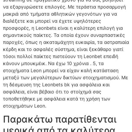
να εξαργυρώσετε επιλογές. Με τεράστια προσαρμογή
μακριά από τμήματα αθλητικών γεγονότων για να
διαλέξετε και μπορεί να έχετε υψηλότερες
προσφορές, η Leonbets είναι η καλύτερη επιλογή για
σημαντικούς παίκτες. Τα οποία έχουν συναρπαστικές
παροχές, όπως η ακαταμάχητη ευκαιρία, τα αστραπιαία
κέρδη και το ασφαλές σύστημα, είναι ξεκάθαρο γιατί
τόσοι πολλοί παίκτες πιστεύουν τη Leonbet επειδή
κάνουν μπουκμέικ. Να έχω 10 χρόνια . 5, τα
στοιχήματα Leon μπορεί να είχαν καλή κατάσταση
μεταξύ των μεγαλύτερων δικτύων στοιχηματισμού. Με
τη δέσμευση της Leonbets bk για ασφάλεια και
ασφάλεια, είναι βέβαιο ότι το στοίχημά σας
τοποθετήθηκε με ασφάλεια κατά τη χρήση των
στοιχημάτων Leon.
Παρακάτω παρατίθενται
μερικά από τα καλύτερα