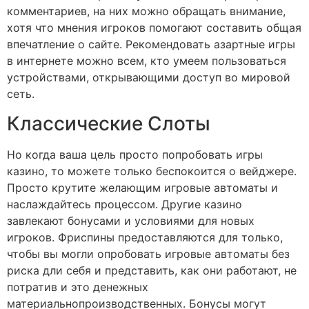
комментариев, на них можно обращать внимание,
хотя что мнения игроков помогают составить общая
впечатление о сайте. Рекомендовать азартные игры
в интернете можно всем, кто умеем пользоваться
устройствами, открывающими доступ во мировой
сеть.
Классические Слоты
Но когда ваша цель просто попробовать игры
казино, то можете только беспокоится о вейджере.
Просто крутите желающим игровые автоматы и
наслаждайтесь процессом. Другие казино
завлекают бонусами и условиями для новых
игроков. Фриспины предоставляются для только,
чтобы вы могли опробовать игровые автоматы без
риска дли себя и представить, как они работают, не
потратив и это денежных
материальнопроизводственных. Бонусы могут