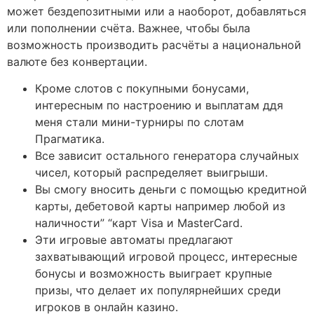
может бездепозитными или а наоборот, добавляться
или пополнении счёта. Важнее, чтобы была
возможность производить расчёты а национальной
валюте без конвертации.
Кроме слотов с покупными бонусами,
интересным по настроению и выплатам ддя
меня стали мини-турниры по слотам
Прагматика.
Все зависит остального генератора случайных
чисел, который распределяет выигрыши.
Вы смогу вносить деньги с помощью кредитной
карты, дебетовой карты например любой из
наличности” “карт Visa и MasterCard.
Эти игровые автоматы предлагают
захватывающий игровой процесс, интересные
бонусы и возможность выиграет крупные
призы, что делает их популярнейших среди
игроков в онлайн казино.