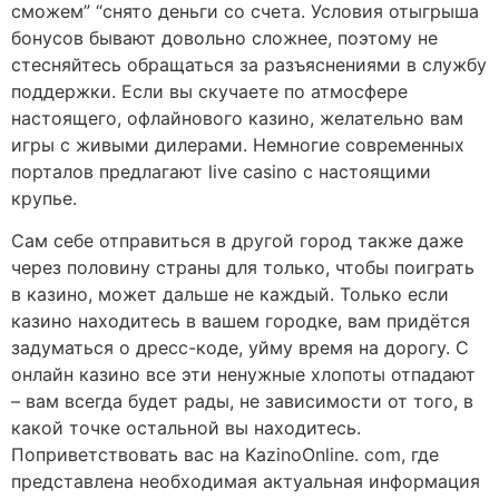
сможем” “снято деньги со счета. Условия отыгрыша
бонусов бывают довольно сложнее, поэтому не
стесняйтесь обращаться за разъяснениями в службу
поддержки. Если вы скучаете по атмосфере
настоящего, офлайнового казино, желательно вам
игры с живыми дилерами. Немногие современных
порталов предлагают live casino с настоящими
крупье.
Сам себе отправиться в другой город также даже
через половину страны для только, чтобы поиграть
в казино, может дальше не каждый. Только если
казино находитесь в вашем городке, вам придётся
задуматься о дресс-коде, уйму время на дорогу. С
онлайн казино все эти ненужные хлопоты отпадают
– вам всегда будет рады, не зависимости от того, в
какой точке остальной вы находитесь.
Поприветствовать вас на KazinoOnline. com, где
представлена необходимая актуальная информация