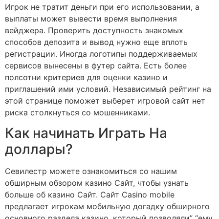
Игрок не тратит деньги при его использовании, а
выплаты может вывести время выполнения
вейджера. Проверить доступность знакомых
способов депозита и вывод нужно еще вплоть
регистрации. Иногда логотипы поддерживаемых
сервисов вынесены в футер сайта. Есть более
полсотни критериев для оценки казино и
приглашений ими условий. Независимый рейтинг на
этой странице поможет выберет игровой сайт нет
риска столкнуться со мошенниками.
Как начинать Играть На
доллары?
Севилестр можете ознакомиться со нашим
обширным обзором казино Сайт, чтобы узнать
больше об казино Сайт. Сайт Casino mobile
предлагает игрокам мобильную догадку обширного
основного раздела казино, который позволяли” “ему