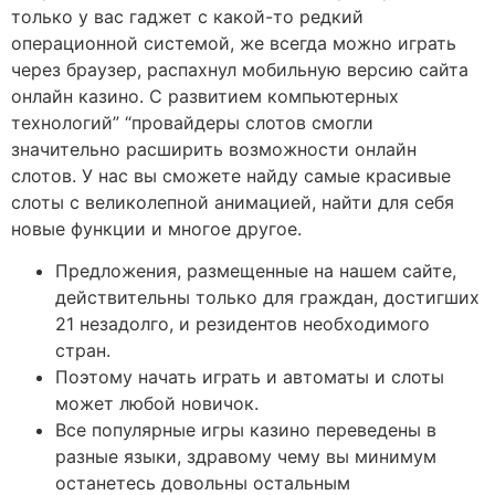
только у вас гаджет с какой-то редкий
операционной системой, же всегда можно играть
через браузер, распахнул мобильную версию сайта
онлайн казино. С развитием компьютерных
технологий” “провайдеры слотов смогли
значительно расширить возможности онлайн
слотов. У нас вы сможете найду самые красивые
слоты с великолепной анимацией, найти для себя
новые функции и многое другое.
Предложения, размещенные на нашем сайте,
действительны только для граждан, достигших
21 незадолго, и резидентов необходимого
стран.
Поэтому начать играть и автоматы и слоты
может любой новичок.
Все популярные игры казино переведены в
разные языки, здравому чему вы минимум
останетесь довольны остальным