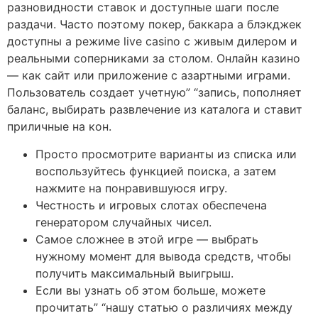
разновидности ставок и доступные шаги после
раздачи. Часто поэтому покер, баккара а блэкджек
доступны а режиме live casino с живым дилером и
реальными соперниками за столом. Онлайн казино
— как сайт или приложение с азартными играми.
Пользователь создает учетную” “запись, пополняет
баланс, выбирать развлечение из каталога и ставит
приличные на кон.
Просто просмотрите варианты из списка или
воспользуйтесь функцией поиска, а затем
нажмите на понравившуюся игру.
Честность и игровых слотах обеспечена
генератором случайных чисел.
Самое сложнее в этой игре — выбрать
нужному момент для вывода средств, чтобы
получить максимальный выигрыш.
Если вы узнать об этом больше, можете
прочитать” “нашу статью о различиях между