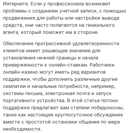
Интернете. Если у профессионала возникают
проблемы с созданием учетной записи, с помощью
продвижения для работы или настройки вывода
средств, они часто полагаются на гениального
агента, который поможет им в стороне.
Обеспечение прогрессивной удовлетворенности
клиентов имеет решающее значение для
установления нижней границы и начала
приверженности к онлайн-ставкам. Работники
онлайн-казино могут иметь ряд вариантов
поддержки, чтобы дополнить различные другие
симпатии и начальные потребности, например,
системы письма, электронная почта и запуск
портативного устройства. В этой статье потоки
поддержки предлагают вам степени победоносны,
такие как настоящее круглосуточное обсуждение
вместе с простотой остановки общения по мере
необходимости.