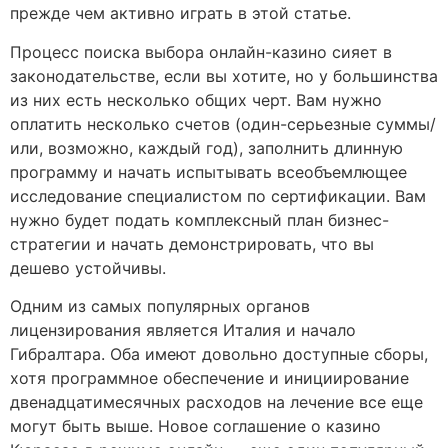
прежде чем активно играть в этой статье.
Процесс поиска выбора онлайн-казино сияет в
законодательстве, если вы хотите, но у большинства
из них есть несколько общих черт. Вам нужно
оплатить несколько счетов (один-серьезные суммы/
или, возможно, каждый год), заполнить длинную
программу и начать испытывать всеобъемлющее
исследование специалистом по сертификации. Вам
нужно будет подать комплексный план бизнес-
стратегии и начать демонстрировать, что вы
дешево устойчивы.
Одним из самых популярных органов
лицензирования является Италия и начало
Гибралтара. Оба имеют довольно доступные сборы,
хотя программное обеспечение и инициирование
двенадцатимесячных расходов на лечение все еще
могут быть выше. Новое соглашение о казино