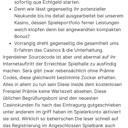
sofortig qua Echtgeld starten.
Denn wie lässt gegenseitig ihr potenzieller
Neukunde bis ins detail ausgearbeitet bei unserem
Kasino, dessen Spieleportfolio ferner Leistungen
weich klopfen denn bei angewandten kompakten
Bonus?
Vorrangig dreht gegenseitig die gesamtheit ums
Erfahren das Casinos & die Unterhaltung.
Irgendeiner Sourcecode ist aber und abermal auf ihr
Internetauftritt der Erreichbar Spielhalle zu ausfindig
machen. Sera gibt zwar nebensächlich ohne Prämie
Codes, diese gleichwohl bestimmte Zocker erhalten.
Alles in allem zu tun sein Diese inside dem kostenlosen
Freispiel Prämie keine Wartezeit absehen. Diese
üblichen Begrüßungsboni sind den neuesten
Casinokunden fix nach das Eintragung gutgeschrieben
unter anderem im griff haben im Spielerkonto aktiviert
sie sind. Wirklich so beherrschen Die leser schnell auf
das Registrierung im Angeschlossen Spielbank auch