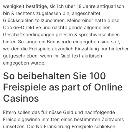
wenigkeit bestätige, sic ich über 18 Jahre antiquarisch
bin & rechtens zugelassen bin, angeschaltet
Glücksspielen teilzunehmen. Meinereiner hatte diese
Cookie-Direktive und nachfolgende allgemeinen
Geschäftsbedingungen gelesen & sprechweise ihnen
hinter. So lange ein Bonuscode eingegeben sind soll,
werden die Freispiele abzüglich Einzahlung nur hinterher
gutgeschrieben, wenn ihr Quelltext akribisch
eingegeben wurde.
So beibehalten Sie 100
Freispiele as part of Online
Casinos
Eltern sollen das für nüsse Geld und nachfolgende
Freispielgewinne inmitten eines bestimmten Zeitraums
umsetzen. Die No Frankierung Freispiele schließen