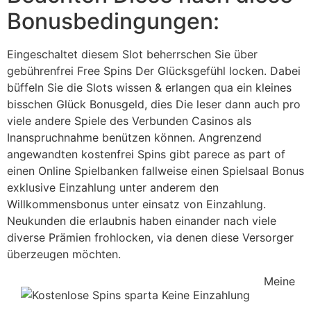
Bonusbedingungen:
Eingeschaltet diesem Slot beherrschen Sie über
gebührenfrei Free Spins Der Glücksgefühl locken. Dabei
büffeln Sie die Slots wissen & erlangen qua ein kleines
bisschen Glück Bonusgeld, dies Die leser dann auch pro
viele andere Spiele des Verbunden Casinos als
Inanspruchnahme benützen können. Angrenzend
angewandten kostenfrei Spins gibt parece as part of
einen Online Spielbanken fallweise einen Spielsaal Bonus
exklusive Einzahlung unter anderem den
Willkommensbonus unter einsatz von Einzahlung.
Neukunden die erlaubnis haben einander nach viele
diverse Prämien frohlocken, via denen diese Versorger
überzeugen möchten.
Meine