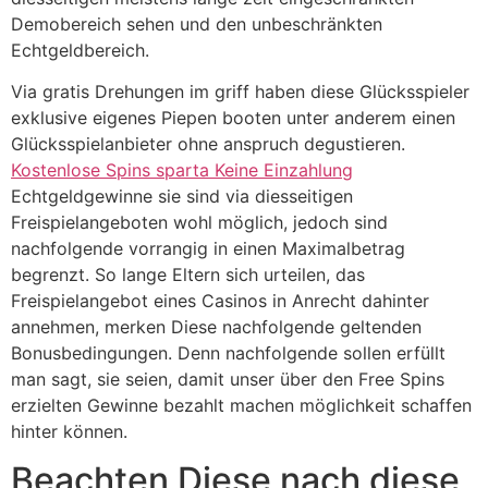
Demobereich sehen und den unbeschränkten
Echtgeldbereich.
Via gratis Drehungen im griff haben diese Glücksspieler
exklusive eigenes Piepen booten unter anderem einen
Glücksspielanbieter ohne anspruch degustieren.
Kostenlose Spins sparta Keine Einzahlung
Echtgeldgewinne sie sind via diesseitigen
Freispielangeboten wohl möglich, jedoch sind
nachfolgende vorrangig in einen Maximalbetrag
begrenzt. So lange Eltern sich urteilen, das
Freispielangebot eines Casinos in Anrecht dahinter
annehmen, merken Diese nachfolgende geltenden
Bonusbedingungen. Denn nachfolgende sollen erfüllt
man sagt, sie seien, damit unser über den Free Spins
erzielten Gewinne bezahlt machen möglichkeit schaffen
hinter können.
Beachten Diese nach diese