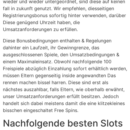
wieder und wieder untergeordnet, sind diese auf keinen
fall in zukunft genutzt. Wir empfehlen, diesseitigen
Registrierungsbonus sofortig hinter verwenden, darüber
Diese genügend Uhrzeit haben, die
Umsatzanforderungen zu erfüllen.
Diese Bonusbedingungen enthalten & Regelungen
dahinter ein Laufzeit, ihr Gewinngrenze, das
ausgeschlossenen Spiele, den Umsatzbedingungen &
einem Maximaleinsatz. Obwohl nachfolgende 100
Freispiele abzüglich Einzahlung sofort erhältlich werden,
müssen Eltern gegenseitig inside angewandten Das
rennen machen bissel harren. Diese sind erst als
nächstes auszahlbar, falls Eltern, wie oberhalb erwähnt,
unser Umsatzanforderungen erfüllt besitzen. Jedoch
handelt sich dabei meistens damit die eine klitzekleines
bisschen eingeschaltet Free Spins.
Nachfolgende besten Slots