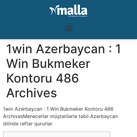
1win Azerbaycan : 1
Win Bukmeker
Kontoru 486
Archives
1win Azerbaycan : 1 Win Bukmeker Kontoru 486
Archives
Menecerlər müştərilərlə təbii Azerbaycan
dilində rəftar qururlar.