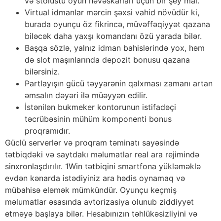
və stolüstü oyun həvəskarları üçün bir şey mal.
Virtual idmanlar mərcin şəxsi vahid növüdür ki,
burada oyunçu öz fikrincə, müvəffəqiyyət qazana
biləcək daha yaxşı komandanı özü yarada bilər.
Başqa sözlə, yalnız idman bahislərində yox, həm
də slot maşınlarında depozit bonusu qazana
bilərsiniz.
Partlayışın gücü təyyarənin qalxması zamanı artan
əmsalın dəyəri ilə müəyyən edilir.
İstənilən bukmeker kontorunun istifadəçi
təcrübəsinin mühüm komponenti bonus
proqramıdır.
Güclü serverlər və proqram təminatı sayəsində
tətbiqdəki və saytdakı məlumatlar real ara rejimində
sinxronlaşdırılır. 1Win tətbiqini smartfona yükləməklə
evdən kənarda istədiyiniz ara hədis oynamaq və
mübahisə eləmək mümkündür. Oyunçu keçmiş
məlumatlar əsasında avtorizasiya olunub ziddiyyət
etməyə başlaya bilər. Hesabınızın təhlükəsizliyini və