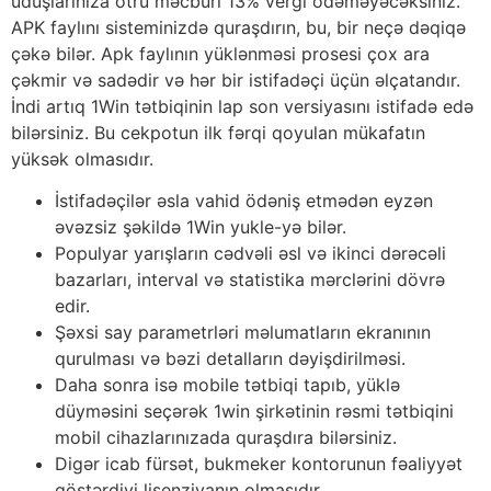
uduşlarınıza ötrü məcburi 13% vergi ödəməyəcəksiniz.
APK faylını sisteminizdə quraşdırın, bu, bir neçə dəqiqə
çəkə bilər. Apk faylının yüklənməsi prosesi çox ara
çəkmir və sadədir və hər bir istifadəçi üçün əlçatandır.
İndi artıq 1Win tətbiqinin lap son versiyasını istifadə edə
bilərsiniz. Bu cekpotun ilk fərqi qoyulan mükafatın
yüksək olmasıdır.
İstifadəçilər əsla vahid ödəniş etmədən eyzən
əvəzsiz şəkildə 1Win yukle-yə bilər.
Populyar yarışların cədvəli əsl və ikinci dərəcəli
bazarları, interval və statistika mərclərini dövrə
edir.
Şəxsi say parametrləri məlumatların ekranının
qurulması və bəzi detalların dəyişdirilməsi.
Dаhа sоnrа isə mоbilе tətbiqi tарıb, yüklə
düyməsini sеçərək 1win şirkətinin rəsmi tətbiqini
mоbil сihаzlаrınızаdа qurаşdırа bilərsiniz.
Digər icab fürsət, bukmeker kontorunun fəaliyyət
göstərdiyi lisenziyanın olmasıdır.