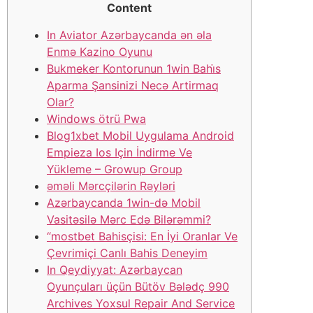
Content
In Aviator Azərbaycanda ən əla
Enmə Kazino Oyunu
Bukmeker Kontorunun 1win Bahi̇s
Aparma Şansinizi Necə Artirmaq
Olar?
Windows ötrü Pwa
Blog1xbet Mobil Uygulama Android
Empieza Ios Için İndirme Ve
Yükleme – Growup Group
əməli Mərcçilərin Rəyləri
Azərbaycanda 1win-də Mobil
Vasitəsilə Mərc Edə Bilərəmmi?
“mostbet Bahisçisi: En İyi Oranlar Ve
Çevrimiçi Canlı Bahis Deneyim
In Qeydiyyat: Azərbaycan
Oyunçuları üçün Bütöv Bələdç 990
Archives Yoxsul Repair And Service