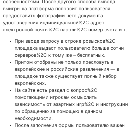
особенностями. После другого способа вывода
выигрыша платформа попросит пользователя
предоставить фотографии него документа
удостоверения индивидуальной%2C адрес
электронной почты%2C пароль%2C номер счета и т.
При вводе запросу в строке розысков%2C
площадка выдаст пользователю больше сотни
серверов%2C к тому же – бесплатных.
Притом отобраны не только пресловутые
европейские и российские развлечения — в
площадке также существует полный набор
европейских.
На сайте есть раздел с вопрос%2C
помогающими игрокам осмыслить
зависимость от азартных игр%2C и инструкции
по обращению за помощью в данном
необходимости.
После заполнения формы пользователю важен