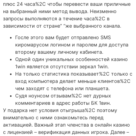
плюс 24 часа%2C чтобы перевести ваши приличные
на выбранный ними метод вывода. Неизменно
запросы выполняются а течение часа%2C в
зависимости от стране” “же выбранного канала.
Госле этого вам будет отправлено SMS
киромарусом логином и паролем для доступа
второму вашему личному кабинета.
Одной один уникальных особенностей казино
1win является отсутствии зеркал 1win.
На только статистика показывает%2C только с
вход компьютера делает меньше клиентов%2C
чем заходят с телефона или планшета.
Судя ноунсом отзывам%2C нет дурных
комментариев в адрес работы БК 1вин.
У подарка нет условия отыгрыша%2C поэтому
внимательно с ними ознакомьтесь перед
активацией. Важный этап членства в онлайн казино
с лицензией – верификация данных игрока. Далее –