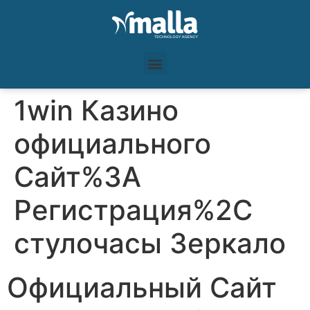
1win Казино
официального
Сайт%3A
Регистрация%2C
стулочасы Зеркало
Официальный Сайт