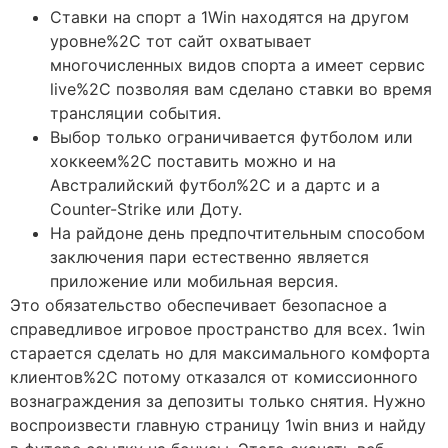
Ставки на спорт а 1Win находятся на другом
уровне%2C тот сайт охватывает
многочисленных видов спорта а имеет сервис
live%2C позволяя вам сделано ставки во время
трансляции события.
Выбор только ограничивается футболом или
хоккеем%2C поставить можно и на
Австралийский футбол%2C и а дартс и а
Counter-Strike или Доту.
На райдоне день предпочтительным способом
заключения пари естественно является
приложение или мобильная версия.
Это обязательство обеспечивает безопасное а
справедливое игровое пространство для всех. 1win
старается сделать но для максимального комфорта
клиентов%2C потому отказался от комиссионного
вознаграждения за депозиты только снятия. Нужно
воспроизвести главную страницу 1win вниз и найду