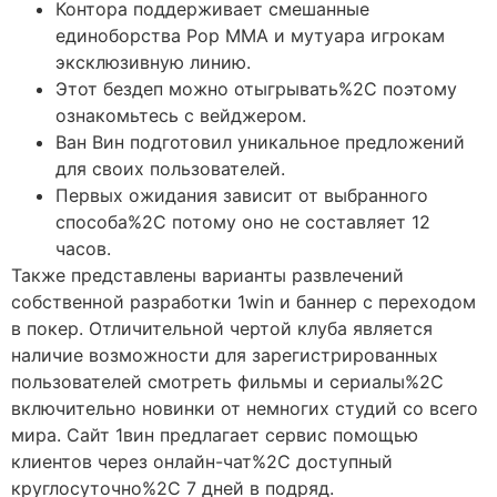
Контора поддерживает смешанные
единоборства Pop MMA и мутуара игрокам
эксклюзивную линию.
Этот бездеп можно отыгрывать%2C поэтому
ознакомьтесь с вейджером.
Ван Вин подготовил уникальное предложений
для своих пользователей.
Первых ожидания зависит от выбранного
способа%2C потому оно не составляет 12
часов.
Также представлены варианты развлечений
собственной разработки 1win и баннер с переходом
в покер. Отличительной чертой клуба является
наличие возможности для зарегистрированных
пользователей смотреть фильмы и сериалы%2C
включительно новинки от немногих студий со всего
мира. Сайт 1вин предлагает сервис помощью
клиентов через онлайн-чат%2C доступный
круглосуточно%2C 7 дней в подряд.