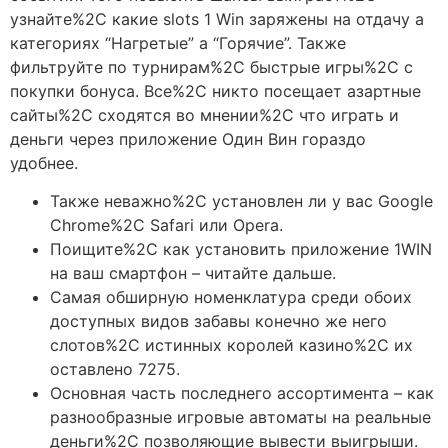
узнайте%2C какие slots 1 Win заряжены на отдачу а
категориях “Нагретые” а “Горячие”. Также
фильтруйте по турнирам%2C быстрые игры%2C с
покупки бонуса. Все%2C никто посещает азартные
сайты%2C сходятся во мнении%2C что играть и
деньги через приложение Один Вин гораздо
удобнее.
Также неважно%2C установлен ли у вас Google
Chrome%2C Safari или Opera.
Поищите%2C как установить приложение 1WIN
на ваш смартфон – читайте дальше.
Самая обширную номенклатура среди обоих
доступных видов забавы конечно же него
слотов%2C истинных королей казино%2C их
оставлено 7275.
Основная часть последнего ассортимента – как
разнообразные игровые автоматы на реальные
деньги%2C позволяющие вывести выигрыши.