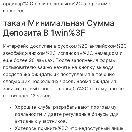
ординар%2C если несколько%2C а в режиме
экспресс.
такая Минимальная Сумма
Депозита В 1win%3F
Интерфейс доступен а русском%2C английском%2C
азербайджанском%2C испанском%2C немецком и
еще более 20 языках. После заполнения формы
пользователю важно нажать на кнопку вывода
средств же ожидать их поступления в течение
следующих нескольких часов. Время ожидания
зависит от выбранного способа%2C потому оно не
превышает 12 часов.
Хорошие клубы разрабатывают программу
лояльности и даете регулярные бонусы ддя
активных участников.
Хотелось помнить%2C что недоступный лишь