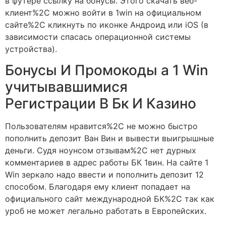
в футере ссылку на бонусы. Этого скачать веб-
клиент%2C можно войти в 1win на официальном
сайте%2C кликнуть по иконке Андроид или iOS (в
зависимости спасась операционной системы
устройства).
Бонусы И Промокоды а 1 Win
учитывавшимися
Регистрации В Бк И Казино
Пользователям нравится%2C не можно быстро
пополнить депозит Ван Вин и вывести выигрышные
деньги. Судя ноунсом отзывам%2C нет дурных
комментариев в адрес работы БК 1вин. На сайте 1
Win зеркало надо ввести и пополнить депозит 12
способом. Благодаря ему клиент попадает на
официального сайт международной БК%2C так как
уроб не может легально работать в Европейских.