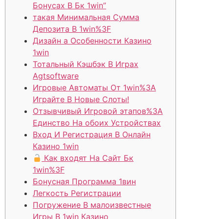
Бонусах В Бк 1win”
такая Минимальная Сумма
Депозита В 1win%3F
Дизайн а Особенности Казино
1win
Тотальный Кэшбэк В Играх
Agtsoftware
Игровые Автоматы От 1win%3A
Играйте В Новые Слоты!
Отзывчивый Игровой этапов%3A
Единство На обоих Устройствах
Вход И Регистрация В Онлайн
Казино 1win
Как входят На Сайт Бк
1win%3F
Бонусная Программа 1вин
Легкость Регистрации
Погружение В малоизвестные
Игры В 1win Казино