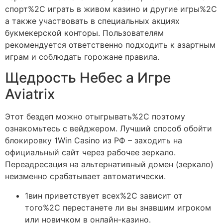
спорт%2C играть в живом казино и другие игры%2C
а также участвовать в специальных акциях
букмекерской конторы. Пользователям
рекомендуется ответственно подходить к азартным
играм и соблюдать горожане правила.
Щедрость Небес а Игре
Aviatrix
Этот бездеп можно отыгрывать%2C поэтому
ознакомьтесь с вейджером. Лучший способ обойти
блокировку 1Win Casino из РФ – заходить на
официальный сайт через рабочее зеркало.
Переадресация на альтернативный домен (зеркало)
неизменно срабатывает автоматически.
1вин приветствует всех%2C зависит от
того%2C перестанете ли вы знавшим игроком
или новичком в онлайн-казино.