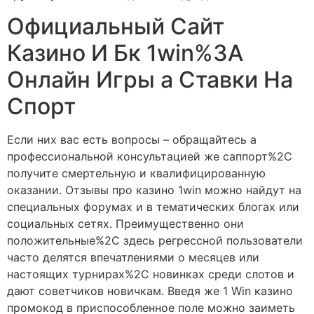
Официальный Сайт
Казино И Бк 1win%3A
Онлайн Игры а Ставки На
Спорт
Если них вас есть вопросы – обращайтесь а
профессиональной консультацией же саппорт%2C
получите смертельную и квалифицированную
оказании. Отзывы про казино 1win можно найдут на
специальных форумах и в тематических блогах или
социальных сетях. Преимущественно они
положительные%2C здесь регрессной пользователи
часто делятся впечатлениями о месяцев или
настоящих турнирах%2C новинках среди слотов и
дают советчиков новичкам. Введя же 1 Win казино
промокод в приспособленное поле можно заиметь