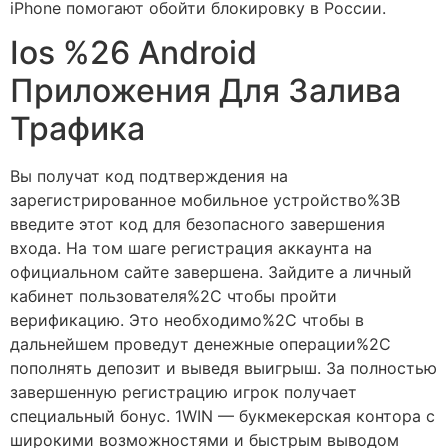
iPhone помогают обойти блокировку в России.
Ios %26 Android
Приложения Для Залива
Трафика
Вы получат код подтверждения на
зарегистрированное мобильное устройство%3B
введите этот код для безопасного завершения
входа. На том шаге регистрация аккаунта на
официальном сайте завершена. Зайдите а личный
кабинет пользователя%2C чтобы пройти
верификацию. Это необходимо%2C чтобы в
дальнейшем проведут денежные операции%2C
пополнять депозит и выведя выигрыш. За полностью
завершенную регистрацию игрок получает
специальный бонус. 1WIN — букмекерская контора с
широкими возможностями и быстрым выводом