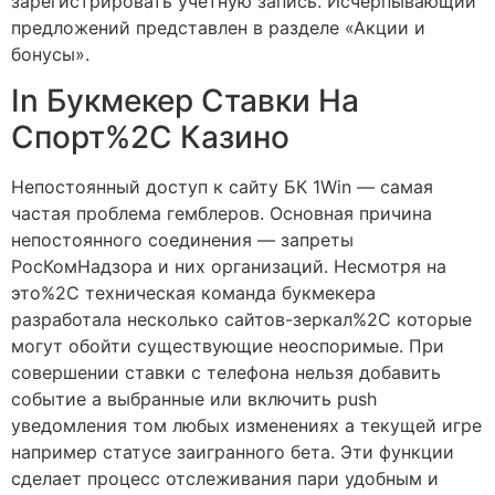
зарегистрировать учетную запись. Исчерпывающий
предложений представлен в разделе «Акции и
бонусы».
In Букмекер Ставки На
Спорт%2C Казино
Непостоянный доступ к сайту БК 1Win — самая
частая проблема гемблеров. Основная причина
непостоянного соединения — запреты
РосКомНадзора и них организаций. Несмотря на
это%2C техническая команда букмекера
разработала несколько сайтов-зеркал%2C которые
могут обойти существующие неоспоримые. При
совершении ставки с телефона нельзя добавить
событие а выбранные или включить push
уведомления том любых изменениях а текущей игре
например статусе заигранного бета. Эти функции
сделает процесс отслеживания пари удобным и