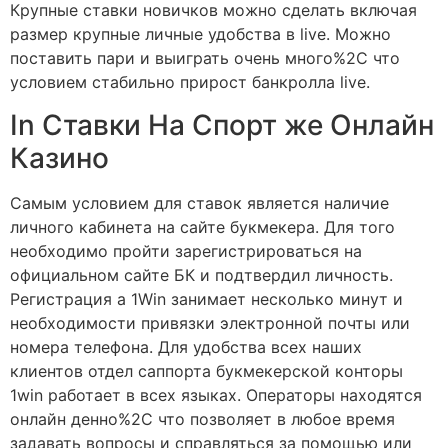
Крупные ставки новичков можно сделать включая
размер крупные личные удобства в live. Можно
поставить пари и выиграть очень много%2C что
условием стабильно прирост банкролла live.
In Ставки На Спорт же Онлайн
Казино
Самым условием для ставок является наличие
личного кабинета на сайте букмекера. Для того
необходимо пройти зарегистрироваться на
официальном сайте БК и подтвердил личность.
Регистрация а 1Win занимает несколько минут и
необходимости привязки электронной почты или
номера телефона. Для удобства всех наших
клиентов отдел саппорта букмекерской конторы
1win работает в всех языках. Операторы находятся
онлайн денно%2C что позволяет в любое время
задавать вопросы и справляться за помощью или