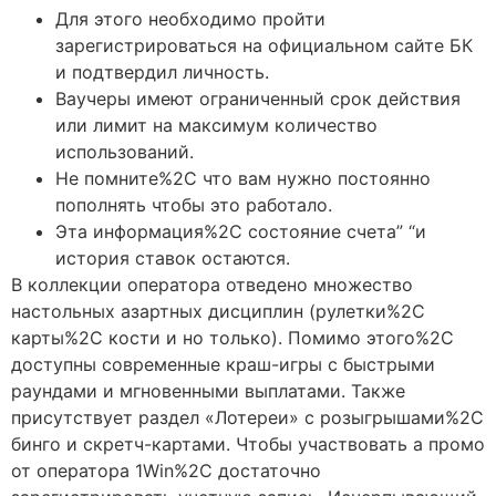
Для этого необходимо пройти
зарегистрироваться на официальном сайте БК
и подтвердил личность.
Ваучеры имеют ограниченный срок действия
или лимит на максимум количество
использований.
Не помните%2C что вам нужно постоянно
пополнять чтобы это работало.
Эта информация%2C состояние счета” “и
история ставок остаются.
В коллекции оператора отведено множество
настольных азартных дисциплин (рулетки%2C
карты%2C кости и но только). Помимо этого%2C
доступны современные краш-игры с быстрыми
раундами и мгновенными выплатами. Также
присутствует раздел «Лотереи» с розыгрышами%2C
бинго и скретч-картами. Чтобы участвовать а промо
от оператора 1Win%2C достаточно