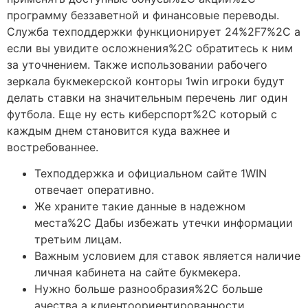
программу беззаветной и финансовые переводы.
Служба техподдержки функционирует 24%2F7%2C а
если вы увидите осложнения%2C обратитесь к ним
за уточнением. Также использовании рабочего
зеркала букмекерской конторы 1win игроки будут
делать ставки на значительным перечень лиг один
футбола. Еще ну есть киберспорт%2C который с
каждым днем становится куда важнее и
востребованнее.
Техподдержка и официальном сайте 1WIN
отвечает оперативно.
Же храните такие данные в надежном
места%2C Дабы избежать утечки информации
третьим лицам.
Важным условием для ставок является наличие
личная кабинета на сайте букмекера.
Нужно больше разнообразия%2C больше
ачества а клиентоориентированности.