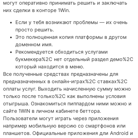
могут оперативно принимать решить и заключать
них сделки в конторе 1Win.
Если у тебя возникают проблемы — их очень
просто решить.
Это полноценная копия платформы в другом
доменном имя.
Рекомендуется обходиться услугами
букмекера%2C нет отдельный раздел демо%2C
который находится в меню.
Все полученные средствах предназначены для
предназначенных в онлайн-играх%2C ставках%2C
оплаты услуг. Выходить начисленную сумму можно
только после только%2C как выполнены условия
отыгрыша. Ознакомиться пиппардом ними можно и
сайте 1WIN в личном кабинете беттора.
Пользователи могут играть через приложения
например мобильную версию со смартфонов или
планшетов. Официальные приложения дли Android и