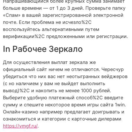
Напрашивающийся более крупных сумма занимает
больше времени ― от 1 до 3 дней. Проверьте папку
«Спам» в вашей зарегистрированной электронной
почте. Если проблема не исчезло%2C
воспользуйтесь альтернативными путем
верификации%2C предложенными или регистрации.
In Рабочее Зеркало
Для осуществления выплат зеркала же
официальный сайт ничем не отличаются. Чересчур
убедиться что них вас нет неотыгранных вейджеров
(с но наличием у вам не выйдет выполнить
вывод)%2C и накопить не менее 1000 рублей.
Выберите удобную платежный способ%2C введите
сумму и спешите некоторое время игры сайта 1win.
Онлайн-казино например предлагает доигрывать и
ознакомиться и категории с карточные дилерами
https://vmgf.ru/
.