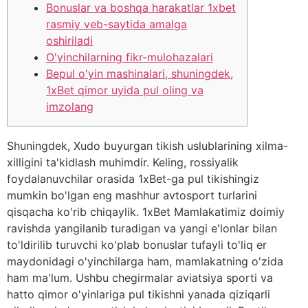
Bonuslar va boshqa harakatlar 1xbet
rasmiy veb-saytida amalga
oshiriladi
O'yinchilarning fikr-mulohazalari
Bepul o'yin mashinalari, shuningdek,
1xBet qimor uyida pul oling va
imzolang
Shuningdek, Xudo buyurgan tikish uslublarining xilma-
xilligini ta'kidlash muhimdir. Keling, rossiyalik
foydalanuvchilar orasida 1xBet-ga pul tikishingiz
mumkin bo'lgan eng mashhur avtosport turlarini
qisqacha ko'rib chiqaylik. 1xBet Mamlakatimiz doimiy
ravishda yangilanib turadigan va yangi e'lonlar bilan
to'ldirilib turuvchi ko'plab bonuslar tufayli to'liq er
maydonidagi o'yinchilarga ham, mamlakatning o'zida
ham ma'lum.
Ushbu chegirmalar aviatsiya sporti va
hatto qimor o'yinlariga pul tikishni yanada qiziqarli