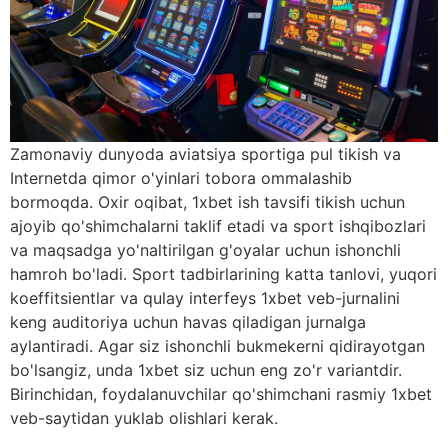
Zamonaviy dunyoda aviatsiya sportiga pul tikish va
Internetda qimor o'yinlari tobora ommalashib
bormoqda. Oxir oqibat, 1xbet ish tavsifi tikish uchun
ajoyib qo'shimchalarni taklif etadi va sport ishqibozlari
va maqsadga yo'naltirilgan g'oyalar uchun ishonchli
hamroh bo'ladi. Sport tadbirlarining katta tanlovi, yuqori
koeffitsientlar va qulay interfeys 1xbet veb-jurnalini
keng auditoriya uchun havas qiladigan jurnalga
aylantiradi. Agar siz ishonchli bukmekerni qidirayotgan
bo'lsangiz, unda 1xbet siz uchun eng zo'r variantdir.
Birinchidan, foydalanuvchilar qo'shimchani rasmiy 1xbet
veb-saytidan yuklab olishlari kerak.