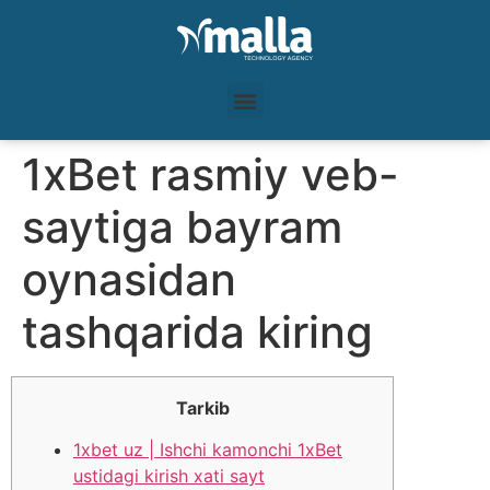
1xBet rasmiy veb-
saytiga bayram
oynasidan
tashqarida kiring
Tarkib
1xbet uz | Ishchi kamonchi 1xBet
ustidagi kirish xati sayt