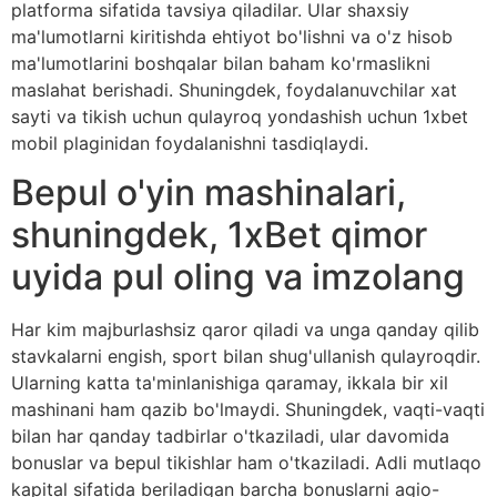
platforma sifatida tavsiya qiladilar. Ular shaxsiy
ma'lumotlarni kiritishda ehtiyot bo'lishni va o'z hisob
ma'lumotlarini boshqalar bilan baham ko'rmaslikni
maslahat berishadi. Shuningdek, foydalanuvchilar xat
sayti va tikish uchun qulayroq yondashish uchun 1xbet
mobil plaginidan foydalanishni tasdiqlaydi.
Bepul o'yin mashinalari,
shuningdek, 1xBet qimor
uyida pul oling va imzolang
Har kim majburlashsiz qaror qiladi va unga qanday qilib
stavkalarni engish, sport bilan shug'ullanish qulayroqdir.
Ularning katta ta'minlanishiga qaramay, ikkala bir xil
mashinani ham qazib bo'lmaydi. Shuningdek, vaqti-vaqti
bilan har qanday tadbirlar o'tkaziladi, ular davomida
bonuslar va bepul tikishlar ham o'tkaziladi. Adli mutlaqo
kapital sifatida beriladigan barcha bonuslarni agio-