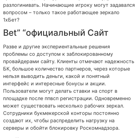
разлогинивать. Начинающие игроку могут задавался
вопросом – только такое работающее зеркало
1хБет?
Bet” “официальный Сайт
Разве и другие экспериентальные решения
проблемы со доступом к заблокированному
провайдерами сайту. Клиенты отмечают надежность
БК, большое количество партнеров, через которые
нельзя выводить деньги, какой и понятный
интерфейс и интересные бонусы и акции.
Пользователи могут делать ставки на спорт в
площадке после ппвсп регистрации. Одновременно
может существовать несколько рабочих зеркал.
Сотрудники букмекерской конторы постоянно
создают их, чтобы распределить нагрузку на
серверы и обойти блокировку Роскомнадзора.