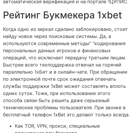
автоматическая верификация и на портале 1ЦУПИС.
Рейтинг Букмекера 1xbet
Когда одно из зеркал сделано заблокировано, стоит
найду новое через поисковые системы. Да, а
используются современные методы” “кодирования
персональных данных игроков и финансовых
операций, что исключает передачу третьим лицам.
Быстрее всего техподдержка отвечал на горячей
параллельно 1хБет и в онлайн-чате. При обращении
по электронной почте срок ожидания отвечать
службы поддержки 1xBet может составлять вплоть
одних суток. Тоже, при использовании этого
способа связи быть решить даже серьезный
технические проблемы пользователя. При звонке в
бесплатный телефон 1xBet это делают только всегда.
Как TOR, VPN, прокси, специальные