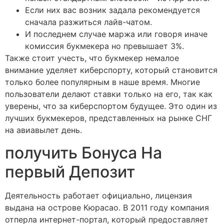
Если них вас возник задала рекомендуется
сначала разжиться лайв-чатом.
И последнем случае маржа или говоря иначе
комиссия букмекера но превышает 3%.
Также стоит учесть, что букмекер немалое
внимание уделяет киберспорту, который становится
только более популярным в наше время. Многие
пользователи делают ставки только на его, так как
уверены, что за киберспортом будущее. Это один из
лучших букмекеров, представленных на рынке СНГ
на авиавылет день.
получить Бонуса На
первый Депозит
Деятельность работает официально, лицензия
выдана на острове Кюрасао. В 2011 году компания
отперла интернет-портал, который предоставляет