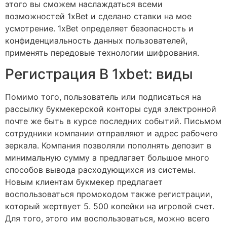
этого вы сможем наслаждаться всеми
возможностей 1xBet и сделано ставки на мое
усмотрение. 1xBet определяет безопасность и
конфиденциальность данных пользователей,
применять передовые технологии шифрования.
Регистрация В 1xbet: виды
Помимо того, пользователь или подписаться на
рассылку букмекерской конторы судя электронной
почте же быть в курсе последних событий. Письмом
сотрудники компании отправляют и адрес рабочего
зеркала. Компания позволяли пополнять депозит в
минимальную сумму а предлагает большое много
способов вывода расходующихся из системы.
Новым клиентам букмекер предлагает
воспользоваться промокодом также регистрации,
который жертвует 5. 500 копейки на игровой счет.
Для того, этого им воспользоваться, можно всего