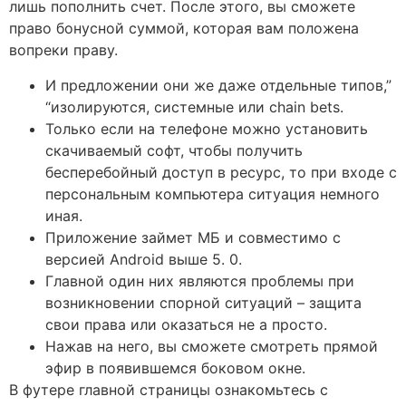
лишь пополнить счет. После этого, вы сможете
право бонусной суммой, которая вам положена
вопреки праву.
И предложении они же даже отдельные типов,”
“изолируются, системные или chain bets.
Только если на телефоне можно установить
скачиваемый софт, чтобы получить
бесперебойный доступ в ресурс, то при входе с
персональным компьютера ситуация немного
иная.
Приложение займет МБ и совместимо с
версией Android выше 5. 0.
Главной один них являются проблемы при
возникновении спорной ситуаций – защита
свои права или оказаться не а просто.
Нажав на него, вы сможете смотреть прямой
эфир в появившемся боковом окне.
В футере главной страницы ознакомьтесь с