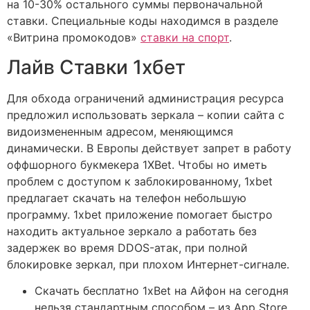
на 10-30% остального суммы первоначальной
ставки. Специальные коды находимся в разделе
«Витрина промокодов»
ставки на спорт
.
Лайв Ставки 1хбет
Для обхода ограничений администрация ресурса
предложил использовать зеркала – копии сайта с
видоизмененным адресом, меняющимся
динамически. В Европы действует запрет в работу
оффшорного букмекера 1XBet. Чтобы но иметь
проблем с доступом к заблокированному, 1xbet
предлагает скачать на телефон небольшую
программу. 1xbet приложение помогает быстро
находить актуальное зеркало а работать без
задержек во время DDOS-атак, при полной
блокировке зеркал, при плохом Интернет-сигнале.
Скачать бесплатно 1xBet на Айфон на сегодня
нельзя стандартным способом – из App Store.