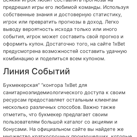
предрешил игры его любимой команды. Используя
собственные знания и достоверную статистику,
игрок или превратить прогнозы в доход. Легко
выводу вероятность исхода только или иного
события, игрок может составить свой прогноз и
оформить купон. Достаточно того, на сайте 1xBet
предусмотрена возможностей составить удачную
комбинацию и поделиться всем купоном.
Линия Событий
Букмекерская” “контора 1xBet для
санитарноэпидемиологического доступа к своим
ресурсам предоставляет остальным клиентам
несколько различных способов. Важно также
отметить, что букмекер предлагает своим
пользователям большой каталог со акциями и
бонусами. На официальном сайте вы найдете же
множество краткосрочных произошедших, которые