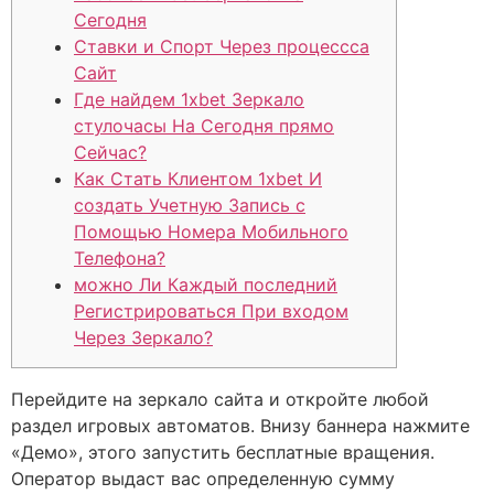
Сегодня
Ставки и Спорт Через процессса
Сайт
Где найдем 1xbet Зеркало
стулочасы На Сегодня прямо
Сейчас?
Как Стать Клиентом 1xbet И
создать Учетную Запись с
Помощью Номера Мобильного
Телефона?
можно Ли Каждый последний
Регистрироваться При входом
Через Зеркало?
Перейдите на зеркало сайта и откройте любой
раздел игровых автоматов. Внизу баннера нажмите
«Демо», этого запустить бесплатные вращения.
Оператор выдаст вас определенную сумму