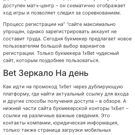
доступен матч-центр – он схематично отображает
ход игры и позволяет следил за соревнованием.
Процесс регистрации на” “сайте максимально
упрощен, однако зарегистрировать аккаунт не
составит труда. Сегодня букмекер предлагает новое
пользователям большой выбор вариантов
регистрации. Только букмекера 1xBet чудесный
сайт, которым поудобнее пользоваться.
Bet Зеркало На день
Как идти на промокод 1хбет через дублирующую
платформу, где найти актуальный ссылку для входа
и другие способы получения доступа – в обзоре. А
нижней части сайта букмекерской конторы 1хБет –
ссылки на различные важные сведения. Это
контакты компании, юридическая информация,
только также страница загрузки мобильных