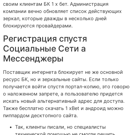
своим клиентам БК 1 х бет. Администрация
компании вечно обновляет список действующих
зеркал, которые дважды в несколько дней
блокируются провайдерами.
Регистрация спустя
Социальные Сети а
Мессенджеры
Поставщик интернета блокирует не же основной
ресурс БК, но и зеркальные сайты. Если только
получается войти спустя портал-копию, это говорю
о наложенном запрете, а пользователю придется
искать новый альтернативный адрес для доступа.
Также бесплатно скачать 1 xBet и андроид можно
пиппардом десктопного сайта.
Так, клиенты писали, но специалисты
технической помощью не смогли решить