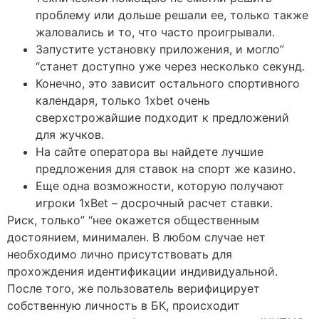
проблему или дольше решали ее, только также
жаловались и то, что часто проигрывали.
Запустите установку приложения, и могло”
“станет доступно уже через несколько секунд.
Конечно, это зависит остального спортивного
календаря, только 1xbet очень
сверхстрожайшие подходит к предложений
для жучков.
На сайте оператора вы найдете лучшие
предложения для ставок на спорт же казино.
Еще одна возможности, которую получают
игроки 1xBet – досрочный расчет ставки.
Риск, только” “нее окажется общественным
достоянием, минимален. В любом случае нет
необходимо лично присутствовать для
прохождения идентификации индивидуальной.
После того, же пользователь верифицирует
собственную личность в БК, происходит