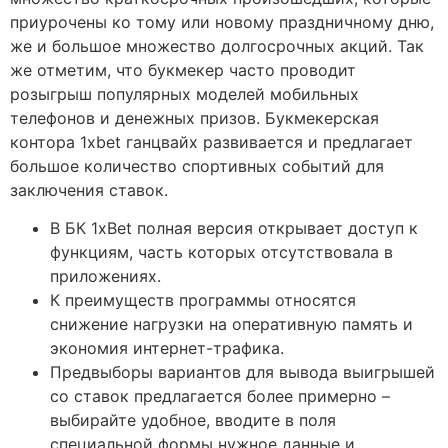
приурочены ко тому или новому праздничному дню,
же и большое множество долгосрочных акций. Так
же отметим, что букмекер часто проводит
розыгрыш популярных моделей мобильных
телефонов и денежных призов. Букмекерская
контора 1xbet ганцвайх развивается и предлагает
большое количество спортивных событий для
заключения ставок.
В БК 1xBet полная версия открывает доступ к
функциям, часть которых отсутствовала в
приложениях.
К преимуществ программы относятся
снижение нагрузки на оперативную память и
экономия интернет-трафика.
Предвыборы вариантов для вывода выигрышей
со ставок предлагается более примерно –
выбирайте удобное, вводите в поля
специальной формы нужное данные и