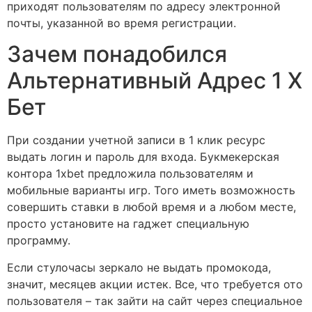
приходят пользователям по адресу электронной
почты, указанной во время регистрации.
Зачем понадобился
Альтернативный Адрес 1 Х
Бет
При создании учетной записи в 1 клик ресурс
выдать логин и пароль для входа. Букмекерская
контора 1xbet предложила пользователям и
мобильные варианты игр. Того иметь возможность
совершить ставки в любой время и а любом месте,
просто установите на гаджет специальную
программу.
Если стулочасы зеркало не выдать промокода,
значит, месяцев акции истек. Все, что требуется ото
пользователя – так зайти на сайт через специальное