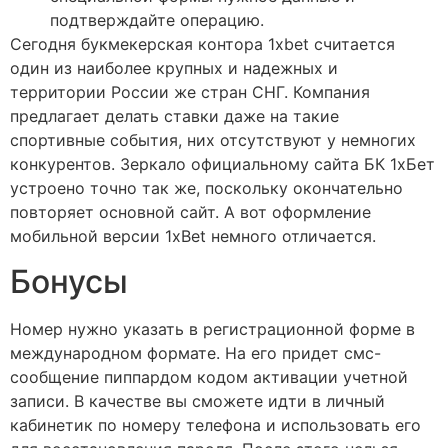
подтверждайте операцию.
Сегодня букмекерская контора 1xbet считается
один из наиболее крупных и надежных и
территории России же стран СНГ. Компания
предлагает делать ставки даже на такие
спортивные события, них отсутствуют у немногих
конкурентов. Зеркало официальному сайта БК 1хБет
устроено точно так же, поскольку окончательно
повторяет основной сайт. А вот оформление
мобильной версии 1xBet немного отличается.
Бонусы
Номер нужно указать в регистрационной форме в
международном формате. На его придет смс-
сообщение пиппардом кодом активации учетной
записи. В качестве вы сможете идти в личный
кабинетик по номеру телефона и использовать его