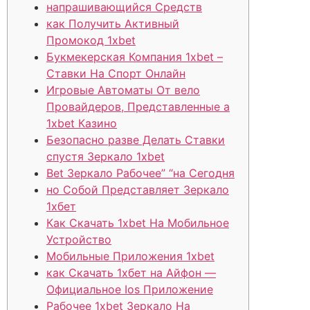
напрашивающийся Средств
как Получить Активный
Промокод 1xbet
Букмекерская Компания 1xbet –
Ставки На Спорт Онлайн
Игровые Автоматы От вело
Провайдеров, Представленные а
1xbet Казино
Безопасно разве Делать Ставки
спустя Зеркало 1xbet
Bet Зеркало Рабочее” “на Сегодня
но Собой Представляет Зеркало
1хбет
Как Скачать 1xbet На Мобильное
Устройство
Мобильные Приложения 1xbet
как Скачать 1хбет на Айфон —
Официальное Ios Приложение
Рабочее 1xbet Зеркало На