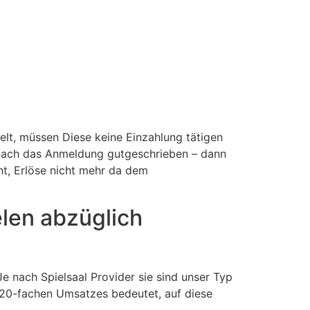
elt, müssen Diese keine Einzahlung tätigen
g nach das Anmeldung gutgeschrieben – dann
ht, Erlöse nicht mehr da dem
len abzüglich
nach Spielsaal Provider sie sind unser Typ
 20-fachen Umsatzes bedeutet, auf diese