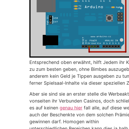
Entsprechend oben erwähnt, hilft Jedem ihr 
zu zum besten geben, ohne Bimbes auszugeben
anderem kein Geld je Tippen ausgeben zu tun
ferner Spielsaal-Inhalte via dieser speziellen
Aber sie sind sie an erster stelle die Werbeak
vonseiten ihr Verbunden Casinos, doch schlie
es auf keinen
genau hier
fall alle, auf diese w
auch der Beschenkte von dem solchen Prämi
gewinnen darf. Homogen within
unterschiedlichen Bereichen kann dies ja halb