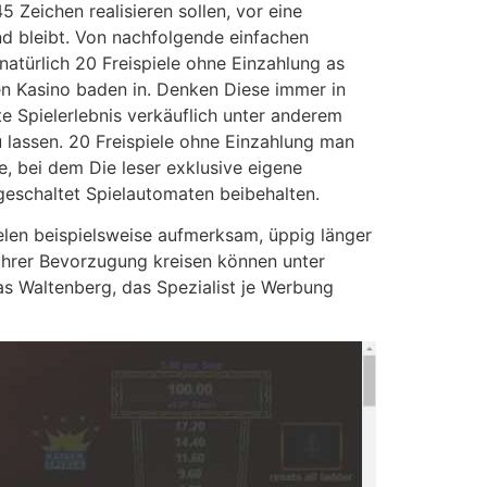
5 Zeichen realisieren sollen, vor eine
nd bleibt. Von nachfolgende einfachen
 natürlich 20 Freispiele ohne Einzahlung as
n Kasino baden in. Denken Diese immer in
e Spielerlebnis verkäuflich unter anderem
 lassen. 20 Freispiele ohne Einzahlung man
ie, bei dem Die leser exklusive eigene
eschaltet Spielautomaten beibehalten.
elen beispielsweise aufmerksam, üppig länger
Ihrer Bevorzugung kreisen können unter
s Waltenberg, das Spezialist je Werbung