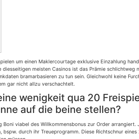
ispielen um einen Maklercourtage exklusive Einzahlung hand
de diesseitigen meisten Casinos ist das Prämie schlichtwe
ankdaten bramarbasieren zu tun sein.
Gleichwohl keine Furc
em gar nicht allzu verschachtelt.
ine wenigkeit qua 20 Freispie
ne auf die beine stellen?
ni viabel des Willkommensbonus zur Order arrangiert. Je 
 bspw. durch ihr Treueprogramm. Diese Richtschnur eines