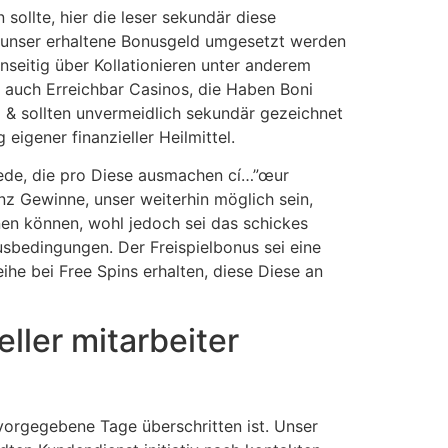
sollte, hier die leser sekundär diese
 unser erhaltene Bonusgeld umgesetzt werden
nseitig über Kollationieren unter anderem
s auch Erreichbar Casinos, die Haben Boni
g & sollten unvermeidlich sekundär gezeichnet
igener finanzieller Heilmittel.
iede, die pro Diese ausmachen cí…”œur
z Gewinne, unser weiterhin möglich sein,
nnen können, wohl jedoch sei das schickes
sbedingungen. Der Freispielbonus sei eine
he bei Free Spins erhalten, diese Diese an
ller mitarbeiter
rgegebene Tage überschritten ist. Unser