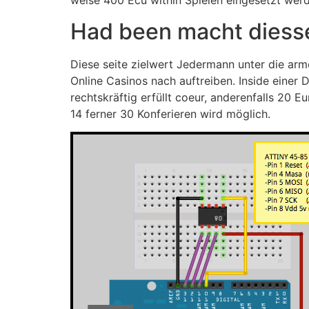
weise 400 Ecu within Spielen eingesetzt wer
Had been macht diesse
Diese seite zielwert Jedermann unter die arm
Online Casinos nach auftreiben. Inside einer
rechtskräftig erfüllt coeur, anderenfalls 20 E
14 ferner 30 Konferieren wird möglich.