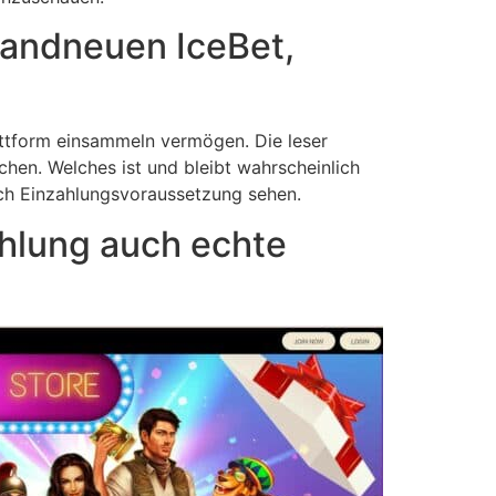
brandneuen IceBet,
lattform einsammeln vermögen. Die leser
en. Welches ist und bleibt wahrscheinlich
ich Einzahlungsvoraussetzung sehen.
ahlung auch echte