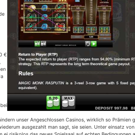
de
0 €
,
nen
Ja
 bei
ndern unser Angeschlossen Casinos, wirklich so Prämien g
 wiederum ausgezahlt man sagt, sie seien. Unter einsatz vo
om ei risikolos das neues Spielsaal auf echten Bedingungen