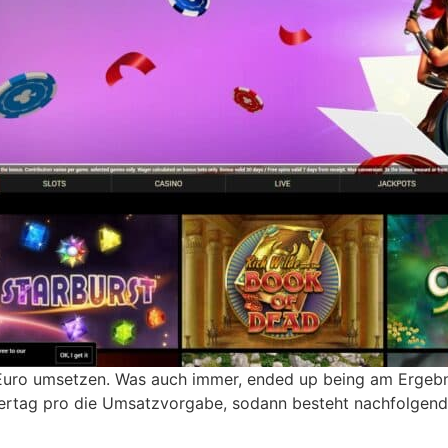
0 Euro umsetzen. Was auch immer, ended up being am Ergebn
dertag pro die Umsatzvorgabe, sodann besteht nachfolgen