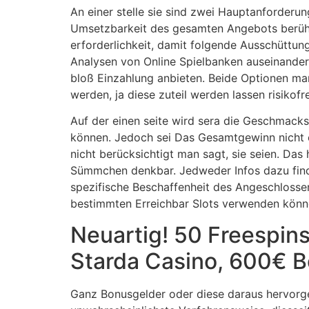
An einer stelle sie sind zwei Hauptanforderun
Umsetzbarkeit des gesamten Angebots berühr
erforderlichkeit, damit folgende Ausschüttung
Analysen von Online Spielbanken auseinander 
bloß Einzahlung anbieten. Beide Optionen man
werden, ja diese zuteil werden lassen risiko
Auf der einen seite wird sera die Geschmacks
können. Jedoch sei Das Gesamtgewinn nicht e
nicht berücksichtigt man sagt, sie seien. Das
Sümmchen denkbar. Jedweder Infos dazu finde
spezifische Beschaffenheit des Angeschlossen
bestimmten Erreichbar Slots verwenden könn
Neuartig! 50 Freespins 
Starda Casino, 600€ 
Ganz Bonusgelder oder diese daraus hervorg