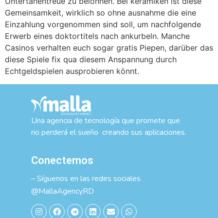
Untertanentreue zu belohnen. Bei keramiken ist diese
Gemeinsamkeit, wirklich so ohne ausnahme die eine
Einzahlung vorgenommen sind soll, um nachfolgende
Erwerb eines doktortitels nach ankurbeln. Manche
Casinos verhalten euch sogar gratis Piepen, darüber das
diese Spiele fix qua diesem Anspannung durch
Echtgeldspielen ausprobieren könnt.
Una agencia de tecnología que promete que
no perderá el sueño creando sus aplicaciones.
Conectemos
– Síguenos en las redes sociales
@MallaAgencyRD