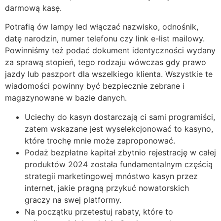
darmową kasę.
Potrafią ów lampy led włączać nazwisko, odnośnik,
datę narodzin, numer telefonu czy link e-list mailowy.
Powinniśmy też podać dokument identyczności wydany
za sprawą stopień, tego rodzaju wówczas gdy prawo
jazdy lub paszport dla wszelkiego klienta. Wszystkie te
wiadomości powinny być bezpiecznie zebrane i
magazynowane w bazie danych.
Uciechy do kasyn dostarczają ci sami programiści,
zatem wskazane jest wyselekcjonować to kasyno,
które trochę mnie może zaproponować.
Podaż bezpłatne kapitał zbytnio rejestrację w całej
produktów 2024 została fundamentalnym częścią
strategii marketingowej mnóstwo kasyn przez
internet, jakie pragną przykuć nowatorskich
graczy na swej platformy.
Na początku przetestuj rabaty, które to