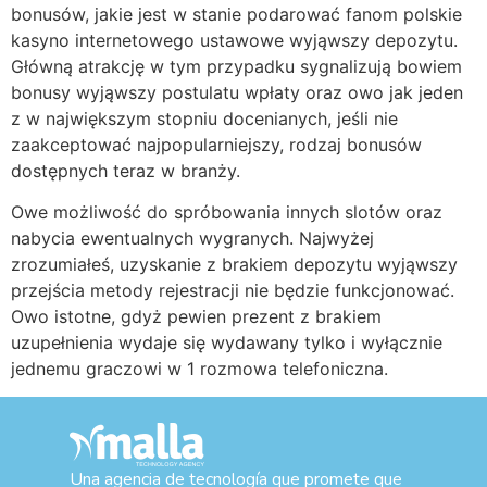
bonusów, jakie jest w stanie podarować fanom polskie
kasyno internetowego ustawowe wyjąwszy depozytu.
Główną atrakcję w tym przypadku sygnalizują bowiem
bonusy wyjąwszy postulatu wpłaty oraz owo jak jeden
z w największym stopniu docenianych, jeśli nie
zaakceptować najpopularniejszy, rodzaj bonusów
dostępnych teraz w branży.
Owe możliwość do spróbowania innych slotów oraz
nabycia ewentualnych wygranych. Najwyżej
zrozumiałeś, uzyskanie z brakiem depozytu wyjąwszy
przejścia metody rejestracji nie będzie funkcjonować.
Owo istotne, gdyż pewien prezent z brakiem
uzupełnienia wydaje się wydawany tylko i wyłącznie
jednemu graczowi w 1 rozmowa telefoniczna.
Una agencia de tecnología que promete que