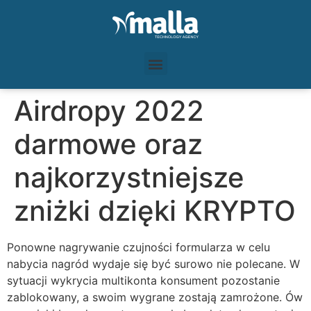
Airdropy 2022
darmowe oraz
najkorzystniejsze
zniżki dzięki KRYPTO
Ponowne nagrywanie czujności formularza w celu
nabycia nagród wydaje się być surowo nie polecane. W
sytuacji wykrycia multikonta konsument pozostanie
zablokowany, a swoim wygrane zostają zamrożone.
Ów