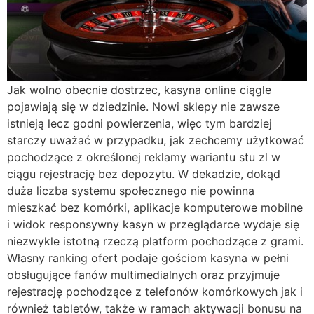
Jak wolno obecnie dostrzec, kasyna online ciągle
pojawiają się w dziedzinie. Nowi sklepy nie zawsze
istnieją lecz godni powierzenia, więc tym bardziej
starczy uważać w przypadku, jak zechcemy użytkować
pochodzące z określonej reklamy wariantu stu zl w
ciągu rejestrację bez depozytu. W dekadzie, dokąd
duża liczba systemu społecznego nie powinna
mieszkać bez komórki, aplikacje komputerowe mobilne
i widok responsywny kasyn w przeglądarce wydaje się
niezwykle istotną rzeczą platform pochodzące z grami.
Własny ranking ofert podaje gościom kasyna w pełni
obsługujące fanów multimedialnych oraz przyjmuje
rejestrację pochodzące z telefonów komórkowych jak i
również tabletów, także w ramach aktywacji bonusu na