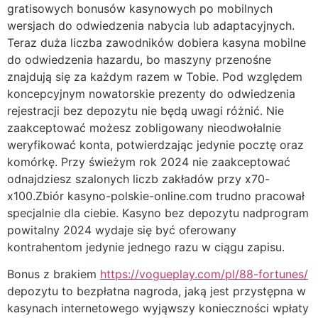
gratisowych bonusów kasynowych po mobilnych
wersjach do odwiedzenia nabycia lub adaptacyjnych.
Teraz duża liczba zawodników dobiera kasyna mobilne
do odwiedzenia hazardu, bo maszyny przenośne
znajdują się za każdym razem w Tobie. Pod względem
koncepcyjnym nowatorskie prezenty do odwiedzenia
rejestracji bez depozytu nie będą uwagi różnić. Nie
zaakceptować możesz zobligowany nieodwołalnie
weryfikować konta, potwierdzając jedynie pocztę oraz
komórkę. Przy świeżym rok 2024 nie zaakceptować
odnajdziesz szalonych liczb zakładów przy x70-
x100.Zbiór kasyno-polskie-online.com trudno pracował
specjalnie dla ciebie. Kasyno bez depozytu nadprogram
powitalny 2024 wydaje się być oferowany
kontrahentom jedynie jednego razu w ciągu zapisu.
Bonus z brakiem
https://vogueplay.com/pl/88-fortunes/
depozytu to bezpłatna nagroda, jaką jest przystępna w
kasynach internetowego wyjąwszy konieczności wpłaty