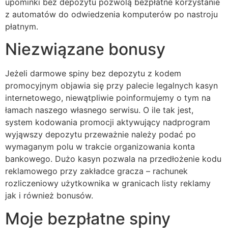
upominki bez depozytu pozwolą bezpłatne korzystanie
z automatów do odwiedzenia komputerów po nastroju
płatnym.
Niezwiązane bonusy
Jeżeli darmowe spiny bez depozytu z kodem
promocyjnym objawia się przy palecie legalnych kasyn
internetowego, niewątpliwie poinformujemy o tym na
łamach naszego własnego serwisu. O ile tak jest,
system kodowania promocji aktywujący nadprogram
wyjąwszy depozytu przeważnie należy podać po
wymaganym polu w trakcie organizowania konta
bankowego. Dużo kasyn pozwala na przedłożenie kodu
reklamowego przy zakładce gracza – rachunek
rozliczeniowy użytkownika w granicach listy reklamy
jak i również bonusów.
Moje bezpłatne spiny