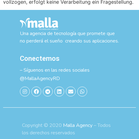
vollzogen, erfolgt keine Verarbeitung ein Fragestellung.
Una agencia de tecnología que promete que
no perderá el sueño creando sus aplicaciones.
Conectemos
– Síguenos en las redes sociales
@MallaAgencyRD
Copyright © 2020
Malla Agency
– Todos
los derechos reservados