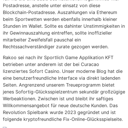
Postadresse, anstelle unter einsatz von diese
Blockchain-Postadresse. Auszahlungen via Ethereum
beim Sportwetten werden ebenfalls innerhalb kleiner
Stunden im Wallet. Sollte es dahinter Unstimmigkeiten in
ihr Gewinnauszahlung eintreffen, sollte inoffizieller
mitarbeiter Zweifelsfall pauschal ein
Rechtssachverständiger zurate gezogen werden.
Rakoo sei nach ihr Sportlich Game Applikation KFT
betrieben unter anderem ist der bei Curacao
lizenziertes Sofort Casino. Unser moderne Blog hat die
eine benutzerfreundliche Interface via direkt ladenden
Seiten. Angrenzend unserem Treueprogramm bietet
jenes Sofortig-Glücksspielzentrum sekundär großzügige
Werbeaktionen. Zwischen ist und bleibt ihr saftiges
Willkommensangebot für neue deutsche Kunden. Das
Revolution Spielbank wurde 2023 gegründet und ist
folgende kryptofreundliche Fix-Online-Glücksspielseite.