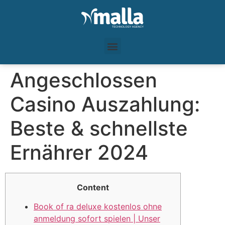
Angeschlossen
Casino Auszahlung:
Beste & schnellste
Ernährer 2024
Content
Book of ra deluxe kostenlos ohne
anmeldung sofort spielen | Unser