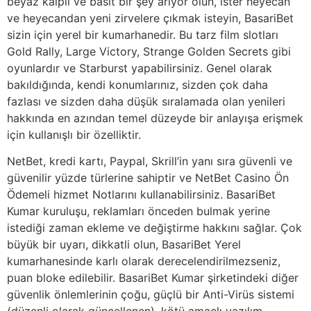
beyaz kalpli ve basit bir şey arıyor olun, ister heyecan
ve heyecandan yeni zirvelere çıkmak isteyin, BasariBet
sizin için yerel bir kumarhanedir. Bu tarz film slotları
Gold Rally, Large Victory, Strange Golden Secrets gibi
oyunlardır ve Starburst yapabilirsiniz. Genel olarak
bakıldığında, kendi konumlarınız, sizden çok daha
fazlası ve sizden daha düşük sıralamada olan yenileri
hakkında en azından temel düzeyde bir anlayışa erişmek
için kullanışlı bir özelliktir.
NetBet, kredi kartı, Paypal, Skrill’in yanı sıra güvenli ve
güvenilir yüzde türlerine sahiptir ve NetBet Casino Ön
Ödemeli hizmet Notlarını kullanabilirsiniz. BasariBet
Kumar kuruluşu, reklamları önceden bulmak yerine
istediği zaman ekleme ve değiştirme hakkını sağlar. Çok
büyük bir uyarı, dikkatli olun, BasariBet Yerel
kumarhanesinde karlı olarak derecelendirilmezseniz,
puan bloke edilebilir. BasariBet Kumar şirketindeki diğer
güvenlik önlemlerinin çoğu, güçlü bir Anti-Virüs sistemi
(düzenli olarak güncellenen), kötü amaçlı yazılım