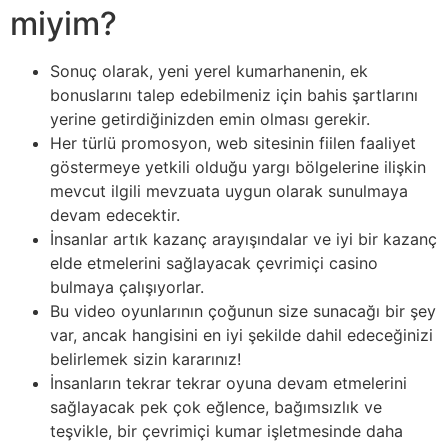
miyim?
Sonuç olarak, yeni yerel kumarhanenin, ek
bonuslarını talep edebilmeniz için bahis şartlarını
yerine getirdiğinizden emin olması gerekir.
Her türlü promosyon, web sitesinin fiilen faaliyet
göstermeye yetkili olduğu yargı bölgelerine ilişkin
mevcut ilgili mevzuata uygun olarak sunulmaya
devam edecektir.
İnsanlar artık kazanç arayışındalar ve iyi bir kazanç
elde etmelerini sağlayacak çevrimiçi casino
bulmaya çalışıyorlar.
Bu video oyunlarının çoğunun size sunacağı bir şey
var, ancak hangisini en iyi şekilde dahil edeceğinizi
belirlemek sizin kararınız!
İnsanların tekrar tekrar oyuna devam etmelerini
sağlayacak pek çok eğlence, bağımsızlık ve
teşvikle, bir çevrimiçi kumar işletmesinde daha