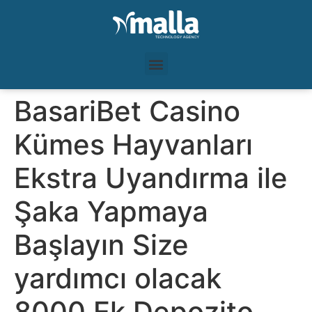
BasariBet Casino
Kümes Hayvanları
Ekstra Uyandırma ile
Şaka Yapmaya
Başlayın Size
yardımcı olacak
8000 Ek Depozito