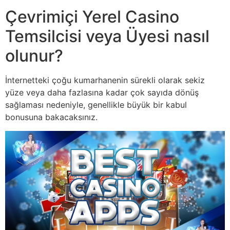
Çevrimiçi Yerel Casino
Temsilcisi veya Üyesi nasıl
olunur?
İnternetteki çoğu kumarhanenin sürekli olarak sekiz
yüze veya daha fazlasına kadar çok sayıda dönüş
sağlaması nedeniyle, genellikle büyük bir kabul
bonusuna bakacaksınız.