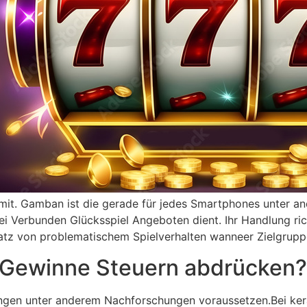
 mit. Gamban ist die gerade für jedes Smartphones unter a
Verbunden Glücksspiel Angeboten dient. Ihr Handlung richt
satz von problematischem Spielverhalten wanneer Zielgrupp
al Gewinne Steuern abdrücken?
gen unter anderem Nachforschungen voraussetzen.Bei keram