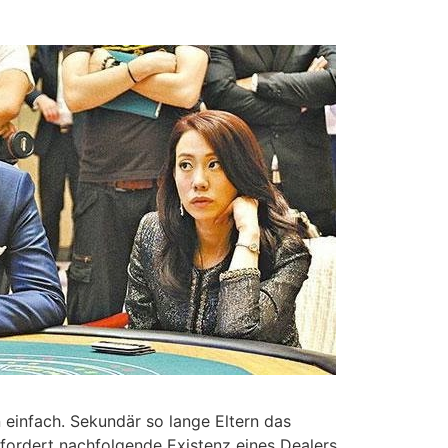
infach. Sekundär so lange Eltern das
rfordert nachfolgende Existenz eines Dealers.