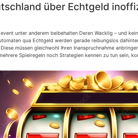
schland über Echtgeld inoffiz
 event unter anderem beibehalten Deren Wacklig – und kein
utomaten qua Echtgeld werden gerade reibungslos dahinter 
 Diese müssen gleichwohl Ihren Inanspruchnahme anbringen
mehrere Spielregeln noch Strategien kennen zu tun sein, kon