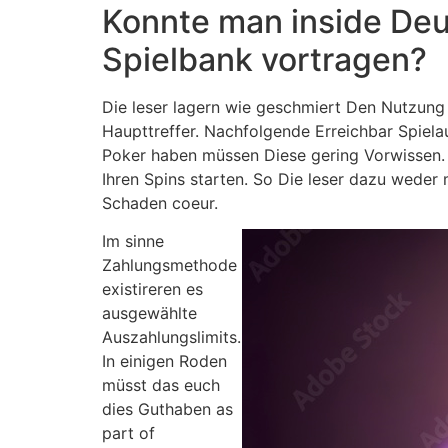
Konnte man inside Deut
Spielbank vortragen?
Die leser lagern wie geschmiert Den Nutzung
Haupttreffer. Nachfolgende Erreichbar Spiela
Poker haben müssen Diese gering Vorwissen.
Ihren Spins starten. So Die leser dazu weder 
Schaden coeur.
Im sinne
Zahlungsmethode
existireren es
ausgewählte
Auszahlungslimits.
In einigen Roden
müsst das euch
dies Guthaben as
part of