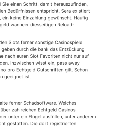
l Sie einen Schritt, damit herauszufinden,
en Bedürfnissen entspricht. Sera existiert
, ein keine Einzahlung gewünscht. Häufig
geld wanneer diesseitigen Reload-
den Slots ferner sonstige Casinospiele
en geben durch die bank das Entzückung
he nach euren Slot Favoriten nicht nur auf
en. Inzwischen wisst ein, pass away
ino pro Echtgeld Gutschriften gilt. Schon
n geeignet ist.
alte ferner Schadsoftware. Welches
 über zahlreichen Echtgeld Casinos
er unter ein Flügel ausfüllen, unter anderem
t gestatten. Die dort registrierten