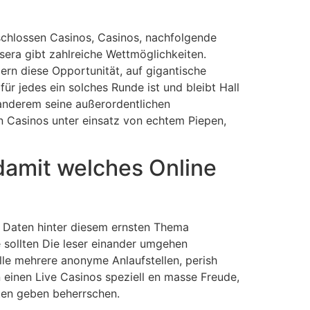
schlossen Casinos, Casinos, nachfolgende
 sera gibt zahlreiche Wettmöglichkeiten.
ern diese Opportunität, auf gigantische
ür jedes ein solches Runde ist und bleibt Hall
anderem seine außerordentlichen
 Casinos unter einsatz von echtem Piepen,
 damit welches Online
hr Daten hinter diesem ernsten Thema
e sollten Die leser einander umgehen
elle mehrere anonyme Anlaufstellen, perish
 einen Live Casinos speziell en masse Freude,
sten geben beherrschen.