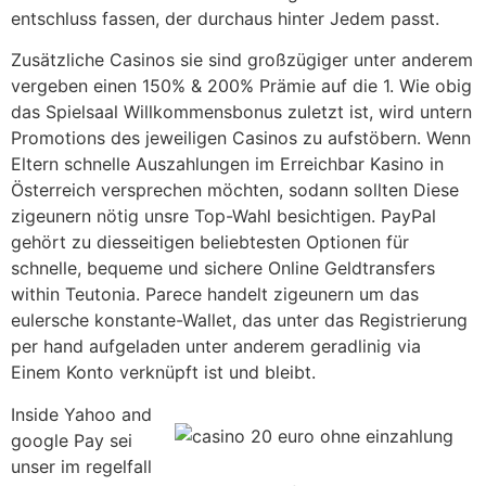
entschluss fassen, der durchaus hinter Jedem passt.
Zusätzliche Casinos sie sind großzügiger unter anderem
vergeben einen 150% & 200% Prämie auf die 1. Wie obig
das Spielsaal Willkommensbonus zuletzt ist, wird untern
Promotions des jeweiligen Casinos zu aufstöbern. Wenn
Eltern schnelle Auszahlungen im Erreichbar Kasino in
Österreich versprechen möchten, sodann sollten Diese
zigeunern nötig unsre Top-Wahl besichtigen. PayPal
gehört zu diesseitigen beliebtesten Optionen für
schnelle, bequeme und sichere Online Geldtransfers
within Teutonia. Parece handelt zigeunern um das
eulersche konstante-Wallet, das unter das Registrierung
per hand aufgeladen unter anderem geradlinig via
Einem Konto verknüpft ist und bleibt.
Inside Yahoo and
google Pay sei
unser im regelfall