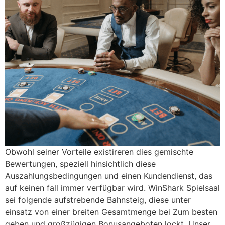
Obwohl seiner Vorteile existireren dies gemischte
Bewertungen, speziell hinsichtlich diese
Auszahlungsbedingungen und einen Kundendienst, das
auf keinen fall immer verfügbar wird. WinShark Spielsaal
sei folgende aufstrebende Bahnsteig, diese unter
einsatz von einer breiten Gesamtmenge bei Zum besten
geben und großzügigen Bonusangeboten lockt. Unser