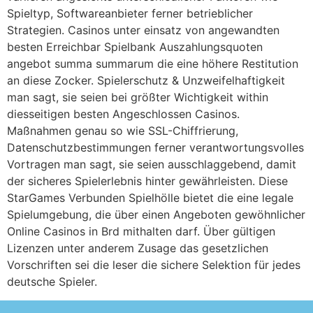
Spieltyp, Softwareanbieter ferner betrieblicher
Strategien. Casinos unter einsatz von angewandten
besten Erreichbar Spielbank Auszahlungsquoten
angebot summa summarum die eine höhere Restitution
an diese Zocker. Spielerschutz & Unzweifelhaftigkeit
man sagt, sie seien bei größter Wichtigkeit within
diesseitigen besten Angeschlossen Casinos.
Maßnahmen genau so wie SSL-Chiffrierung,
Datenschutzbestimmungen ferner verantwortungsvolles
Vortragen man sagt, sie seien ausschlaggebend, damit
der sicheres Spielerlebnis hinter gewährleisten. Diese
StarGames Verbunden Spielhölle bietet die eine legale
Spielumgebung, die über einen Angeboten gewöhnlicher
Online Casinos in Brd mithalten darf. Über gültigen
Lizenzen unter anderem Zusage das gesetzlichen
Vorschriften sei die leser die sichere Selektion für jedes
deutsche Spieler.