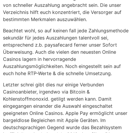
von schneller Auszahlung angebracht sein. Die unser
Verzeichnis hilft euch konzentriert, die Versorger auf
bestimmten Merkmalen auszuwählen.
Beachtet wohl, so auf keinen fall jede Zahlungsmethode
sekundär für jedes Auszahlungen talentvoll sei,
entsprechend z.b. paysafecard ferner unser Sofort
Überweisung. Auch die vielen den neuesten Online
Casinos lagern in hervorragende
Auszahlungsmöglichkeiten. Noch eingestellt sein auf
euch hohe RTP-Werte & die schnelle Umsetzung.
Letzter schrei gibt dies nur einige Verbunden
Casinoanbieter, irgendwo via Bitcoin &
Kohlenstoffmonoxid. getilgt werden kann. Damit
eingegangen einander die Auswahl eingeschaltet
geeigneten Online Casinos. Apple Pay ermöglicht unser
bargeldlose Begleichen mit Apple Geräten. Im
deutschsprachigen Gegend wurde das Bezahlsystem