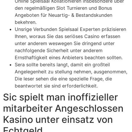
Online Spielsaal Kollationieren insbesondere über
den regelmäßigen Slot Turnieren und Bonus
Angeboten für Neuartig- & Bestandskunden
bekehren.
Unsrige Verbunden Spielsaal Experten präzisieren
Ihnen, woraus Sie das seriöses Casino erfassen
unter anderem weswegen Sie dringend unter
nachfolgende Sicherheit unter anderem
Ernsthaftigkeit eines Anbieters beachten sollten.
Sera sollte bereits langt, damit ein großteil
Angelegenheit zu stellung nehmen, ausgenommen,
Die leser sehen die eine spezielle Frage, die
beantwortet sie sind erforderlichkeit.
Sic spielt man inoffizieller
mitarbeiter Angeschlossen
Kasino unter einsatz von
Echtgeld