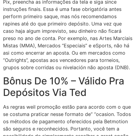
Pix, preencha as informações da tela e siga since
instruções finais. Essa é uma fase obrigatória antes
perform primeiro saque, mas nós recomendamos
rapines até do que primeiro depósito. Uma vez que
caso haja algum imprevisto, seu dinheiro não ficará
preso no ano de conta. Por exemplo, nas Artes Marciais
Mistas (MMA), Mercados “Especiais” e eSports, não há
asi como encerrar an aposta. Ou em mercados como
“Outrights”, apostas aos vencedores para torneios,
grupos sobre corridas ou nivelación não aposta (DNB).
Bônus De 10% – Válido Pra
Depósitos Via Ted
As regras weil promoção estão para acordo com o que
se costuma praticar nesse formato de” “ocasion. Todos
os métodos de pagamento oferecidos pela Betmotion
são seguros e reconhecidos. Portanto, você tem a