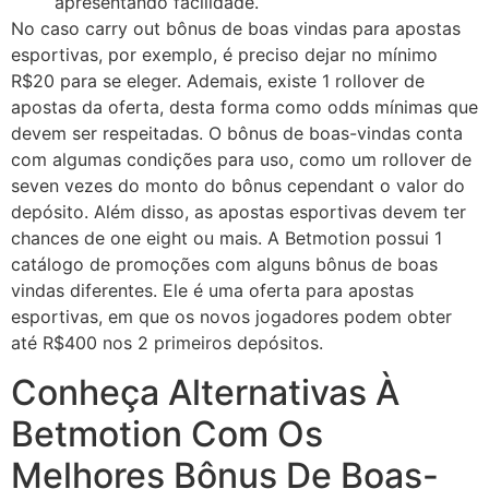
apresentando facilidade.
No caso carry out bônus de boas vindas para apostas
esportivas, por exemplo, é preciso dejar no mínimo
R$20 para se eleger. Ademais, existe 1 rollover de
apostas da oferta, desta forma como odds mínimas que
devem ser respeitadas. O bônus de boas-vindas conta
com algumas condições para uso, como um rollover de
seven vezes do monto do bônus cependant o valor do
depósito. Além disso, as apostas esportivas devem ter
chances de one eight ou mais. A Betmotion possui 1
catálogo de promoções com alguns bônus de boas
vindas diferentes. Ele é uma oferta para apostas
esportivas, em que os novos jogadores podem obter
até R$400 nos 2 primeiros depósitos.
Conheça Alternativas À
Betmotion Com Os
Melhores Bônus De Boas-