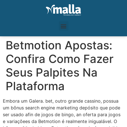
Betmotion Apostas:
Confira Como Fazer
Seus Palpites Na
Plataforma
Embora um Galera. bet, outro grande cassino, possua
um bônus search engine marketing depósito que pode
ser usado afin de jogos de bingo, an oferta para jogos
e variaçõees da Betmotion é realmente inigualável. O