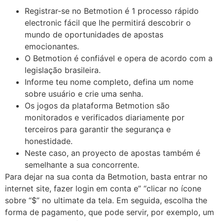
Registrar-se no Betmotion é 1 processo rápido
electronic fácil que lhe permitirá descobrir o
mundo de oportunidades de apostas
emocionantes.
O Betmotion é confiável e opera de acordo com a
legislação brasileira.
Informe teu nome completo, defina um nome
sobre usuário e crie uma senha.
Os jogos da plataforma Betmotion são
monitorados e verificados diariamente por
terceiros para garantir the segurança e
honestidade.
Neste caso, an proyecto de apostas também é
semelhante a sua concorrente.
Para dejar na sua conta da Betmotion, basta entrar no
internet site, fazer login em conta e” “clicar no ícone
sobre “$” no ultimate da tela. Em seguida, escolha the
forma de pagamento, que pode servir, por exemplo, um