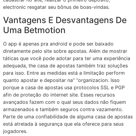
electronic resgatar seu bônus de boas-vindas.
Vantagens E Desvantagens De
Uma Betmotion
O app é apenas pra android e pode ser baixado
diretamente pelo site sobre apostas. Além de mostrar
táticas que você pode adotar para ter uma experiência
adequada, the casa de apostas também traz soluções
para isso. Entre as medidas está a limitação perform
quanto apostar e depositar na” “organizacion. Isso
porque a casa de apostas usa protocolos SSL e PGP
afin de proteção do internet site. Esses recursos
avançados fazem com o qual seus dados não fiquem
armazenados e também seguros contra vazamento.
Parte de uma confiabilidade de alguma casa de apostas
está atrelada à segurança que ela oferece para seus
jogadores.