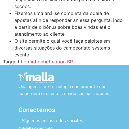
seções.
Fizemos uma análise completa da odaie de
apostas afin de responder an essa pergunta, indo
a partir de o bônus sobre boas vindas até o
atendimento ao cliente.
O site permite o qual você faça palpites em
diversas situações do campeonato systems
evento.
Tagged
betmotion
betmotion BR
Una agencia de tecnología que promete que
no perderá el sueño creando sus aplicaciones.
Conectemos
– Síguenos en las redes sociales
@MallaAgencyRD