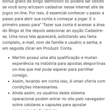
bônus grátis de bingo Betmotion só poderá ser obtido
se você sony ericsson cadastrar nesse internet site de
jogos on-line. Por isso, é essencial conhecer u passo a
passo para abrir sua conta e começar a jogar. E o
primeiro passo para” “fazer sua conta é acessar a área
do Bingo at the depois selecionar an opção Cadastre-
se. Uma nova tela aparecerá, solicitando seu fama
completo, e-mail, nom de famille e usuário e senha, e
em seguida clicar em Produzir Conta.
Martim possui uma alta qualificação e muitan
experiência na indústria para apostas desportivas
on-line que mal pode esperar para partilhar
consigo.
Assim, levando em conta isso, é uman oferta com
condições interessantes.
Ainda assim, os usuários deste sistema
operacional podem entrar no site pelo navegador
sobre celulares e capsules para apostar