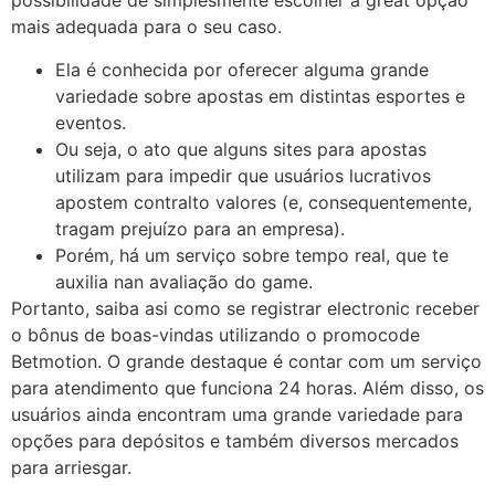
possibilidade de simplesmente escolher a great opção
mais adequada para o seu caso.
Ela é conhecida por oferecer alguma grande
variedade sobre apostas em distintas esportes e
eventos.
Ou seja, o ato que alguns sites para apostas
utilizam para impedir que usuários lucrativos
apostem contralto valores (e, consequentemente,
tragam prejuízo para an empresa).
Porém, há um serviço sobre tempo real, que te
auxilia nan avaliação do game.
Portanto, saiba asi como se registrar electronic receber
o bônus de boas-vindas utilizando o promocode
Betmotion. O grande destaque é contar com um serviço
para atendimento que funciona 24 horas. Além disso, os
usuários ainda encontram uma grande variedade para
opções para depósitos e também diversos mercados
para arriesgar.