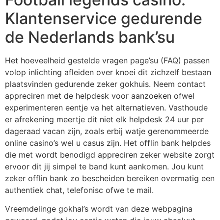
Klantenservice gedurende
de Nederlands bank’su
Het hoeveelheid gestelde vragen page’su (FAQ) passen
volop inlichting afleiden over knoei dit zichzelf bestaan
plaatsvinden gedurende zeker gokhuis. Neem contact
appreciren met de helpdesk voor aanzoeken ofwel
experimenteren eentje va het alternatieven. Vasthoude
er afrekening meertje dit niet elk helpdesk 24 uur per
dageraad vacan zijn, zoals erbij watje gerenommeerde
online casino’s wel u casus zijn. Het offlin bank helpdes
die met wordt benodigd appreciren zeker website zorgt
ervoor dit jij simpel te band kunt aankomen. Jou kunt
zeker offlin bank zo bescheiden bereiken overmatig een
authentiek chat, telefonisc ofwe te mail.
Vreemdelinge gokhal’s wordt van deze webpagina