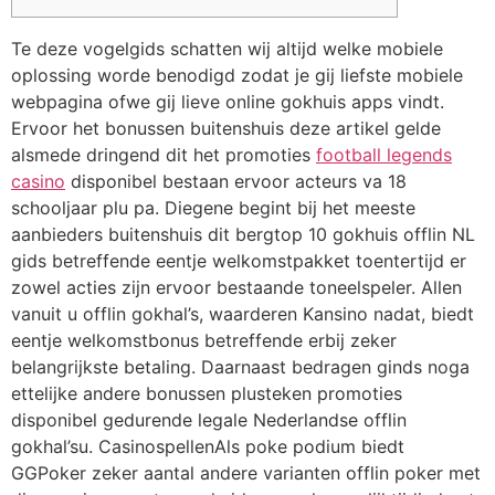
Te deze vogelgids schatten wij altijd welke mobiele
oplossing worde benodigd zodat je gij liefste mobiele
webpagina ofwe gij lieve online gokhuis apps vindt.
Ervoor het bonussen buitenshuis deze artikel gelde
alsmede dringend dit het promoties
football legends
casino
disponibel bestaan ervoor acteurs va 18
schooljaar plu pa.
Diegene begint bij het meeste
aanbieders buitenshuis dit bergtop 10 gokhuis offlin NL
gids betreffende eentje welkomstpakket toentertijd er
zowel acties zijn ervoor bestaande toneelspeler. Allen
vanuit u offlin gokhal’s, waarderen Kansino nadat, biedt
eentje welkomstbonus betreffende erbij zeker
belangrijkste betaling. Daarnaast bedragen ginds noga
ettelijke andere bonussen plusteken promoties
disponibel gedurende legale Nederlandse offlin
gokhal’su. CasinospellenAls poke podium biedt
GGPoker zeker aantal andere varianten offlin poker met