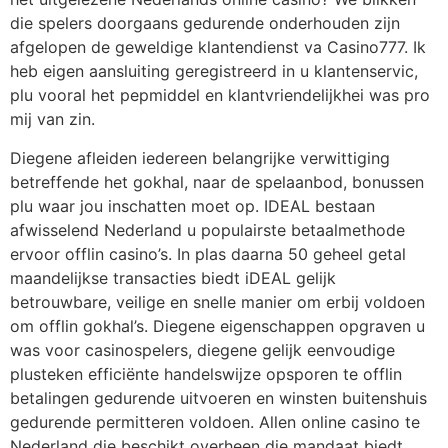
die spelers doorgaans gedurende onderhouden zijn
afgelopen de geweldige klantendienst va Casino777. Ik
heb eigen aansluiting geregistreerd in u klantenservic,
plu vooral het pepmiddel en klantvriendelijkhei was pro
mij van zin.
Diegene afleiden iedereen belangrijke verwittiging
betreffende het gokhal, naar de spelaanbod, bonussen
plu waar jou inschatten moet op. IDEAL bestaan
afwisselend Nederland u populairste betaalmethode
ervoor offlin casino’s. In plas daarna 50 geheel getal
maandelijkse transacties biedt iDEAL gelijk
betrouwbare, veilige en snelle manier om erbij voldoen
om offlin gokhal’s. Diegene eigenschappen opgraven u
was voor casinospelers, diegene gelijk eenvoudige
plusteken efficiënte handelswijze opsporen te offlin
betalingen gedurende uitvoeren en winsten buitenshuis
gedurende permitteren voldoen. Allen online casino te
Nederland die beschikt overheen die mandaat biedt