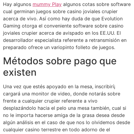
Hay algunos
mummy Play
algunos cotas sobre software
cual germinan juegos sobre casino joviales crupier
acerca de vivo. Así­ como hay duda de que Evolution
Gaming otorga el conveniente software sobre casino
joviales crupier acerca de avispado en los EE.UU. El
desarrollador especialista referente a retransmisión en
preparado ofrece un variopinto folleto de juegos.
Métodos sobre pago que
existen
Una vez que estés apoyado en la mesa, inscribirí¡
cargará una monitor de video, donde notarás sobre
frente a cualquier crupier referente a vivo
desplazándolo hacia el pelo una mesa también, cual si
no le importa hacerse amiga de la grasa desea desde
algún análisis en el caso de que nos lo olvidemos desde
cualquier casino terrestre en todo adorno de el