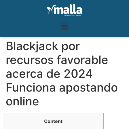
Blackjack por
recursos favorable
acerca de 2024
Funciona apostando
online
Content