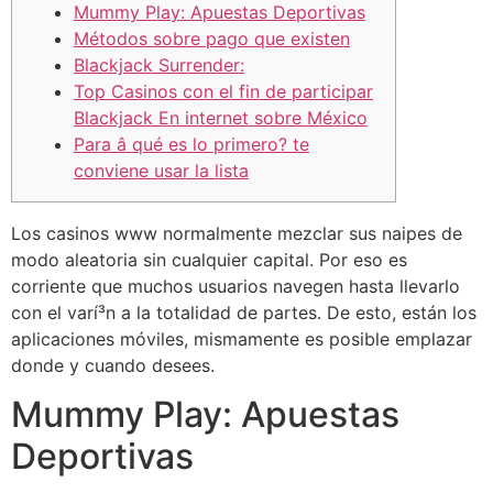
Mummy Play: Apuestas Deportivas
Métodos sobre pago que existen
Blackjack Surrender:
Top Casinos con el fin de participar
Blackjack En internet sobre México
Para â qué es lo primero? te
conviene usar la lista
Los casinos www normalmente mezclar sus naipes de
modo aleatoria sin cualquier capital. Por eso es
corriente que muchos usuarios navegen hasta llevarlo
con el varí³n a la totalidad de partes.
De esto, están los
aplicaciones móviles, mismamente es posible emplazar
donde y cuando desees.
Mummy Play: Apuestas
Deportivas