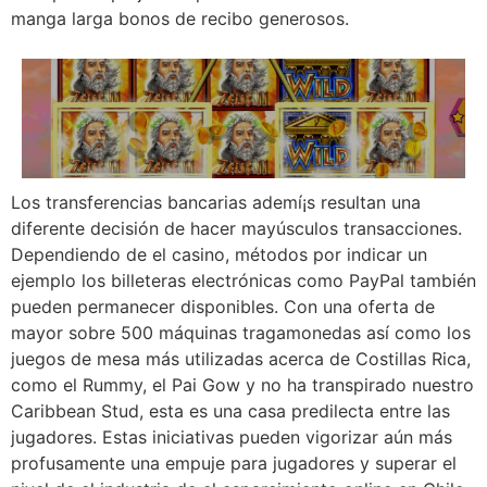
manga larga bonos de recibo generosos.
Los transferencias bancarias ademí¡s resultan una
diferente decisión de hacer mayúsculos transacciones.
Dependiendo de el casino, métodos por indicar un
ejemplo los billeteras electrónicas como PayPal también
pueden permanecer disponibles. Con una oferta de
mayor sobre 500 máquinas tragamonedas así­ como los
juegos de mesa más utilizadas acerca de Costillas Rica,
como el Rummy, el Pai Gow y no ha transpirado nuestro
Caribbean Stud, esta es una casa predilecta entre las
jugadores. Estas iniciativas pueden vigorizar aún más
profusamente una empuje para jugadores y superar el