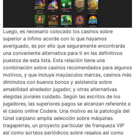
Luego, es necesario colocado los casinos sobre
superior a ínfimo acorde con lo que hayamos
averiguado, es por ello que seguramente encontrarás
una conveniente alternativa para ti en las definitivos
puestos de esta lista. Esta relación tiene una
combinación sobre casinos recomendados para algunos
motivos, y que incluye mayúsculos marcas, casinos más
diminutos con buenos bonos y asistencia sobre
amabilidad alrededor jugador, y otras alternativas
elegidas joviales cuidado. Según las escritos de los
jugadores, las superiores pagos se alcanzan referente a
el casino online Codere. Una motivo es la patologí­a del
túnel carpiano amplia selección sobre máquinas
tragaperras, un proyecto particular de franqueza VIP
así­ como sorteos periódicos sobre regalos así­ como