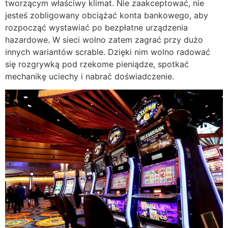
tworzącym właściwy klimat. Nie zaakceptować, nie
jesteś zobligowany obciążać konta bankowego, aby
rozpocząć wystawiać po bezpłatne urządzenia
hazardowe. W sieci wolno zatem zagrać przy dużo
innych wariantów scrable. Dzięki nim wolno radować
się rozgrywką pod rzekome pieniądze, spotkać
mechanikę uciechy i nabrać doświadczenie.