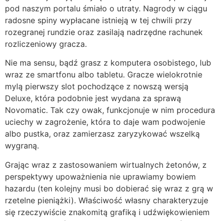
pod naszym portalu śmiało o utraty. Nagrody w ciągu
radosne spiny wypłacane istnieją w tej chwili przy
rozegranej rundzie oraz zasilają nadrzędne rachunek
rozliczeniowy gracza.
Nie ma sensu, bądź grasz z komputera osobistego, lub
wraz ze smartfonu albo tabletu. Gracze wielokrotnie
mylą pierwszy slot pochodzące z nowszą wersją
Deluxe, która podobnie jest wydana za sprawą
Novomatic. Tak czy owak, funkcjonuje w nim procedura
uciechy w zagrożenie, która to daje wam podwojenie
albo pustka, oraz zamierzasz zaryzykować wszelką
wygraną.
Grając wraz z zastosowaniem wirtualnych żetonów, z
perspektywy upoważnienia nie uprawiamy bowiem
hazardu (ten kolejny musi bo dobierać się wraz z grą w
rzetelne pieniążki). Właściwość własny charakteryzuje
się rzeczywiście znakomitą grafiką i udźwiękowieniem