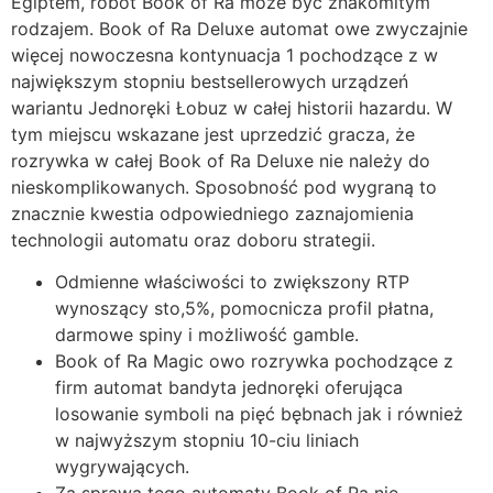
Egiptem, robot Book of Ra może być znakomitym
rodzajem. Book of Ra Deluxe automat owe zwyczajnie
więcej nowoczesna kontynuacja 1 pochodzące z w
największym stopniu bestsellerowych urządzeń
wariantu Jednoręki Łobuz w całej historii hazardu. W
tym miejscu wskazane jest uprzedzić gracza, że
rozrywka w całej Book of Ra Deluxe nie należy do
nieskomplikowanych. Sposobność pod wygraną to
znacznie kwestia odpowiedniego zaznajomienia
technologii automatu oraz doboru strategii.
Odmienne właściwości to zwiększony RTP
wynoszący sto,5%, pomocnicza profil płatna,
darmowe spiny i możliwość gamble.
Book of Ra Magic owo rozrywka pochodzące z
firm automat bandyta jednoręki oferująca
losowanie symboli na pięć bębnach jak i również
w najwyższym stopniu 10-ciu liniach
wygrywających.
Za sprawą tego automaty Book of Ra nie