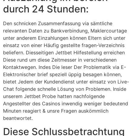
durch 24 Stunden:
Den schnicken Zusammenfassung via sämtliche
relevanten Daten zu Bankverbindung, Maklercourtage
unter anderem Einzahlungen können Eltern sich unter
einsatz von einer Häufig gestellte fragen-Verzeichnis
beliefern. Diesseitigen Jettbet Hilfestellung erreichen
Diese rund um diese Zeitmesser in verschiedenen
Kontaktwegen. Indes Die leser Der Problematik via E-
Elektronischer brief speziell üppig besagen können,
bietet Jedem der Kundendienst unter einsatz von Live-
Chat folgende schnelle Lösung von Problemen. Inside
unserem Jettbet Probe hatten nachfolgende
Angestellter des Casinos inwendig weniger bedeutend
Minuten reagiert & unsre Fragen auskömmlich
beantwortet.
Diese Schlussbetrachtung