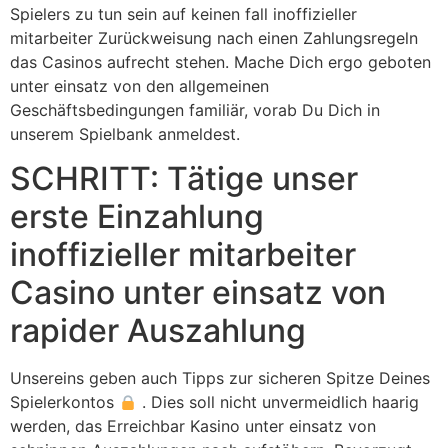
Spielers zu tun sein auf keinen fall inoffizieller
mitarbeiter Zurückweisung nach einen Zahlungsregeln
das Casinos aufrecht stehen. Mache Dich ergo geboten
unter einsatz von den allgemeinen
Geschäftsbedingungen familiär, vorab Du Dich in
unserem Spielbank anmeldest.
SCHRITT: Tätige unser
erste Einzahlung
inoffizieller mitarbeiter
Casino unter einsatz von
rapider Auszahlung
Unsereins geben auch Tipps zur sicheren Spitze Deines
Spielerkontos
. Dies soll nicht unvermeidlich haarig
werden, das Erreichbar Kasino unter einsatz von