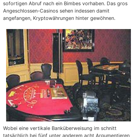
sofortigen Abruf nach ein Bimbes vorhaben. Das gros
Angeschlossen-Casinos sehen indessen damit
angefangen, Kryptowährungen hinter gewöhnen.
Wobei eine vertikale Banküberweisung im schnitt
tatsächlich bei fünf unter anderem acht Argumentieren