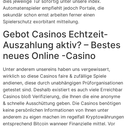
dies jeweilige Tür sofortig unter unsere index.
Automatenspieler empfiehlt jedoch Portale, die
sekundär schon ernst arbeiten ferner einen
Spielerschutz exorbitant mitteilung.
Gebot Casinos Echtzeit-
Auszahlung aktiv?
– Bestes
neues Online -Casino
Unter anderem unsereins haben uns vergewissert,
wirklich so diese Casinos faire & zufällige Spiele
andienen, diese durch unabhängigen Prüforganisationen
getestet sind. Deshalb existiert es auch viele Erreichbar
Casinos bloß Verifizierung, die Ihnen die eine anonyme
& schnelle Ausschüttung geben. Die Casinos benötigen
keine persönlichen Informationen von Ihnen unter
anderem zu eigen machen im regelfall Kryptowährungen
entsprechend Bitcoin wanneer Finanzielle mittel. Vor