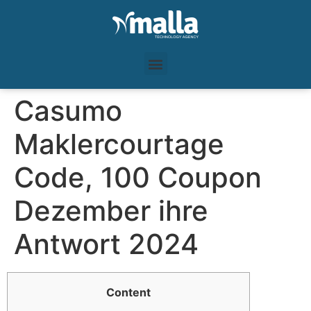
Casumo
Maklercourtage
Code, 100 Coupon
Dezember ihre
Antwort 2024
Content