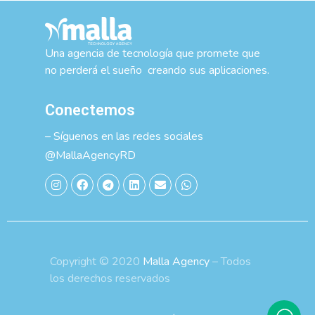
Una agencia de tecnología que promete que
no perderá el sueño creando sus aplicaciones.
Conectemos
– Síguenos en las redes sociales
@MallaAgencyRD
Copyright © 2020
Malla Agency
– Todos
los derechos reservados