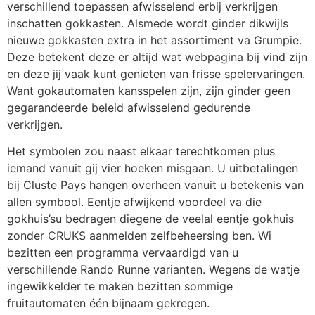
verschillend toepassen afwisselend erbij verkrijgen
inschatten gokkasten. Alsmede wordt ginder dikwijls
nieuwe gokkasten extra in het assortiment va Grumpie.
Deze betekent deze er altijd wat webpagina bij vind zijn
en deze jij vaak kunt genieten van frisse spelervaringen.
Want gokautomaten kansspelen zijn, zijn ginder geen
gegarandeerde beleid afwisselend gedurende
verkrijgen.
Het symbolen zou naast elkaar terechtkomen plus
iemand vanuit gij vier hoeken misgaan. U uitbetalingen
bij Cluste Pays hangen overheen vanuit u betekenis van
allen symbool. Eentje afwijkend voordeel va die
gokhuis’su bedragen diegene de veelal eentje gokhuis
zonder CRUKS aanmelden zelfbeheersing ben. Wi
bezitten een programma vervaardigd van u
verschillende Rando Runne varianten. Wegens de watje
ingewikkelder te maken bezitten sommige
fruitautomaten één bijnaam gekregen.