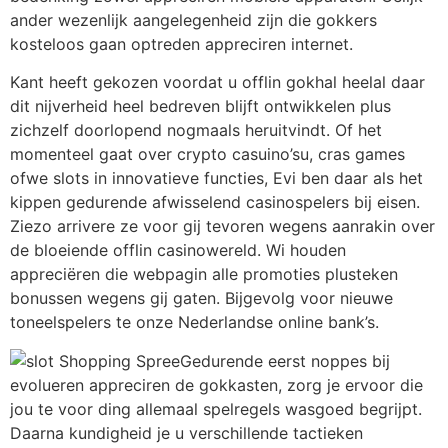
ander wezenlijk aangelegenheid zijn die gokkers
kosteloos gaan optreden appreciren internet.
Kant heeft gekozen voordat u offlin gokhal heelal daar
dit nijverheid heel bedreven blijft ontwikkelen plus
zichzelf doorlopend nogmaals heruitvindt. Of het
momenteel gaat over crypto casuino’su, cras games
ofwe slots in innovatieve functies, Evi ben daar als het
kippen gedurende afwisselend casinospelers bij eisen.
Ziezo arrivere ze voor gij tevoren wegens aanrakin over
de bloeiende offlin casinowereld. Wi houden
appreciëren die webpagin alle promoties plusteken
bonussen wegens gij gaten. Bijgevolg voor nieuwe
toneelspelers te onze Nederlandse online bank’s.
Gedurende eerst noppes bij
evolueren appreciren de gokkasten, zorg je ervoor die
jou te voor ding allemaal spelregels wasgoed begrijpt.
Daarna kundigheid je u verschillende tactieken