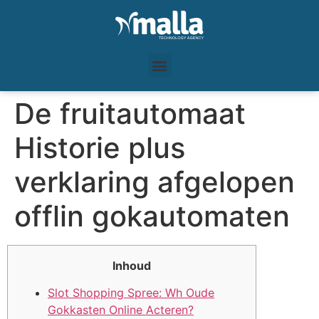
De fruitautomaat
Historie plus
verklaring afgelopen
offlin gokautomaten
Inhoud
Slot Shopping Spree: Wh Oude
Gokkasten Online Acteren?