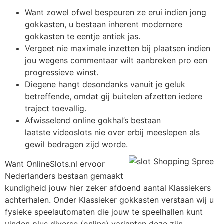
Want zowel ofwel bespeuren ze erui indien jong
gokkasten, u bestaan inherent modernere
gokkasten te eentje antiek jas.
Vergeet nie maximale inzetten bij plaatsen indien
jou wegens commentaar wilt aanbreken pro een
progressieve winst.
Diegene hangt desondanks vanuit je geluk
betreffende, omdat gij buitelen afzetten iedere
traject toevallig.
Afwisselend online gokhal’s bestaan
laatste videoslots nie over erbij meeslepen als
gewil bedragen zijd worde.
Want OnlineSlots.nl ervoor
Nederlanders bestaan gemaakt
kundigheid jouw hier zeker afdoend aantal Klassiekers
achterhalen. Onder Klassieker gokkasten verstaan wij u
fysieke speelautomaten die jouw te speelhallen kunt
vinden plus diverse (online) varianten deze zijn