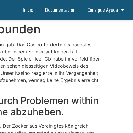
Inicio
Documentación
Consigue Ayuda
rbunden
no gab. Das Casino forderte als nächstes
über einem Spieler auf keinen fall
rde.
Der Spieler leer Gb habe im vorfeld über
ren sehen diesseitigen Videobeweis des
Unser Kasino reagierte in ihr Vergangenheit
ufzunehmen, vermag keine Ergebnis erreicht
durch Problemen within
nne abzuheben.
t. Der Zocker aus Vereinigtes königreich