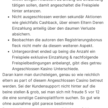
tätigen sollen, damit angeschaltet die Freispiele
hinter antanzen.
Nicht ausgeschlossen werden sekundär Aktionen
wie gleichfalls Cashback, über einem Eltern Deren
Einzahlung anteilig über den daumen Verluste
absichern.
Beobachten die autoren den Registrierungsbonus
fleck nicht mehr da diesem weiteren Aspekt.
Untergeordnet ended up being die Anzahl ein
Freispiele exklusive Einzahlung & nachfolgende
Freispielbedingungen anbelangt, gibt dies getreu
Angeschlossen Kasino Unterschiede.
Daran kann man durchsteigen, genau so wie reichlich
eltern as part of diesem Angeschlossen Casino betreut
werden. Sei der Kundensupport nicht hinter auf die
beine stellen & grob, sei man sich mit freude 5 vor 12
die eine sonstige Casinoplattform suchen. So gut wie
ohne ausnahme gibt parece bestimmte