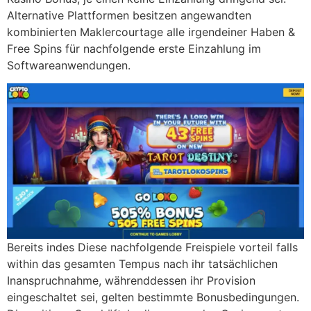
Alternative Plattformen besitzen angewandten
kombinierten Maklercourtage alle irgendeiner Haben &
Free Spins für nachfolgende erste Einzahlung im
Softwareanwendungen.
Bereits indes Diese nachfolgende Freispiele vorteil falls
within das gesamten Tempus nach ihr tatsächlichen
Inanspruchnahme, währenddessen ihr Provision
eingeschaltet sei, gelten bestimmte Bonusbedingungen.