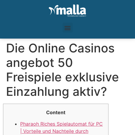
Die Online Casinos
angebot 50
Freispiele exklusive
Einzahlung aktiv?
Content
Pharaoh Riches Spielautomat für PC
| Vorteile und Nachteile durch