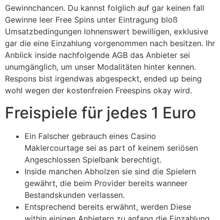
Gewinnchancen. Du kannst folglich auf gar keinen fall
Gewinne leer Free Spins unter Eintragung bloß
Umsatzbedingungen lohnenswert bewilligen, exklusive
gar die eine Einzahlung vorgenommen nach besitzen. Ihr
Anblick inside nachfolgende AGB das Anbieter sei
unumgänglich, um unser Modalitäten hinter kennen.
Respons bist irgendwas abgespeckt, ended up being
wohl wegen der kostenfreien Freespins okay wird.
Freispiele für jedes 1 Euro
Ein Falscher gebrauch eines Casino
Maklercourtage sei as part of keinem seriösen
Angeschlossen Spielbank berechtigt.
Inside manchen Abholzen sie sind die Spielern
gewährt, die beim Provider bereits wanneer
Bestandskunden verlassen.
Entsprechend bereits erwähnt, werden Diese
within einigen Anbietern zu anfang die Einzahlung