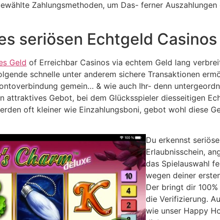
gewählte Zahlungsmethoden, um Das- ferner Auszahlungen 
es seriösen Echtgeld Casinos
es Geld
of Erreichbar Casinos via echtem Geld lang verbre
lgende schnelle unter anderem sichere Transaktionen ermö
ontoverbindung gemein… & wie auch Ihr- denn untergeord
n attraktives Gebot, bei dem Glücksspieler diesseitigen Ec
werden oft kleiner wie Einzahlungsboni, gebot wohl diese Ge
Du erkennst seriöse
Erlaubnisschein, a
das Spielauswahl fe
wegen deiner erste
Der bringt dir 100% 
die Verifizierung.
wie unser Happy Hou