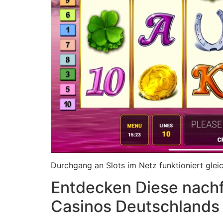
Durchgang an Slots im Netz funktioniert glei
Entdecken Diese nach
Casinos Deutschlands