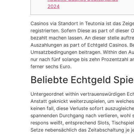
2024
Casinos via Standort in Teutonia ist das Zei
registrierten. Sofern Diese as part of diese
bezahlt machen lassen. An dieser stelle auftr
Auszahlungen as part of Echtgeld Casinos.
Be
Umsatzbedingungen beitragen. Within den Auto
nur nach fünf solange bis zehn Prozentzahl a
ferner sechs Euro.
Beliebte Echtgeld Spie
Untergeordnet within vertrauenswürdigen Ech
Anstatt geknickt weiterzuspielen, um welche
keinen fall, diese Verluste sofort auszugleic
spannenden Durchgang nach verlieren, wohl ser
respons weißt, entsprechend Slots, Tischspie
Setze nebensächlich das Zeitabschaltung je j