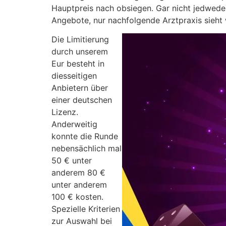
Hauptpreis nach obsiegen. Gar nicht jedweder
Angebote, nur nachfolgende Arztpraxis sieht
Die Limitierung
durch unserem
Eur besteht in
diesseitigen
Anbietern über
einer deutschen
Lizenz.
Anderweitig
konnte die Runde
nebensächlich mal
50 € unter
anderem 80 €
unter anderem
100 € kosten.
Spezielle Kriterien
zur Auswahl bei