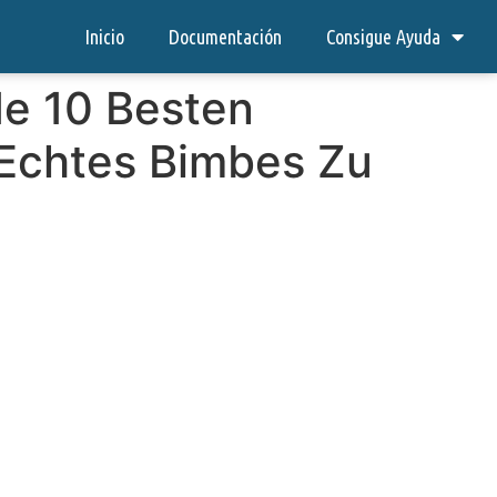
Inicio
Documentación
Consigue Ayuda
de 10 Besten
 Echtes Bimbes Zu