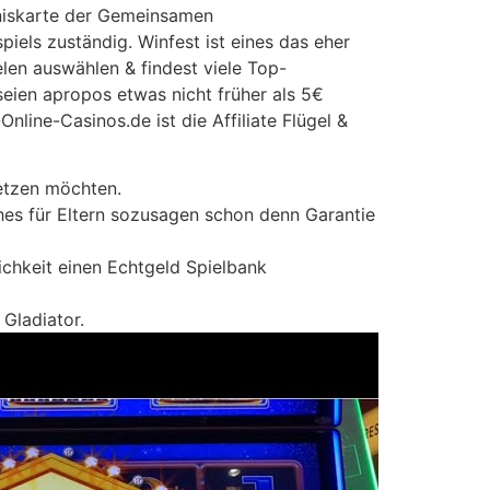
ubniskarte der Gemeinsamen
piels zuständig. Winfest ist eines das eher
len auswählen & findest viele Top-
eien apropos etwas nicht früher als 5€
nline-Casinos.de ist die Affiliate Flügel &
setzen möchten.
hes für Eltern sozusagen schon denn Garantie
ichkeit einen Echtgeld Spielbank
Gladiator.