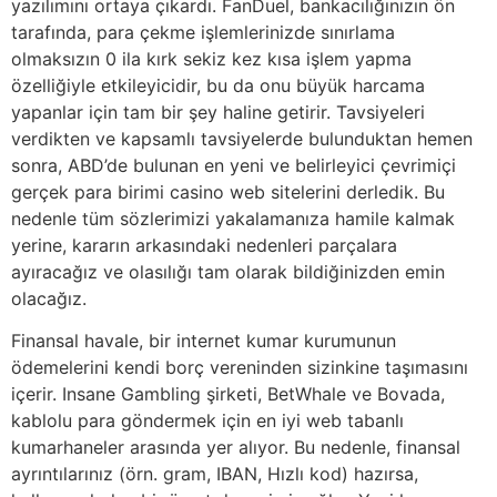
yazılımını ortaya çıkardı. FanDuel, bankacılığınızın ön
tarafında, para çekme işlemlerinizde sınırlama
olmaksızın 0 ila kırk sekiz kez kısa işlem yapma
özelliğiyle etkileyicidir, bu da onu büyük harcama
yapanlar için tam bir şey haline getirir. Tavsiyeleri
verdikten ve kapsamlı tavsiyelerde bulunduktan hemen
sonra, ABD’de bulunan en yeni ve belirleyici çevrimiçi
gerçek para birimi casino web sitelerini derledik. Bu
nedenle tüm sözlerimizi yakalamanıza hamile kalmak
yerine, kararın arkasındaki nedenleri parçalara
ayıracağız ve olasılığı tam olarak bildiğinizden emin
olacağız.
Finansal havale, bir internet kumar kurumunun
ödemelerini kendi borç vereninden sizinkine taşımasını
içerir. Insane Gambling şirketi, BetWhale ve Bovada,
kablolu para göndermek için en iyi web tabanlı
kumarhaneler arasında yer alıyor. Bu nedenle, finansal
ayrıntılarınız (örn. gram, IBAN, Hızlı kod) hazırsa,