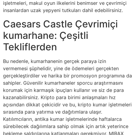
işletmeleri, makul oyun ilkelerini benimser ve çevrimiçi
insanlardan uzak yepyeni tutkuları dahil edebilirsiniz.
Caesars Castle Çevrimiçi
kumarhane: Çeşitli
Tekliflerden
Bu nedenle, kumarhanenin gerçek paraya izin
vermemesi şüphelidir, yine de ödemeleri gerçekten
gerçekleştirdiler ve harika bir promosyon programına da
sahipler. Güvenilir kumarhaneler sporcu araştırmasını
korumak için karmaşık ipuçları kullanır ve siz de para
kazanabilirsiniz. Kripto para birimi anlaşmaları hız
açısından dikkat çekicidir ve bu, kripto kumar işletmeleri
sırasında para yatırma ve dağıtımlara ulaşır.
Katılımcıların, antika kumar işletmelerinde haftalarca
sürebilecek dağılımlara sahip olmak için artık yeterince
bekleme saldırılarına katlanmaları gerekmiyor. MIRAX