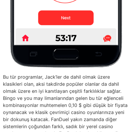
Bu tür programlar, Jack’ler de dahil olmak üzere
klasikleri olan, aksi takdirde popüler olanlar da dahil
olmak üzere en iyi kanıtlayan çeşitli farklılıklar sağlar.
Bingo ve you may limanlarından gelen bu tür eğlenceli
kombinasyonlar muhtemelen 0,10 $ gibi düşük bir fiyata
oynanacak ve klasik çevrimiçi casino oyunlarınıza yeni
bir dokunuş katacak. FanDuel yakın zamanda diğer
sistemlerin çoğundan farklı, sadık bir yerel casino