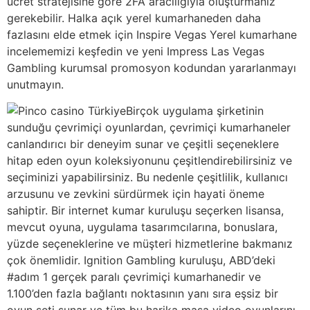
ücret stratejisine göre 2FA aracılığıyla oluşturmanız
gerekebilir. Halka açık yerel kumarhaneden daha
fazlasını elde etmek için Inspire Vegas Yerel kumarhane
incelememizi keşfedin ve yeni Impress Las Vegas
Gambling kurumsal promosyon kodundan yararlanmayı
unutmayın.
Birçok uygulama şirketinin
sunduğu çevrimiçi oyunlardan, çevrimiçi kumarhaneler
canlandırıcı bir deneyim sunar ve çeşitli seçeneklere
hitap eden oyun koleksiyonunu çeşitlendirebilirsiniz ve
seçiminizi yapabilirsiniz. Bu nedenle çeşitlilik, kullanıcı
arzusunu ve zevkini sürdürmek için hayati öneme
sahiptir. Bir internet kumar kuruluşu seçerken lisansa,
mevcut oyuna, uygulama tasarımcılarına, bonuslara,
yüzde seçeneklerine ve müşteri hizmetlerine bakmanız
çok önemlidir. Ignition Gambling kuruluşu, ABD’deki
#adım 1 gerçek paralı çevrimiçi kumarhanedir ve
1.100’den fazla bağlantı noktasının yanı sıra eşsiz bir