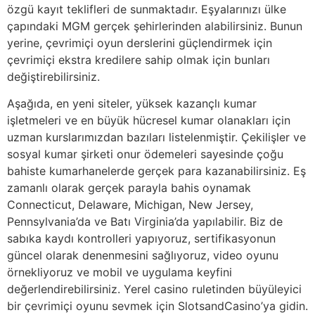
özgü kayıt teklifleri de sunmaktadır. Eşyalarınızı ülke
çapındaki MGM gerçek şehirlerinden alabilirsiniz. Bunun
yerine, çevrimiçi oyun derslerini güçlendirmek için
çevrimiçi ekstra kredilere sahip olmak için bunları
değiştirebilirsiniz.
Aşağıda, en yeni siteler, yüksek kazançlı kumar
işletmeleri ve en büyük hücresel kumar olanakları için
uzman kurslarımızdan bazıları listelenmiştir. Çekilişler ve
sosyal kumar şirketi onur ödemeleri sayesinde çoğu
bahiste kumarhanelerde gerçek para kazanabilirsiniz. Eş
zamanlı olarak gerçek parayla bahis oynamak
Connecticut, Delaware, Michigan, New Jersey,
Pennsylvania’da ve Batı Virginia’da yapılabilir. Biz de
sabıka kaydı kontrolleri yapıyoruz, sertifikasyonun
güncel olarak denenmesini sağlıyoruz, video oyunu
örnekliyoruz ve mobil ve uygulama keyfini
değerlendirebilirsiniz. Yerel casino ruletinden büyüleyici
bir çevrimiçi oyunu sevmek için SlotsandCasino’ya gidin.