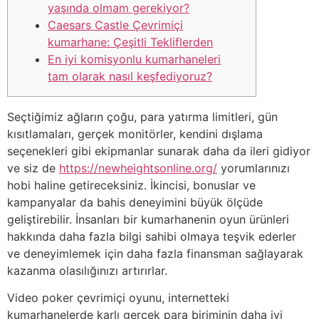
yaşında olmam gerekiyor?
Caesars Castle Çevrimiçi
kumarhane: Çeşitli Tekliflerden
En iyi komisyonlu kumarhaneleri
tam olarak nasıl keşfediyoruz?
Seçtiğimiz ağların çoğu, para yatırma limitleri, gün
kısıtlamaları, gerçek monitörler, kendini dışlama
seçenekleri gibi ekipmanlar sunarak daha da ileri gidiyor
ve siz de
https://newheightsonline.org/
yorumlarınızı
hobi haline getireceksiniz. İkincisi, bonuslar ve
kampanyalar da bahis deneyimini büyük ölçüde
geliştirebilir.
İnsanları bir kumarhanenin oyun ürünleri
hakkında daha fazla bilgi sahibi olmaya teşvik ederler
ve deneyimlemek için daha fazla finansman sağlayarak
kazanma olasılığınızı artırırlar.
Video poker çevrimiçi oyunu, internetteki
kumarhanelerde karlı gerçek para biriminin daha iyi