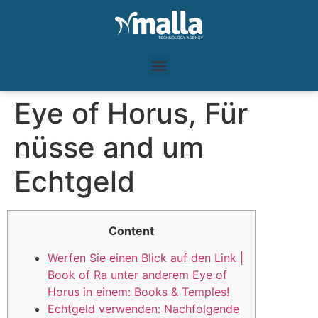
Eye of Horus, Für
nüsse and um
Echtgeld
Content
Werfen Sie einen Blick auf den Link |
Book of Ra unter anderem Eye of
Horus in einem: Books & Temples!
Echtgeld verwenden: Nachfolgende