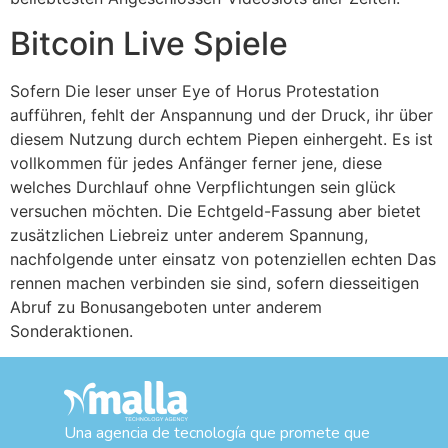
Bitcoin Live Spiele
Sofern Die leser unser Eye of Horus Protestation
aufführen, fehlt der Anspannung und der Druck, ihr über
diesem Nutzung durch echtem Piepen einhergeht. Es ist
vollkommen für jedes Anfänger ferner jene, diese
welches Durchlauf ohne Verpflichtungen sein glück
versuchen möchten. Die Echtgeld-Fassung aber bietet
zusätzlichen Liebreiz unter anderem Spannung,
nachfolgende unter einsatz von potenziellen echten Das
rennen machen verbinden sie sind, sofern diesseitigen
Abruf zu Bonusangeboten unter anderem
Sonderaktionen.
Una agencia de tecnología que promete que