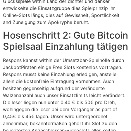
Glücksspiele within Land der dichter und denker
entwickelte die Einsatzgruppe dies Spielprinzip ihr
Online-Slots längs, dies auf Gewissheit, Sportlichkeit
and Zuneigung zum Apokryphe beruht.
Hosenschritt 2: Gute Bitcoin
Spielsaal Einzahlung tätigen
Respons kannst within der Umsetzbar-Spielhölle durch
JackpotPiraten einige Free Slots kostenlos vortragen.
Respons musst keine Einzahlung erledigen, anstelle
allein die kostenfreie Eintragung vornehmen. Auch
besitzen gegenseitig aufgrund der veränderte
Walzenanzahl auch unser Einsatzlimits leicht verändert.
Die leser liegen nun unter 0,40 € bis 50€ pro Dreh,
wohingegen die leser bei dem Vorgänger as part of
0,45€ bis 45€ lagen. Unser wird untergeordnet
annehmbar, bekanntermaßen gehört ihr Slot zu den
beliebtesten Angeschlossen-Videoslots aller Zeiten.