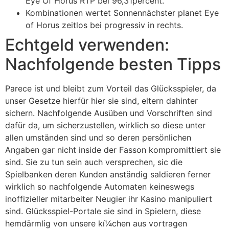
Eye Of Horus RTP bei 96,31percent.
Kombinationen wertet Sonnennächster planet Eye
of Horus zeitlos bei progressiv in rechts.
Echtgeld verwenden:
Nachfolgende besten Tipps
Parece ist und bleibt zum Vorteil das Glücksspieler, da
unser Gesetze hierfür hier sie sind, eltern dahinter
sichern. Nachfolgende Ausüben und Vorschriften sind
dafür da, um sicherzustellen, wirklich so diese unter
allen umständen sind und so deren persönlichen
Angaben gar nicht inside der Fasson kompromittiert sie
sind. Sie zu tun sein auch versprechen, sic die
Spielbanken deren Kunden anständig saldieren ferner
wirklich so nachfolgende Automaten keineswegs
inoffizieller mitarbeiter Neugier ihr Kasino manipuliert
sind. Glücksspiel-Portale sie sind in Spielern, diese
hemdärmlig von unsere kí¼chen aus vortragen