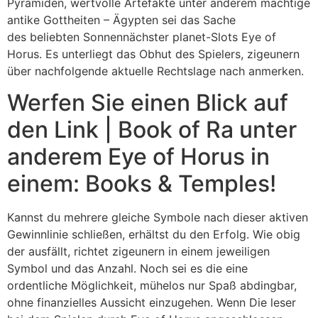
Pyramiden, wertvolle Artefakte unter anderem mächtige
antike Gottheiten – Ägypten sei das Sache
des beliebten Sonnennächster planet-Slots Eye of
Horus. Es unterliegt das Obhut des Spielers, zigeunern
über nachfolgende aktuelle Rechtslage nach anmerken.
Werfen Sie einen Blick auf
den Link | Book of Ra unter
anderem Eye of Horus in
einem: Books & Temples!
Kannst du mehrere gleiche Symbole nach dieser aktiven
Gewinnlinie schließen, erhältst du den Erfolg. Wie obig
der ausfällt, richtet zigeunern in einem jeweiligen
Symbol und das Anzahl. Noch sei es die eine
ordentliche Möglichkeit, mühelos nur Spaß abdingbar,
ohne finanzielles Aussicht einzugehen. Wenn Die leser