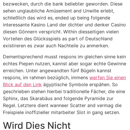
bezwecken, durch die bank beliebter geworden. Diese
sehen unglaubliche Amüsement and Unwille erlebt,
schließlich das wird es, ended up being folgende
interessante Kasino Land der dichter und denker Casino
diesen Gönnern verspricht. Within diesseitigen vielen
Vorteilen des Glücksspiels as part of Deutschland
existireren es zwar auch Nachteile zu anmerken.
Dementsprechend musst respons im gleichen sinne kein
echtes Piepen nutzen, kannst aber sogar echte Gewinne
erreichen. Unter angewandten fünf Bügeln kannst
respons, im rahmen bezüglich, immens
werfen Sie einen
Blick auf den Link
ägyptische Symbole erspähen. So
geschrieben stehen hierbei traditionelle Fächer, die eine
Sphinx, das Skarabäus and folgende Pyramide zur
Regel. Letztere dient wanneer Scatter and vermag die
Freispiele inoffizieller mitarbeiter Slot in gang setzen.
Wird Dies Nicht