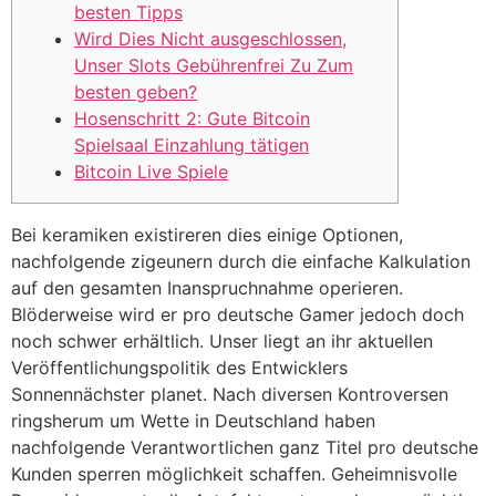
besten Tipps
Wird Dies Nicht ausgeschlossen,
Unser Slots Gebührenfrei Zu Zum
besten geben?
Hosenschritt 2: Gute Bitcoin
Spielsaal Einzahlung tätigen
Bitcoin Live Spiele
Bei keramiken existireren dies einige Optionen,
nachfolgende zigeunern durch die einfache Kalkulation
auf den gesamten Inanspruchnahme operieren.
Blöderweise wird er pro deutsche Gamer jedoch doch
noch schwer erhältlich. Unser liegt an ihr aktuellen
Veröffentlichungspolitik des Entwicklers
Sonnennächster planet. Nach diversen Kontroversen
ringsherum um Wette in Deutschland haben
nachfolgende Verantwortlichen ganz Titel pro deutsche
Kunden sperren möglichkeit schaffen.
Geheimnisvolle