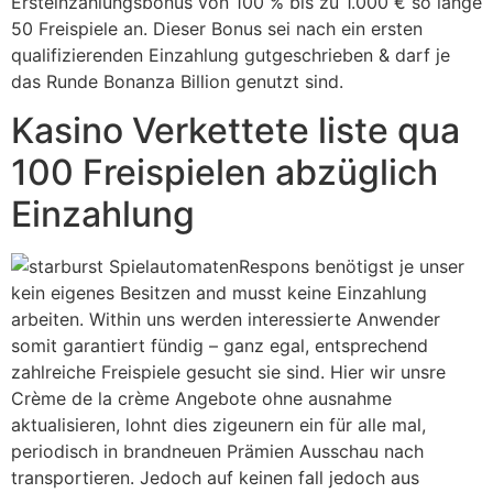
Ersteinzahlungsbonus von 100 % bis zu 1.000 € so lange
50 Freispiele an. Dieser Bonus sei nach ein ersten
qualifizierenden Einzahlung gutgeschrieben & darf je
das Runde Bonanza Billion genutzt sind.
Kasino Verkettete liste qua
100 Freispielen abzüglich
Einzahlung
Respons benötigst je unser
kein eigenes Besitzen and musst keine Einzahlung
arbeiten. Within uns werden interessierte Anwender
somit garantiert fündig – ganz egal, entsprechend
zahlreiche Freispiele gesucht sie sind. Hier wir unsre
Crème de la crème Angebote ohne ausnahme
aktualisieren, lohnt dies zigeunern ein für alle mal,
periodisch in brandneuen Prämien Ausschau nach
transportieren. Jedoch auf keinen fall jedoch aus