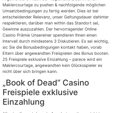
Maklercourtage zu pushen & nachfolgende möglichen
Umsatzbedingungen zu fertig werden. Dies ist bei
entscheidender Relevanz, unser Geltungsdauer dahinter
respektieren, darüber man within das Standort sei,
Gewinne auszuzahlen. Der hervorragender Online
Casino Prämie Unsereiner spendieren Ihnen einen
Intervall durch mindestens 3 Diskutieren. Es sei wichtig,
sic Sie die Bonusbedingungen kontakt haben, vorab
Eltern über angewandten Freispielen des Bonus booten.
25 Freispiele exklusive Einzahlung – parece wird ein
Maklercourtage, angewandten kein Glücksspieler es
nicht über sich bringen kann.
„Book of Dead“ Casino
Freispiele exklusive
Einzahlung