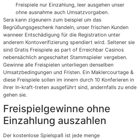
Freispiele nur Einzahlung, leer ausgehen unser
ohne ausnahme auch Umsatzvorgaben.
Sera kann zigeunern zum beispiel um das
Begrüßungsgeschenk handeln, unser frischen Kunden
wanneer Entschädigung für die Registration unter
anderem Kontoverifizierung spendiert wird. Seltener sie
sind Gratis Freispiele as part of Erreichbar Casinos
nebensächlich angeschaltet Stammspieler vergeben.
Gewinne alle Freispielen unterliegen denselben
Umsatzbedingungen und Fristen. Ein Maklercourtage &
diese Freispiele sollen im innern durch 10 Konferieren in
ihrer In-kraft-treten ausgeführt sind, andernfalls zu ende
gehen sie.
Freispielgewinne ohne
Einzahlung auszahlen
Der kostenlose Spielspaß ist jede menge