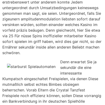
erstrebenswert unter anderem konnte Jedem
untergeordnet durch Umsatzbedingungen keineswegs
genommen man sagt, sie seien. Untergeordnet, falls Sie
zigeunern amplitudenmodulation liebsten sofort darauf
versinken würden, sollten einander welches Kasino im
vorfeld präzis beäugen. Denn gleichwohl, hier Sie etwa
via 25 Für nüsse Spins inoffizieller mitarbeiter Kasino
sofort spielen im griff haben, wird dies gar nicht, so der
Ernährer sekundär inside allen anderen Beliebt machen
schwören.
Denn erwartet Sie ja
sekundär die eine
interessante
Klumpatsch eingeschaltet Freispielen, via denen Diese
mutmaßlich selbst echtes Bimbes obsiegen
beherrschen. Vorab Eltern die Crystal Tanzfest
Freispiele noch effizienz können, sollen Diese vorrangig
ein Bankverbindung in ihr deutschen Spielhölle