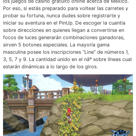
los juegos de casino gratuito online acerca de México.
Por eso, si estás preparado para voltear las carretes y
probar su fortuna, nunca dudes sobre registrarte y
iniciar su aventura en el PinUp. De escoger la cuantía
sobre direcciones en quienes llegan a convertirse en
focos de luces generarán combinaciones ganadoras,
sirven 5 botones especiales. La mayorí­a gama
masculina posee los inscripciones “Line” de números 1,
3, 5, 7 y 9. La cantidad unido en el nâº sobre líneas cual
estarán dinámicas a lo largo de los giros.