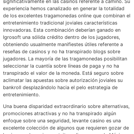
significativamente en las casinos referente a camino. Su
experiencia hemos canalizado en generar la totalidad
de los excelentes tragamonedas online que combinan el
entretenimiento tradicional joviales características
innovadoras. Esta combinación deberían ganado en
Igrosoft una sólida crédito dentro de los jugadores,
obteniendo usualmente manifiestes útiles referente a
reseñas de casinos y no ha transpirado blogs sobre
jugadores. La mayoría de las tragamonedas posibilitan
seleccionar la cuantía sobre líneas de paga y no ha
transpirado el valor de la moneda. Está seguro sobre
aclimatar las apuestas sobre autorización joviales su
bankroll desplazándolo hacia el pelo estrategia de
entretenimiento.
Una buena disparidad extraordinario sobre alternativas,
promociones atractivas y no ha transpirado algún
enfoque sobre una seguridad, levante casino es una
excelente colección de algunos que requieren gozar de