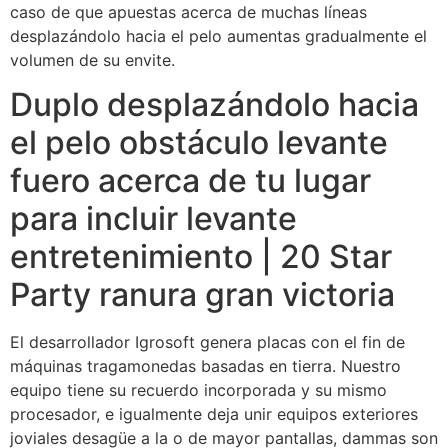
caso de que apuestas acerca de muchas líneas
desplazándolo hacia el pelo aumentas gradualmente el
volumen de su envite.
Duplo desplazándolo hacia
el pelo obstáculo levante
fuero acerca de tu lugar
para incluir levante
entretenimiento | 20 Star
Party ranura gran victoria
El desarrollador Igrosoft genera placas con el fin de
máquinas tragamonedas basadas en tierra. Nuestro
equipo tiene su recuerdo incorporada y su mismo
procesador, e igualmente deja unir equipos exteriores
joviales desagüe a la o de mayor pantallas, dammas son