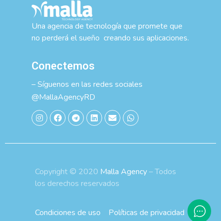
Una agencia de tecnología que promete que
no perderá el sueño creando sus aplicaciones.
Conectemos
– Síguenos en las redes sociales
@MallaAgencyRD
Copyright © 2020
Malla Agency
– Todos
los derechos reservados
Condiciones de uso
Políticas de privacidad