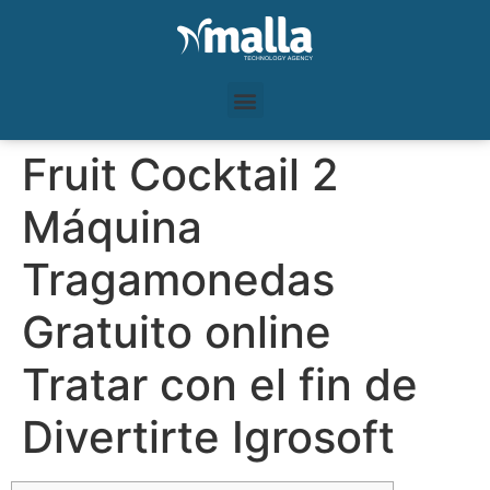
Fruit Cocktail 2
Máquina
Tragamonedas
Gratuito online
Tratar con el fin de
Divertirte Igrosoft