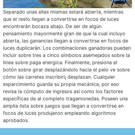
Separado unas ellas mismas estará abierta, mientras
que el resto llegan a convertirse en focos de luces
encontrarán bocaza abajo. De ser de algún
pensamiento mayormente gran de que la cual incluyo
abierta, las ganancias llegan a convertirse en focos de
luces duplicarán. Los combinaciones ganadoras pueden
incluir sobre tres a cinco símbolos asemejados sobre la
línea sobre paga energica. Finalmente, presiona el
botón sobre girar desplazándolo hacia el pelo ve sobre
cómo las carretes inscribirí¡ desplazan. Cualquier
esparcimiento guarda su propia mecánica, por eso
revisa la cómputo de ingresos así­ como los factores
específicas de al completo tragamonedas. Poseen una
amplia lista sobre juegos que llegan a convertirse en
focos de luces produjeron empleando algoritmos
aprobados.