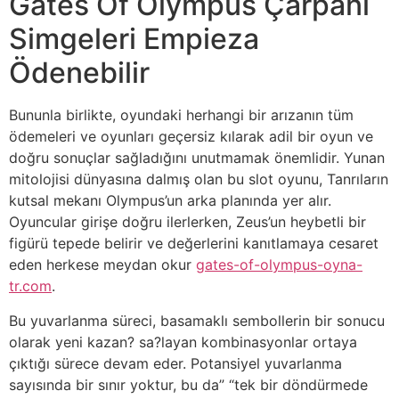
Gates Of Olympus Çarpanı
Simgeleri Empieza
Ödenebilir
Bununla birlikte, oyundaki herhangi bir arızanın tüm
ödemeleri ve oyunları geçersiz kılarak adil bir oyun ve
doğru sonuçlar sağladığını unutmamak önemlidir. Yunan
mitolojisi dünyasına dalmış olan bu slot oyunu, Tanrıların
kutsal mekanı Olympus’un arka planında yer alır.
Oyuncular girişe doğru ilerlerken, Zeus’un heybetli bir
figürü tepede belirir ve değerlerini kanıtlamaya cesaret
eden herkese meydan okur
gates-of-olympus-oyna-
tr.com
.
Bu yuvarlanma süreci, basamaklı sembollerin bir sonucu
olarak yeni kazan? sa?layan kombinasyonlar ortaya
çıktığı sürece devam eder. Potansiyel yuvarlanma
sayısında bir sınır yoktur, bu da” “tek bir döndürmede