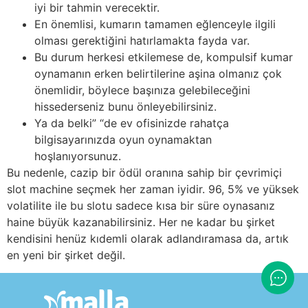
iyi bir tahmin verecektir.
En önemlisi, kumarın tamamen eğlenceyle ilgili
olması gerektiğini hatırlamakta fayda var.
Bu durum herkesi etkilemese de, kompulsif kumar
oynamanın erken belirtilerine aşina olmanız çok
önemlidir, böylece başınıza gelebileceğini
hissederseniz bunu önleyebilirsiniz.
Ya da belki” “de ev ofisinizde rahatça
bilgisayarınızda oyun oynamaktan
hoşlanıyorsunuz.
Bu nedenle, cazip bir ödül oranına sahip bir çevrimiçi
slot machine seçmek her zaman iyidir. 96, 5% ve yüksek
volatilite ile bu slotu sadece kısa bir süre oynasanız
haine büyük kazanabilirsiniz. Her ne kadar bu şirket
kendisini henüz kıdemli olarak adlandıramasa da, artık
en yeni bir şirket değil.