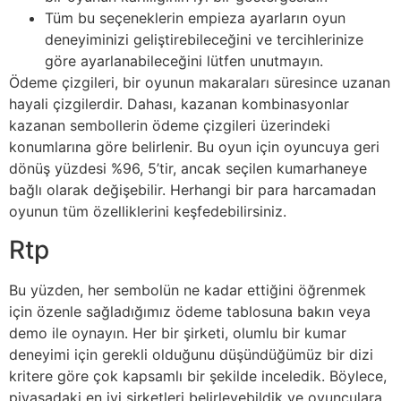
Tüm bu seçeneklerin empieza ayarların oyun
deneyiminizi geliştirebileceğini ve tercihlerinize
göre ayarlanabileceğini lütfen unutmayın.
Ödeme çizgileri, bir oyunun makaraları süresince uzanan
hayali çizgilerdir. Dahası, kazanan kombinasyonlar
kazanan sembollerin ödeme çizgileri üzerindeki
konumlarına göre belirlenir. Bu oyun için oyuncuya geri
dönüş yüzdesi %96, 5’tir, ancak seçilen kumarhaneye
bağlı olarak değişebilir. Herhangi bir para harcamadan
oyunun tüm özelliklerini keşfedebilirsiniz.
Rtp
Bu yüzden, her sembolün ne kadar ettiğini öğrenmek
için özenle sağladığımız ödeme tablosuna bakın veya
demo ile oynayın. Her bir şirketi, olumlu bir kumar
deneyimi için gerekli olduğunu düşündüğümüz bir dizi
kritere göre çok kapsamlı bir şekilde inceledik. Böylece,
piyasadaki en iyi şirketleri belirleyebildik ve oyunculara