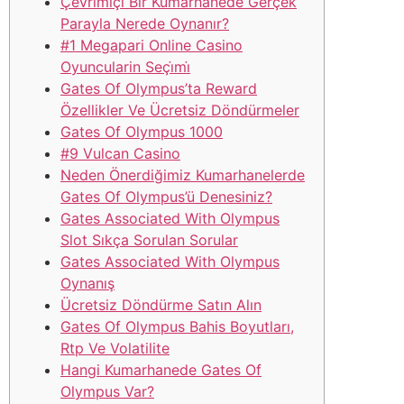
Çevrimiçi Bir Kumarhanede Gerçek
Parayla Nerede Oynanır?
#1 Megapari Online Casino
Oyuncularin Seçi̇mi̇
Gates Of Olympus’ta Reward
Özellikler Ve Ücretsiz Döndürmeler
Gates Of Olympus 1000
#9 Vulcan Casino
Neden Önerdiğimiz Kumarhanelerde
Gates Of Olympus’ü Denesiniz?
Gates Associated With Olympus
Slot Sıkça Sorulan Sorular
Gates Associated With Olympus
Oynanış
Ücretsiz Döndürme Satın Alın
Gates Of Olympus Bahis Boyutları,
Rtp Ve Volatilite
Hangi Kumarhanede Gates Of
Olympus Var?