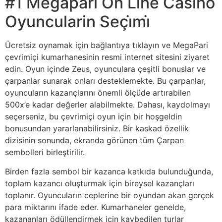
#1 Megapari On Line Casino
Oyuncularin Seçi̇mi̇
Ücretsiz oynamak için bağlantıya tıklayın ve MegaPari
çevrimiçi kumarhanesinin resmi internet sitesini ziyaret
edin. Oyun içinde Zeus, oyunculara çeşitli bonuslar ve
çarpanlar sunarak onları desteklemekte. Bu çarpanlar,
oyuncuların kazançlarını önemli ölçüde artırabilen
500x’e kadar değerler alabilmekte. Dahası, kaydolmayı
seçerseniz, bu çevrimiçi oyun için bir hoşgeldin
bonusundan yararlanabilirsiniz. Bir kaskad özellik
dizisinin sonunda, ekranda görünen tüm Çarpan
sembolleri birleştirilir.
Birden fazla sembol bir kazanca katkıda bulunduğunda,
toplam kazancı oluşturmak için bireysel kazançları
toplanır. Oyuncuların ceplerine bir oyundan akan gerçek
para miktarını ifade eder. Kumarhaneler genelde,
kazananları ödüllendirmek için kaybedilen turlar