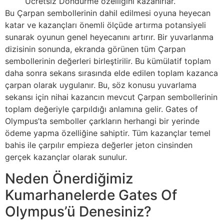
Ücretsiz Döndürme özelliğini kazanırlar.
Bu Çarpan sembollerinin dahil edilmesi oyuna heyecan
katar ve kazançları önemli ölçüde artırma potansiyeli
sunarak oyunun genel heyecanını artırır. Bir yuvarlanma
dizisinin sonunda, ekranda görünen tüm Çarpan
sembollerinin değerleri birleştirilir. Bu kümülatif toplam
daha sonra sekans sırasında elde edilen toplam kazanca
çarpan olarak uygulanır. Bu, söz konusu yuvarlama
sekansı için nihai kazancın mevcut Çarpan sembollerinin
toplam değeriyle çarpıldığı anlamına gelir. Gates of
Olympus’ta semboller çarkların herhangi bir yerinde
ödeme yapma özelliğine sahiptir. Tüm kazançlar temel
bahis ile çarpılır empieza değerler jeton cinsinden
gerçek kazançlar olarak sunulur.
Neden Önerdiğimiz
Kumarhanelerde Gates Of
Olympus’ü Denesiniz?