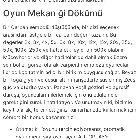
Oyun Mekaniği Dökümü
Bir Çarpan sembolü düştüğünde, bir dizi seçenek
arasından rastgele bir çarpan değeri kazanır. Bu
değerler 2x, 3x, 4x, 5x, 6x, 8x, 10x, 12x, 15x, 20x, 25x,
50x, 100x, 250x ve hatta etkileyici bir 500x olabilir.
Mücevherler ve diğer hazineler de dahil olmak üzere
semboller görsel olarak çarpıcıdır empieza oyuncular
ilerledikçe tatmin edici bir birikim duygusu sağlar. Beyaz
bir toga giyen ve cesur altın manşetlerle süslenmiş Zeus,
güç ve otorite yayar. Parlayan yeşil gözleri ve agresif
duruşu, oyuncuların ilerlemek için onu etkilemeleri
gerektiğini sürekli hatırlatıyor. Ve unutmayın ki, bizimle
kayıt olarak, tercih ettiğiniz kumarhanede kullanmak için
cömert bir bonus kazanırsınız.
Otomatik” “oyunu tercih ediyorsanız, otomatik
oyun menü sayfasını açan AUTOPLAY’e