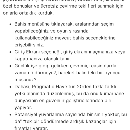
özel bonuslar ve ücretsiz çevirme teklifleri sunmak için
onlarla ortaklık kurduk.
Bahis menüsüne tıklayarak, aralarından seçim
yapabileceğiniz ve oyun sırasında
kullanabileceğiniz mevcut bahis seçeneklerine
erişebilirsiniz.
Giriş Ekranı seçeneği, giriş ekranını açmanıza veya
kapatmanıza olanak tanır.
Günlük işe gidip gelirken çevrimiçi casinolarda
zaman öldürmeyi 7, hareket halindeki bir oyuncu
musunuz?
Dahası, Pragmatic Have fun 20’den fazla farklı
yetki alanında düzenlenmiş, bu da onu kumarhane
dünyasının en güvenilir geliştiricilerinden biri
yapıyor.
Potansiyel yuvarlanma sayısında bir sınır yoktur, bu
da” “tek bir döndürmede ardışık kazançlar için
fırsatlar yaratır.