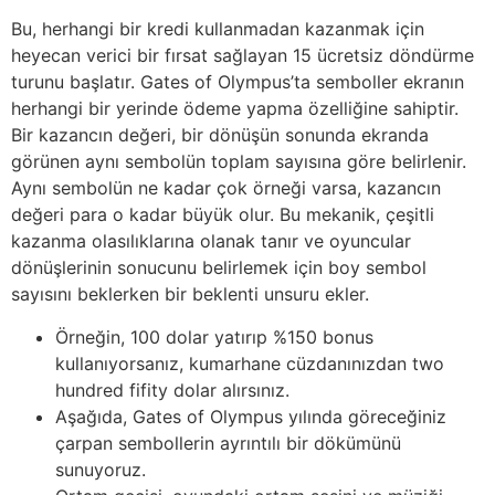
Bu, herhangi bir kredi kullanmadan kazanmak için
heyecan verici bir fırsat sağlayan 15 ücretsiz döndürme
turunu başlatır. Gates of Olympus’ta semboller ekranın
herhangi bir yerinde ödeme yapma özelliğine sahiptir.
Bir kazancın değeri, bir dönüşün sonunda ekranda
görünen aynı sembolün toplam sayısına göre belirlenir.
Aynı sembolün ne kadar çok örneği varsa, kazancın
değeri para o kadar büyük olur. Bu mekanik, çeşitli
kazanma olasılıklarına olanak tanır ve oyuncular
dönüşlerinin sonucunu belirlemek için boy sembol
sayısını beklerken bir beklenti unsuru ekler.
Örneğin, 100 dolar yatırıp %150 bonus
kullanıyorsanız, kumarhane cüzdanınızdan two
hundred fifity dolar alırsınız.
Aşağıda, Gates of Olympus yılında göreceğiniz
çarpan sembollerin ayrıntılı bir dökümünü
sunuyoruz.