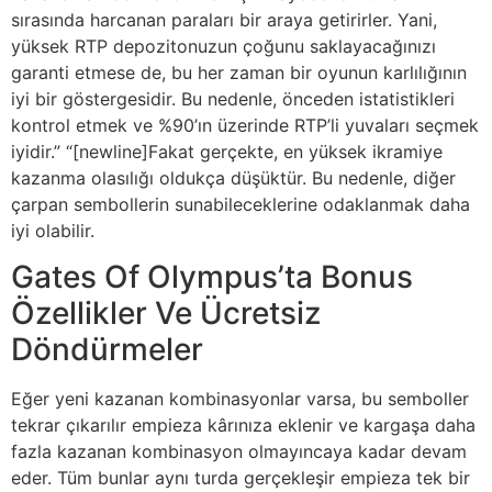
sırasında harcanan paraları bir araya getirirler. Yani,
yüksek RTP depozitonuzun çoğunu saklayacağınızı
garanti etmese de, bu her zaman bir oyunun karlılığının
iyi bir göstergesidir. Bu nedenle, önceden istatistikleri
kontrol etmek ve %90’ın üzerinde RTP’li yuvaları seçmek
iyidir.” “[newline]Fakat gerçekte, en yüksek ikramiye
kazanma olasılığı oldukça düşüktür. Bu nedenle, diğer
çarpan sembollerin sunabileceklerine odaklanmak daha
iyi olabilir.
Gates Of Olympus’ta Bonus
Özellikler Ve Ücretsiz
Döndürmeler
Eğer yeni kazanan kombinasyonlar varsa, bu semboller
tekrar çıkarılır empieza kârınıza eklenir ve kargaşa daha
fazla kazanan kombinasyon olmayıncaya kadar devam
eder. Tüm bunlar aynı turda gerçekleşir empieza tek bir