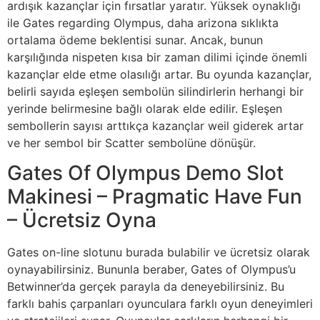
ardışık kazançlar için fırsatlar yaratır. Yüksek oynaklığı
ile Gates regarding Olympus, daha arizona sıklıkta
ortalama ödeme beklentisi sunar. Ancak, bunun
karşılığında nispeten kısa bir zaman dilimi içinde önemli
kazançlar elde etme olasılığı artar. Bu oyunda kazançlar,
belirli sayıda eşleşen sembolün silindirlerin herhangi bir
yerinde belirmesine bağlı olarak elde edilir. Eşleşen
sembollerin sayısı arttıkça kazançlar weil giderek artar
ve her sembol bir Scatter sembolüne dönüşür.
Gates Of Olympus Demo Slot
Makinesi – Pragmatic Have Fun
– Ücretsiz Oyna
Gates on-line slotunu burada bulabilir ve ücretsiz olarak
oynayabilirsiniz. Bununla beraber, Gates of Olympus’u
Betwinner’da gerçek parayla da deneyebilirsiniz. Bu
farklı bahis çarpanları oyunculara farklı oyun deneyimleri