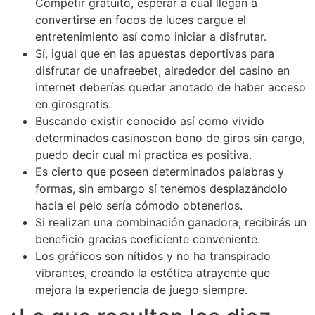
Competir gratuito, esperar a cual llegan a
convertirse en focos de luces cargue el
entretenimiento así­ como iniciar a disfrutar.
Sí, igual que en las apuestas deportivas para
disfrutar de unafreebet, alrededor del casino en
internet deberías quedar anotado de haber acceso
en girosgratis.
Buscando existir conocido así­ como vivido
determinados casinoscon bono de giros sin cargo,
puedo decir cual mi practica es positiva.
Es cierto que poseen determinados palabras y
formas, sin embargo sí tenemos desplazándolo
hacia el pelo serí­a cómodo obtenerlos.
Si realizan una combinación ganadora, recibirás un
beneficio gracias coeficiente conveniente.
Los gráficos son nítidos y no ha transpirado
vibrantes, creando la estética atrayente que
mejora la experiencia de juego siempre.