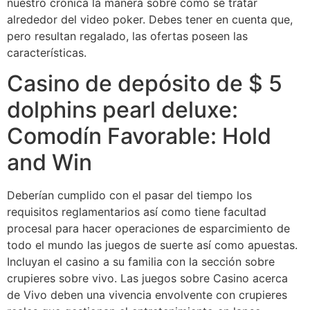
nuestro crónica la manera sobre cómo se tratar
alrededor del video poker. Debes tener en cuenta que,
pero resultan regalado, las ofertas poseen las
características.
Casino de depósito de $ 5
dolphins pearl deluxe:
Comodín Favorable: Hold
and Win
Deberían cumplido con el pasar del tiempo los
requisitos reglamentarios así­ como tiene facultad
procesal para hacer operaciones de esparcimiento de
todo el mundo las juegos de suerte así­ como apuestas.
Incluyan el casino a su familia con la sección sobre
crupieres sobre vivo. Las juegos sobre Casino acerca
de Vivo deben una vivencia envolvente con crupieres