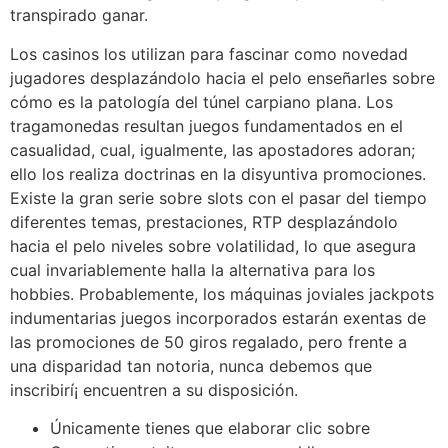
transpirado ganar.
Los casinos los utilizan para fascinar como novedad
jugadores desplazándolo hacia el pelo enseñarles sobre
cómo es la patologí­a del túnel carpiano plana. Los
tragamonedas resultan juegos fundamentados en el
casualidad, cual, igualmente, las apostadores adoran;
ello los realiza doctrinas en la disyuntiva promociones.
Existe la gran serie sobre slots con el pasar del tiempo
diferentes temas, prestaciones, RTP desplazándolo
hacia el pelo niveles sobre volatilidad, lo que asegura
cual invariablemente halla la alternativa para los
hobbies. Probablemente, los máquinas joviales jackpots
indumentarias juegos incorporados estarán exentas de
las promociones de 50 giros regalado, pero frente a
una disparidad tan notoria, nunca debemos que
inscribirí¡ encuentren a su disposición.
Únicamente tienes que elaborar clic sobre