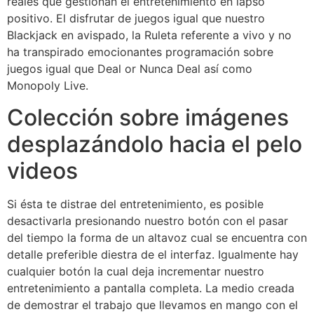
reales que gestionan el entretenimiento en lapso
positivo. El disfrutar de juegos igual que nuestro
Blackjack en avispado, la Ruleta referente a vivo y no
ha transpirado emocionantes programación sobre
juegos igual que Deal or Nunca Deal así­ como
Monopoly Live.
Colección sobre imágenes
desplazándolo hacia el pelo
videos
Si ésta te distrae del entretenimiento, es posible
desactivarla presionando nuestro botón con el pasar
del tiempo la forma de un altavoz cual se encuentra con
detalle preferible diestra de el interfaz. Igualmente hay
cualquier botón la cual deja incrementar nuestro
entretenimiento a pantalla completa. La medio creada
de demostrar el trabajo que llevamos en mango con el