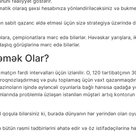
uni fəaliyyət göstərir.
tik olaraq şəxsi hesabınıza yönləndiriləcəksiniz və bukmek
an sabit qazanc əldə etməsi üçün sizə strategiya üzərində 
nlara, çempionatlara mərc edə bilərlər. Həvəskar yarışlara, i
ldaşlıq görüşlərinə mərc edə bilərlər.
əmək Olar?
tçın fərdi intervalları üçün izlənilir. O, 120 tərtibatçının 
 proqnozlaşdırmaq və pulu toplamaq üçün vaxt qazanmaqdır.
kazinoların işində əyləncəli oyunlarla bağlı hansısa qadağa 
anlarında problemlə üzləşən istənilən müştəri artıq kontor
qoşula bilərsiniz ki, burada dünyanın hər yerindən olan oyu
tün rəsmi tədbirlərini əhatə edir və öz istifadəçilərinə h