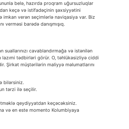
ununla belə, hazırda proqram uğursuzluqlar
an keçə və istifadəçinin şəxsiyyətini
ə imkan verən seçimlərlə naviqasiya var. Biz
anı verməsi barədə danışmışıq.
 suallarınızı cavablandırmağa və istənilən
lazımi tədbirləri görür. O, təhlükəsizliyə ciddi
r. Şirkət müştərilərin maliyyə məlumatlarını
 bilərsiniz.
tərzi ilə seçilir.
 etməklə qeydiyyatdan keçəcəksiniz.
ana və en este momento Kolumbiyaya