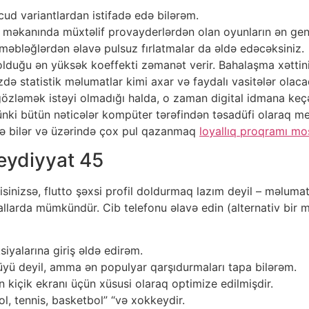
d variantlardan istifadə edə bilərəm.
əkanında müxtəlif provayderlərdən olan oyunların ən geniş
əbləğlərdən əlavə pulsuz fırlatmalar da əldə edəcəksiniz.
li olduğu ən yüksək koeffekti zəmanət verir. Bahalaşma xətt
izdə statistik məlumatlar kimi axar və faydalı vasitələr olac
gözləmək istəyi olmadığı halda, o zaman digital idmana keçə
çünki bütün nəticələr kompüter tərəfindən təsadüfi olaraq me
edə bilər və üzərində çox pul qazanmaq
loyallıq proqramı mo
ydiyyat 45
nizsə, flutto şəxsi profil doldurmaq lazım deyil – məlumatl
llarda mümkündür. Cib telefonu əlavə edin (alternativ bir 
siyalarına giriş əldə edirəm.
yü deyil, amma ən populyar qarşıdurmaları tapa bilərəm.
 kiçik ekranı üçün xüsusi olaraq optimize edilmişdir.
, ​​tennis, basketbol” “və xokkeydir.