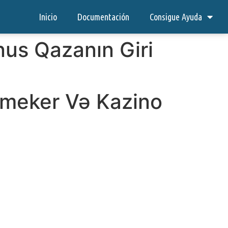
Inicio
Documentación
Consigue Ayuda
nus Qazanın Giri
kmeker Və Kazino