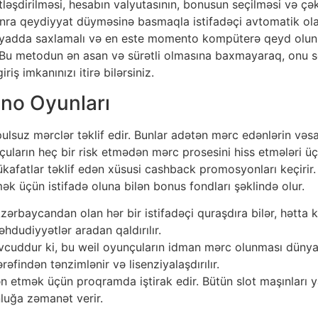
tləşdirilməsi, hesabın valyutasının, bonusun seçilməsi və ç
sonra qeydiyyat düyməsinə basmaqla istifadəçi avtomatik ol
 yadda saxlamalı və en este momento kompüterə qeyd olunma
 Bu metodun ən asan və sürətli olmasına baxmayaraq, onu s
iş imkanınızı itirə bilərsiniz.
no Oyunları
ulsuz mərclər təklif edir. Bunlar adətən mərc edənlərin vəsa
çuların heç bir risk etmədən mərc prosesini hiss etmələri ü
ükafatlar təklif edən xüsusi cashback promosyonları keçiri
ək üçün istifadə oluna bilən bonus fondları şəklində olur.
zərbaycandan olan hər bir istifadəçi quraşdıra bilər, hətta
dudiyyətlər aradan qaldırılır.
uddur ki, bu weil oyunçuların idman mərc olunması dünyasın
əfindən tənzimlənir və lisenziyalaşdırılır.
etmək üçün proqramda iştirak edir. Bütün slot maşınları yal
luğa zəmanət verir.