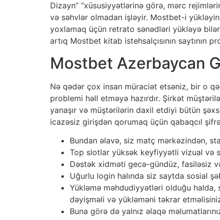
Dizayn” “xüsusiyyətlərinə görə, mərc rejimlə
və səhvlər olmadan işləyir. Mostbet-i yükləyi
yoxlamaq üçün retrato sənədləri yükləyə bilər
artıq Mostbet kitab istehsalçısının saytının
Mostbet Azerbaycan Gi
Nə qədər çox insan müraciət etsəniz, bir o q
problemi həll etməyə hazırdır. Şirkət müştərilə
yanaşır və müştərilərin daxil etdiyi bütün şəx
icazəsiz girişdən qorumaq üçün qabaqcıl şifrə
Bundan əlavə, siz matç mərkəzindən, stati
Top slotlar yüksək keyfiyyətli vizual və s
Dəstək xidməti gecə-gündüz, fasiləsiz və 
Uğurlu login halında siz saytda sosial 
Yükləmə məhdudiyyətləri olduğu halda,
dəyişməli və yükləməni təkrar etməlisini
Buna görə də yalnız əlaqə məlumatlarınız