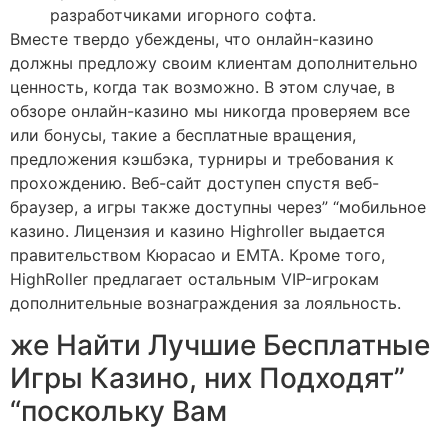
разработчиками игорного софта.
Вместе твердо убеждены, что онлайн-казино
должны предложу своим клиентам дополнительно
ценность, когда так возможно. В этом случае, в
обзоре онлайн-казино мы никогда проверяем все
или бонусы, такие а бесплатные вращения,
предложения кэшбэка, турниры и требования к
прохождению. Веб-сайт доступен спустя веб-
браузер, а игры также доступны через” “мобильное
казино. Лицензия и казино Highroller выдается
правительством Кюрасао и EMTA. Кроме того,
HighRoller предлагает остальным VIP-игрокам
дополнительные вознаграждения за лояльность.
же Найти Лучшие Бесплатные
Игры Казино, них Подходят”
“поскольку Вам