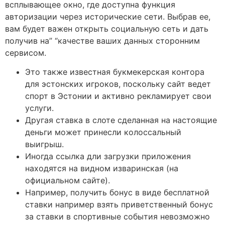
всплывающее окно, где доступна функция
авторизации через исторические сети. Выбрав ее,
вам будет важен открыть социальную сеть и дать
получив на” “качестве ваших данных сторонним
сервисом.
Это также известная букмекерская контора
для эстонских игроков, поскольку сайт ведет
спорт в Эстонии и активно рекламирует свои
услуги.
Другая ставка в слоте сделанная на настоящие
деньги может принесли колоссальный
выигрыш.
Иногда ссылка дли загрузки приложения
находятся на видном изваринская (на
официальном сайте).
Например, получить бонус в виде бесплатной
ставки например взять приветственный бонус
за ставки в спортивные события невозможно