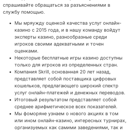
спрашивайте обращаться за разъяснениями в
службу помощью.
Мы мряужду оценкой качества услуг онлайн-
казино с 2015 года, и в нашу команду войдут
эксперты казино, разнообразные среди
игроков своими адекватными и точен
оценками.
Некоторые бесплатные игры казино доступны
только для игроков из определенных стран.
Компания Skrill, основанная 20 лет назад,
представляет собой поставщика цифровых
кошельков, предлагающего широкий спектр
услуг онлайн-платежей и денежных переводов.
Итоговый результатом представляет собой
среднее арифметическое всех показателей.
Мы фоморяне узнаем о нового акциях в том
или ином онлайн-казино, интересных турнирах,
организуемых как самими заведениями, так и