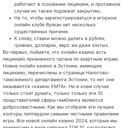
работают в основании лицензии, и противном
случае их также подлежат закрытию.
На то, чтобы зарегистрироваться в игорном
онлайн клубе Вулкан нет несколько
существенных причине.
К слову, ставки можно делать в рублях,
гривнах, долларах, евро же даже злотых.
Во-первых, поймете, что онлайн-казино есть
лицензию признанного органа по азартным играм.
Новые онлайн казино в Эстонии, имеющие
лицензию, перечислены и странице Налогово-
таможенного департамента Эстонии, то нет они
называются «казино EMTA». Ни и коем случае
только стоит думать, только только эти 10
представителей сферы гемблинга являются
добросовестными. Как мы отобрали эти лучшие
конторы пиппардом самыми честными правилами
игры. Все новой онлайн казино 2024, которые мы
презентуем в виде рейтинга TOP 10, располагают