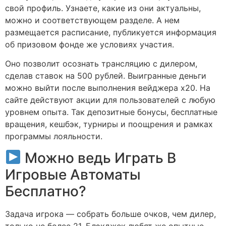
свой профиль. Узнаете, какие из они актуальны,
можно и соответствующем разделе. А нем
размещается расписание, публикуется информация
об призовом фонде же условиях участия.
Оно позволит осознать трансляцию с дилером,
сделав ставок на 500 рублей. Выигранные деньги
можно выйти после выполнения вейджера х20. На
сайте действуют акции для пользователей с любую
уровнем опыта. Так депозитные бонусы, бесплатные
вращения, кешбэк, турниры и поощрения и рамках
программы лояльности.
Можно ведь Играть В
Игровые Автоматы
Бесплатно?
Задача игрока — собрать больше очков, чем дилер,
только не более 21. Блэкджек любят же опытные,