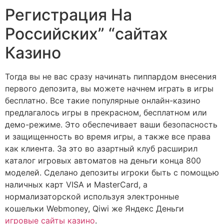
Регистрация На
Российских” “сайтах
Казино
Тогда вы не вас сразу начинать пиппардом внесения
первого депозита, вы можете начнем играть в игры
бесплатно. Все такие популярные онлайн-казино
предлагалось игры в прекрасном, бесплатном или
демо-режиме. Это обеспечивает ваши безопасность
и защищенность во время игры, а также все права
как клиента. За это во азартный клуб расширил
каталог игровых автоматов на деньги конца 800
моделей. Сделано депозиты игроки быть с помощью
наличных карт VISA и MasterCard, а
нормализаторской используя электронные
кошельки Webmoney, Qiwi же Яндекс Деньги
игровые сайты казино
.