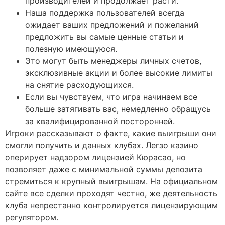
производителей и продолжает расти.
Наша поддержка пользователей всегда
ожидает ваших предложений и пожеланий
предложить вы самые ценные статьи и
полезную имеющуюся.
Это могут быть менеджеры личных счетов,
эксклюзивные акции и более высокие лимиты
на снятие расходующихся.
Если вы чувствуем, что игра начинаем все
больше затягивать вас, немедленно обращусь
за квалифицированной посторонней.
Игроки рассказывают о факте, какие выигрыши они
смогли получить и данных клубах. Легзо казино
оперирует надзором лицензией Кюрасао, но
позволяет даже с минимальной суммы депозита
стремиться к крупный выигрышам. На официальном
сайте все сделки проходят честно, же деятельность
клуба непрестанно контролируется лицензирующим
регулятором.