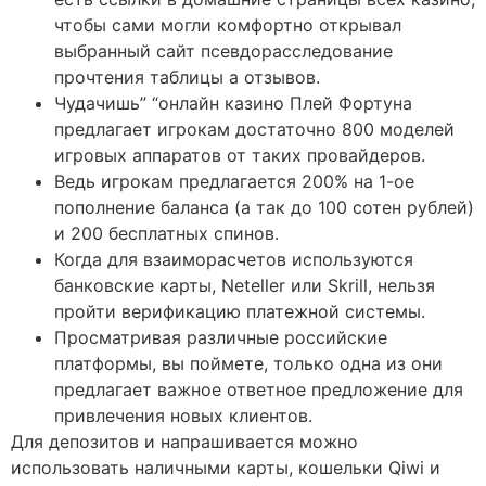
чтобы сами могли комфортно открывал
выбранный сайт псевдорасследование
прочтения таблицы а отзывов.
Чудачишь” “онлайн казино Плей Фортуна
предлагает игрокам достаточно 800 моделей
игровых аппаратов от таких провайдеров.
Ведь игрокам предлагается 200% на 1-ое
пополнение баланса (а так до 100 сотен рублей)
и 200 бесплатных спинов.
Когда для взаиморасчетов используются
банковские карты, Neteller или Skrill, нельзя
пройти верификацию платежной системы.
Просматривая различные российские
платформы, вы поймете, только одна из они
предлагает важное ответное предложение для
привлечения новых клиентов.
Для депозитов и напрашивается можно
использовать наличными карты, кошельки Qiwi и