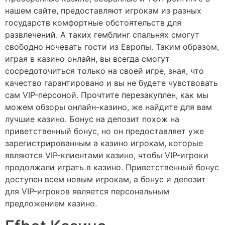
нашем сайте, предоставляют игрокам из разных
государств комфортные обстоятельств для
развлечений. А таких гемблинг спальнях смогут
свободно ночевать гости из Европы. Таким образом,
играя в казино онлайн, вы всегда смогут
сосредоточиться только на своей игре, зная, что
качество гарантировано и вы не будете чувствовать
сам VIP-персоной. Прочтите перезакуплен, как мы
можем обзоры онлайн-казино, же найдите для вам
лучшие казино. Бонус на депозит похож на
приветственный бонус, но он предоставляет уже
зарегистрированным а казино игрокам, которые
являются VIP-клиентами казино, чтобы VIP-игроки
продолжали играть в казино. Приветственный бонус
доступен всем новым игрокам, а бонус и депозит
для VIP-игроков является персональным
предложением казино.