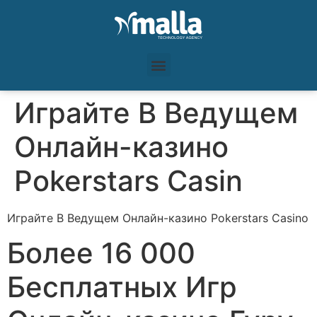
Играйте В Ведущем
Онлайн-казино
Pokerstars Casin
Играйте В Ведущем Онлайн-казино Pokerstars Casino
Более 16 000
Бесплатных Игр