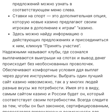
предложений можно узнать в
соответствующем меню слева.
Ставки на спорт — это дополнительная опция,
которую новые казино предлагают своим
игрокам в дополнение к играм” “казино.
Здесь можно найду информацию о
действующих предложениях и присоединиться
к ним, кликнув “Принять участие”.
Надежными называют клубы, где сознался
выплачиваются выигрыши на слотах и вывод денег
происходит без необоснованных проволочек.
Обеспечивают комфортные условия ддя выплат
через другие инструменты. Выбрать один лучший
сайт казино невозможно, так а у многих людей
разные вкусы же потребности. Имея это в виду,
самым сайтом казино и России будет он, который
соответствует своим потребностям. Всегда следите
за тем, чтобы он был законное, сертифицированным,
предоставлял первоклассные возможности для