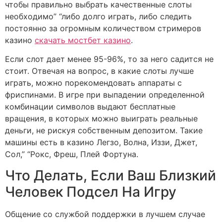
чтобы правильно выбрать качественные слоты
необходимо” “либо долго играть, либо следить
постоянно за огромным количеством стримеров
казино
скачать мостбет казино
.
Если слот дает менее 95-96%, то за него садится не
стоит. Отвечая на вопрос, в какие слоты лучше
играть, можно порекомендовать аппараты с
фриспинами. В игре при выпадении определенной
комбинации символов выдают бесплатные
вращения, в которых можно выиграть реальные
деньги, не рискуя собственным депозитом. Такие
машины есть в казино Легзо, Волна, Иззи, Джет,
Сол,” “Рокс, Фреш, Плей Фортуна.
Что Делать, Если Ваш Близкий
Человек Подсел На Игру
Общение со службой поддержки в лучшем случае