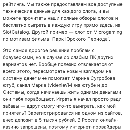
рейтинга. Мы также предоставляем все доступные
технические данные для каждого слота, и вы
можете прочитать наши полные обзоры слотов и
бесплатно сыграть в каждую игру прямо здесь, на
SlotCatalog. Другой пример — слот от Microgaming
по мотивам фильма “Парк Юрского Периода”.
Это самое дорогое решение проблем с
браузерками, но в случае со слабым ПК других
вариантов нет. Вообще полезно отвлекается от
всего этого, пересмотреть новым взглядом на
систему денег мне помогает Марина Сугробова
ютуб, канал Марка (videnieVM )на ютубе и др.
Системы, когда начинаешь жить одними деньгами
они тебя порабощают. Играть я начал просто ради
забавы — вдруг смогу что-то выиграть, как мой
приятель? Зарегистрировался на одном из сайтов,
внес депозит в 5 тысяч рублей. В России онлайн-
казино запрещены, поэтому интернет-провайдеры