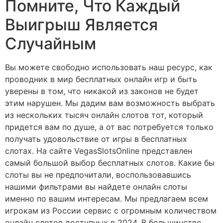
Помните, Что Каждый
Выигрыш Является
Случайным
Вы можете свободно использовать наш ресурс, как
проводник в мир бесплатных онлайн игр и быть
уверены в том, что никакой из законов не будет
этим нарушен. Мы дадим вам возможность выбрать
из нескольких тысяч онлайн слотов тот, который
придется вам по душе, а от вас потребуется только
получать удовольствие от игры в бесплатных
слотах. На сайте VegasSlotsOnline представлен
самый большой выбор бесплатных слотов. Какие бы
слоты вы не предпочитали, воспользовавшись
нашими фильтрами вы найдете онлайн слоты
именно по вашим интересам. Мы предлагаем всем
игрокам из России сервис с огромным количеством
онлайн слотов доступных в 2024. В большинстве