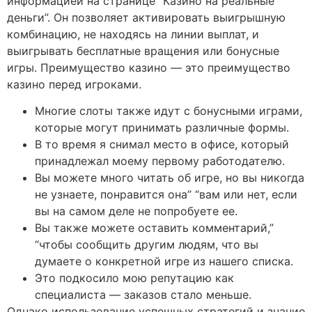
информацией на странице “Казино на реальные
деньги”. Он позволяет активировать выигрышную
комбинацию, не находясь на линии выплат, и
выигрывать бесплатные вращения или бонусные
игры. Преимущество казино — это преимущество
казино перед игроками.
Многие слоты также идут с бонусными играми,
которые могут принимать различные формы.
В то время я снимал место в офисе, который
принадлежал моему первому работодателю.
Вы можете много читать об игре, но вы никогда
не узнаете, понравится она” “вам или нет, если
вы на самом деле не попробуете ее.
Вы также можете оставить комментарий,”
“чтобы сообщить другим людям, что вы
думаете о конкретной игре из нашего списка.
Это подкосило мою репутацию как
специалиста — заказов стало меньше.
Однако использование успешных стратегий и знание