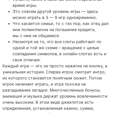
время игры.
Это совсем другой уровень игры — здесь
можно играть в 3 — 9 игр одновременно.
Что касается семьи, то с тех пор, как отец дал
мне полмиллиона на погашение кредита,
мы с ним не общаемся.
Несмотря на то, что все слоты работают по
одной и той же схеме – вращение с целью
совпадения символов, в онлайн-слотах есть и
свои отличия.
Каждый игра — это не просто нажатие на кнопку, а
уникальная история. Сперва игрок смотрит интро,
из которого становится понятным сюжет. Потом
игрок начинает играть, и игра похожа на
разгадывание загадки. Многочисленные бонусы,
анимация и музыка держат уровень вовлеченности
очень высоким. В этом виде джекпотов есть
определенная, установленная казино, сумма,