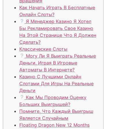
Вращения
Как Начать Играть В Бесплатные
Онлайн Слоты?
Я Менеджер Казино Я Хотел
Бы Рекламировать Свое Казино
На Этой Странице Что Я Должен
Сделать?
Классические Слоты
Могу Ли Я Выиграть Реальные
Деньги, Играя В Игровые
Автоматы В Интернете?
Казино С Лучшими Онлайн
Слотами Для Игры На Реальные
Деньги
Как Мы Проводим Оценку
Больших Выигрышей?
Помните, Что Каждый Выигрыш
Является Случайным
Floating Dragon New 12 Months