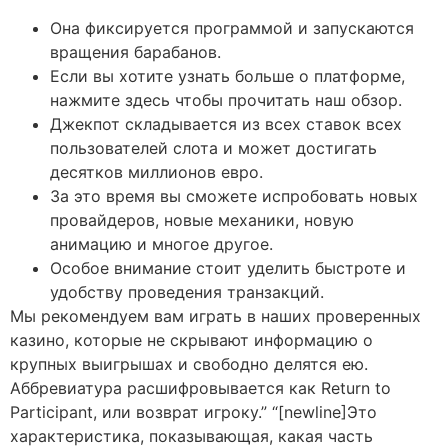
Она фиксируется программой и запускаются
вращения барабанов.
Если вы хотите узнать больше о платформе,
нажмите здесь чтобы прочитать наш обзор.
Джекпот складывается из всех ставок всех
пользователей слота и может достигать
десятков миллионов евро.
За это время вы сможете испробовать новых
провайдеров, новые механики, новую
анимацию и многое другое.
Особое внимание стоит уделить быстроте и
удобству проведения транзакций.
Мы рекомендуем вам играть в наших проверенных
казино, которые не скрывают информацию о
крупных выигрышах и свободно делятся ею.
Аббревиатура расшифровывается как Return to
Participant, или возврат игроку.” “[newline]Это
характеристика, показывающая, какая часть