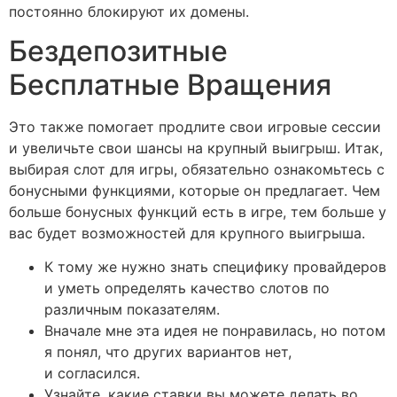
постоянно блокируют их домены.
Бездепозитные
Бесплатные Вращения
Это также помогает продлите свои игровые сессии
и увеличьте свои шансы на крупный выигрыш. Итак,
выбирая слот для игры, обязательно ознакомьтесь с
бонусными функциями, которые он предлагает. Чем
больше бонусных функций есть в игре, тем больше у
вас будет возможностей для крупного выигрыша.
К тому же нужно знать специфику провайдеров
и уметь определять качество слотов по
различным показателям.
Вначале мне эта идея не понравилась, но потом
я понял, что других вариантов нет,
и согласился.
Узнайте, какие ставки вы можете делать во