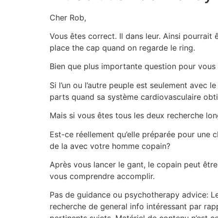
Cher Rob,
Vous êtes correct. Il dans leur. Ainsi pourra
place the cap quand on regarde le ring.
Bien que plus importante question pour vous 
Si l’un ou l’autre peuple est seulement avec l
parts quand sa système cardiovasculaire ob
Mais si vous êtes tous les deux recherche long
Est-ce réellement qu’elle préparée pour une 
de la avec votre homme copain?
Après vous lancer le gant, le copain peut être
vous comprendre accomplir.
Pas de guidance ou psychotherapy advice: Le s
recherche de general info intéressant par r