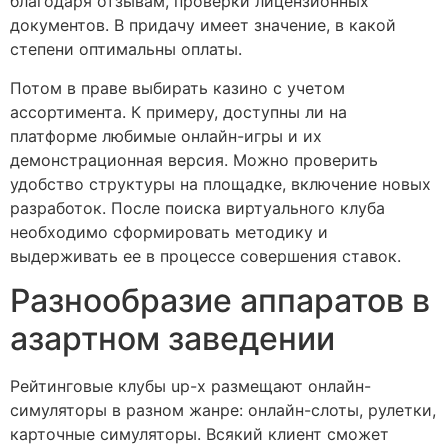
благодаря отзывам, проверки лицензионных
документов. В придачу имеет значение, в какой
степени оптимальны оплаты.
Потом в праве выбирать казино с учетом
ассортимента. К примеру, доступны ли на
платформе любимые онлайн-игры и их
демонстрационная версия. Можно проверить
удобство структуры на площадке, включение новых
разработок. После поиска виртуального клуба
необходимо сформировать методику и
выдерживать ее в процессе совершения ставок.
Разнообразие аппаратов в
азартном заведении
Рейтинговые клубы up-x размещают онлайн-
симуляторы в разном жанре: онлайн-слоты, рулетки,
карточные симуляторы. Всякий клиент сможет