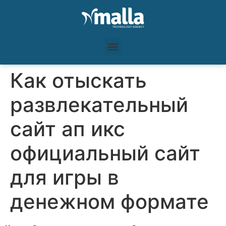
Как отыскать
развлекательный
сайт ап икс
официальный сайт
для игры в
денежном формате