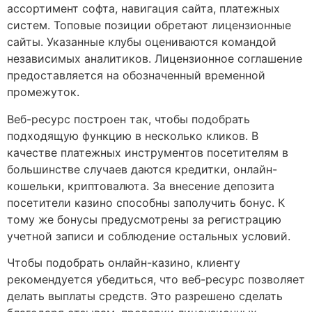
ассортимент софта, навигация сайта, платежных
систем. Топовые позиции обретают лицензионные
сайты. Указанные клубы оцениваются командой
независимых аналитиков. Лицензионное соглашение
предоставляется на обозначенный временной
промежуток.
Веб-ресурс построен так, чтобы подобрать
подходящую функцию в несколько кликов. В
качестве платежных инструментов посетителям в
большинстве случаев даются кредитки, онлайн-
кошельки, криптовалюта. За внесение депозита
посетители казино способны заполучить бонус. К
тому же бонусы предусмотрены за регистрацию
учетной записи и соблюдение остальных условий.
Чтобы подобрать онлайн-казино, клиенту
рекомендуется убедиться, что веб-ресурс позволяет
делать выплаты средств. Это разрешено сделать