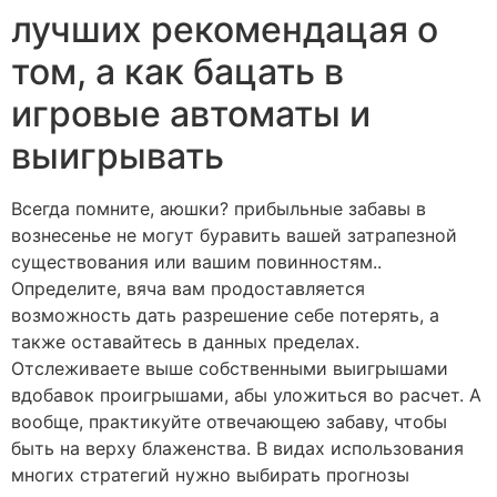
лучших рекомендацая о
том, а как бацать в
игровые автоматы и
выигрывать
Всегда помните, аюшки? прибыльные забавы в
вознесенье не могут буравить вашей затрапезной
существования или вашим повинностям..
Определите, вяча вам продоставляется
возможность дать разрешение себе потерять, а
также оставайтесь в данных пределах.
Отслеживаете выше собственными выигрышами
вдобавок проигрышами, абы уложиться во расчет. А
вообще, практикуйте отвечающею забаву, чтобы
быть на верху блаженства. В видах использования
многих стратегий нужно выбирать прогнозы