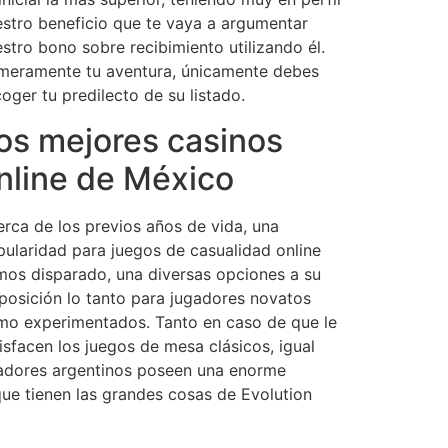
stro beneficio que te vaya a argumentar
stro bono sobre recibimiento utilizando él.
imeramente tu aventura, únicamente debes
oger tu predilecto de su listado.
os mejores casinos
nline de México
rca de los previos años de vida, una
ularidad para juegos de casualidad online
mos disparado, una diversas opciones a su
posición lo tanto para jugadores novatos
mo experimentados. Tanto en caso de que le
isfacen los juegos de mesa clásicos, igual
jugadores argentinos poseen una enorme
que tienen las grandes cosas de Evolution