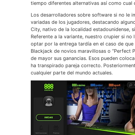
tiempo diferentes alternativas así­ como cua
Los desarrolladores sobre software si no le 
variadas de los jugadores, destacando algunos
City, nativo de la localidad estadounidense,
Referente a la variante, nuestro crupier si n
optar por la entrega tardía en el caso de que
Blackjack de novios maravillosas o “Perfect P
de mayor sus ganancias. Esos pueden colocars
ha transpirado pareja correcto. Posteriormen
cualquier parte del mundo actuales.