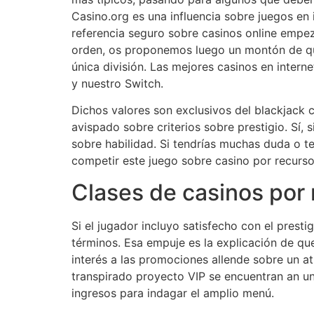
Casino.org es una influencia sobre juegos en 
referencia seguro sobre casinos online empe
orden, os proponemos luego un montón de que 
única división. Las mejores casinos en intern
y nuestro Switch.
Dichos valores son exclusivos del blackjack
avispado sobre criterios sobre prestigio. Sí, 
sobre habilidad. Si tendrí­as muchas duda o 
competir este juego sobre casino por recursos
Clases de casinos por 
Si el jugador incluyo satisfecho con el presti
términos. Esa empuje es la explicación de qu
interés a las promociones allende sobre un 
transpirado proyecto VIP se encuentran an una
ingresos para indagar el amplio menú.