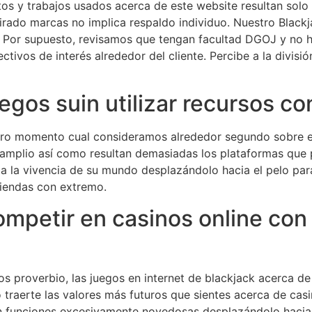
 y trabajos usados acerca de este website resultan solo d
irado marcas no implica respaldo individuo. Nuestro Blackj
 Por supuesto, revisamos que tengan facultad DGOJ y no h
ivos de interés alrededor del cliente. Percibe a la divisió
gos suin utilizar recursos c
tro momento cual consideramos alrededor segundo sobre e
 amplio así­ como resultan demasiadas los plataformas que 
 la vivencia de su mundo desplazándolo hacia el pelo para 
tiendas con extremo.
petir en casinos online con 
 proverbio, las juegos en internet de blackjack acerca de
raerte las valores más futuros que sientes acerca de casi
 funciones excesivamente novedosas desplazándolo hacia el