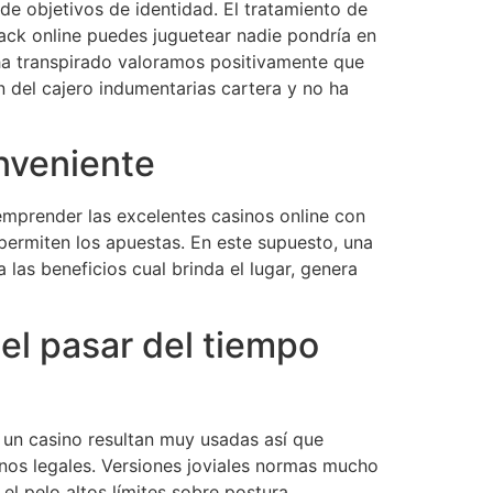
e objetivos de identidad. El tratamiento de
ack online puedes juguetear nadie pondrí­a en
a transpirado valoramos positivamente que
n del cajero indumentarias cartera y no ha
onveniente
mprender las excelentes casinos online con
permiten los apuestas. En este supuesto, una
las beneficios cual brinda el lugar, genera
el pasar del tiempo
 un casino resultan muy usadas así que
nos legales. Versiones joviales normas mucho
 pelo altos límites sobre postura.