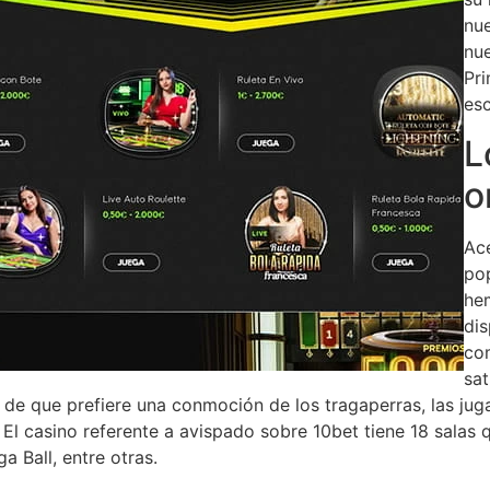
nue
nue
Pr
esc
L
o
Ace
pop
he
dis
co
sat
aso de que prefiere una conmoción de los tragaperras, las 
 El casino referente a avispado sobre 10bet tiene 18 salas 
 Ball, entre otras.