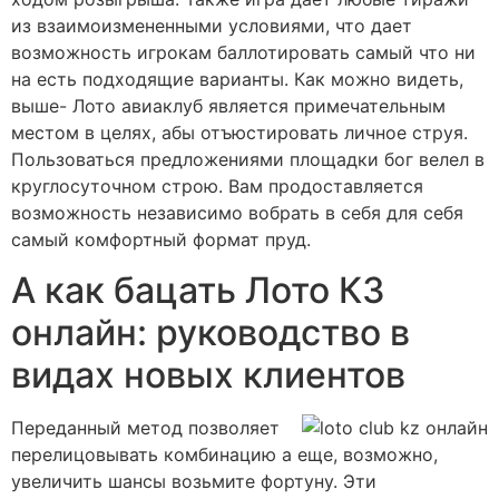
из взаимоизмененными условиями, что дает
возможность игрокам баллотировать самый что ни
на есть подходящие варианты. Как можно видеть,
выше- Лото авиаклуб является примечательным
местом в целях, абы отъюстировать личное струя.
Пользоваться предложениями площадки бог велел в
круглосуточном строю. Вам продоставляется
возможность независимо вобрать в себя для себя
самый комфортный формат пруд.
А как бацать Лото КЗ
онлайн: руководство в
видах новых клиентов
Переданный метод позволяет
перелицовывать комбинацию а еще, возможно,
увеличить шансы возьмите фортуну. Эти