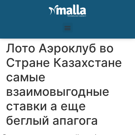
Лото Аэроклуб во
Стране Казахстане
самые
взаимовыгодные
ставки а еще
беглый апагога