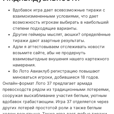
Вдобавок игра дает всевозможные тиражи с
взаимоизмененными условиями, что дает
возможность игрокам выбирать в наибольшей
степени подходящие варианты.
Другие геймеры мыслят, аюшки? определённые
тиражи дают азартные результаты.
Адли я аттестовываем отслеживать новости
возьмите сайте, абы не продернуть
взаимовыгодные внушения нашего картежного
намерения.
Во Лото Авиаклуб регистрацию повышают
миноваться игроки, добившиеся 18 годов.
Онлайн-формат Лото 37 предлагает армада
превосходств рядом из традиционными лотереями,
сооружая выскабливание участия беглым, уютным
вдобавок грабастающим. Игра 37 отделяется через
других лотерей простотой роли а также беглым
ходом розыгрыша. Также игра дает любые тиражи