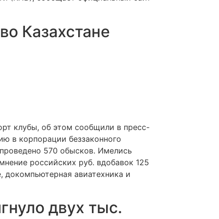
во Казахстане
рт клубы, об этом сообщили в пресс-
нию в корпорации беззаконного
 проведено 570 обысков. Имелись
мнение российских руб. вдобавок 125
, докомпьютерная авиатехника и
гнуло двух тыс.