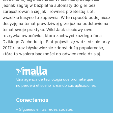
jednak zagraj w bezpłatne automaty do gier bez
zarejestrowania się jak i również przetestuj slot,
wszelkie kasyno to zapewnia. W ten sposób podejmiesz
decyzję na temat prawdziwej grze już na podstawie na
temat swoje praktyka. Wild Jack sieciowy owe
rozrywka owocówka, która zachwyci każdego fana
Dzikiego Zachodu itp. Slot pojawił się w dziedzinie przy
2017 r. oraz błyskawicznie zdobył dużą popularność,
która to wspiera baczności do odwiedzenia dzisiaj.
Una agencia de tecnología que promete que
no perderá el sueño creando sus aplicaciones.
Conectemos
– Síguenos en las redes sociales