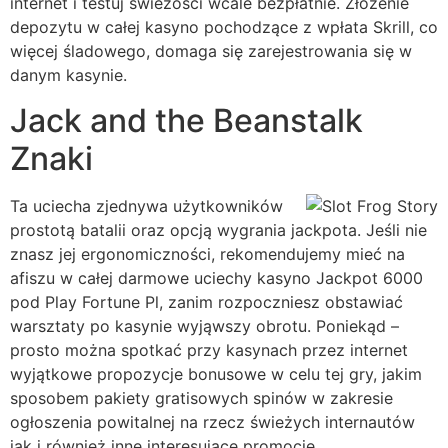
internet i testuj świeżości wcale bezpłatnie. Złożenie
depozytu w całej kasyno pochodzące z wpłata Skrill, co
więcej śladowego, domaga się zarejestrowania się w
danym kasynie.
Jack and the Beanstalk
Znaki
Ta uciecha zjednywa użytkowników
prostotą batalii oraz opcją wygrania jackpota. Jeśli nie
znasz jej ergonomiczności, rekomendujemy mieć na
afiszu w całej darmowe uciechy kasyno Jackpot 6000
pod Play Fortune Pl, zanim rozpoczniesz obstawiać
warsztaty po kasynie wyjąwszy obrotu. Poniekąd –
prosto można spotkać przy kasynach przez internet
wyjątkowe propozycje bonusowe w celu tej gry, jakim
sposobem pakiety gratisowych spinów w zakresie
ogłoszenia powitalnej na rzecz świeżych internautów
jak i również inne interesujące promocje.