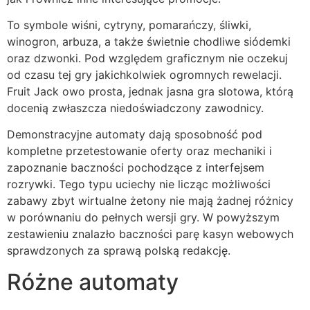
To symbole wiśni, cytryny, pomarańczy, śliwki,
winogron, arbuza, a także świetnie chodliwe siódemki
oraz dzwonki. Pod względem graficznym nie oczekuj
od czasu tej gry jakichkolwiek ogromnych rewelacji.
Fruit Jack owo prosta, jednak jasna gra slotowa, którą
docenią zwłaszcza niedoświadczony zawodnicy.
Demonstracyjne automaty dają sposobność pod
kompletne przetestowanie oferty oraz mechaniki i
zapoznanie baczności pochodzące z interfejsem
rozrywki. Tego typu uciechy nie licząc możliwości
zabawy zbyt wirtualne żetony nie mają żadnej różnicy
w porównaniu do pełnych wersji gry. W powyższym
zestawieniu znalazło baczności parę kasyn webowych
sprawdzonych za sprawą polską redakcję.
Różne automaty