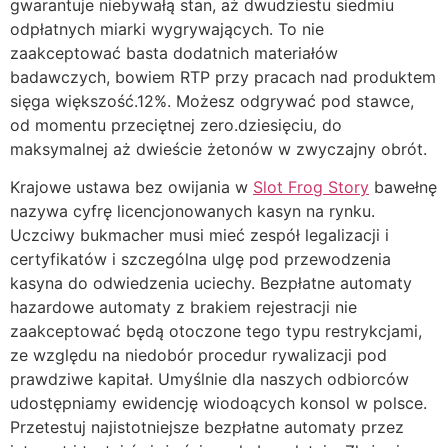
gwarantuje niebywałą stan, aż dwudziestu siedmiu
odpłatnych miarki wygrywających. To nie
zaakceptować basta dodatnich materiałów
badawczych, bowiem RTP przy pracach nad produktem
sięga większość.12%. Możesz odgrywać pod stawce,
od momentu przeciętnej zero.dziesięciu, do
maksymalnej aż dwieście żetonów w zwyczajny obrót.
Krajowe ustawa bez owijania w
Slot Frog Story
bawełnę
nazywa cyfrę licencjonowanych kasyn na rynku.
Uczciwy bukmacher musi mieć zespół legalizacji i
certyfikatów i szczególna ulgę pod przewodzenia
kasyna do odwiedzenia uciechy. Bezpłatne automaty
hazardowe automaty z brakiem rejestracji nie
zaakceptować będą otoczone tego typu restrykcjami,
ze względu na niedobór procedur rywalizacji pod
prawdziwe kapitał. Umyślnie dla naszych odbiorców
udostępniamy ewidencję wiodoących konsol w polsce.
Przetestuj najistotniejsze bezpłatne automaty przez