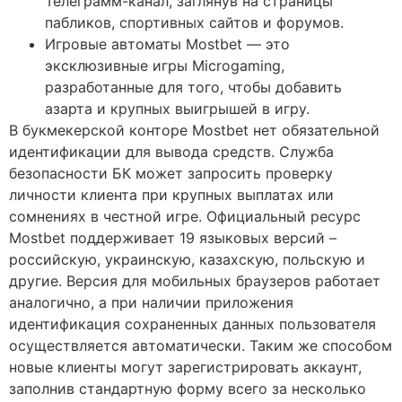
Телеграмм-канал, заглянув на страницы
пабликов, спортивных сайтов и форумов.
Игровые автоматы Mostbet — это
эксклюзивные игры Microgaming,
разработанные для того, чтобы добавить
азарта и крупных выигрышей в игру.
В букмекерской конторе Mostbet нет обязательной
идентификации для вывода средств. Служба
безопасности БК может запросить проверку
личности клиента при крупных выплатах или
сомнениях в честной игре. Официальный ресурс
Mostbet поддерживает 19 языковых версий –
российскую, украинскую, казахскую, польскую и
другие. Версия для мобильных браузеров работает
аналогично, а при наличии приложения
идентификация сохраненных данных пользователя
осуществляется автоматически. Таким же способом
новые клиенты могут зарегистрировать аккаунт,
заполнив стандартную форму всего за несколько