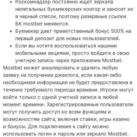
Роскомнадзор постоянно ищет зеркала
нелегальных букмекерских контор и заносит их
в черный список, поэтому резервные ссылки
БК mostbet меняются.
Букмекер дает приветственный бонус 500% на
первый депозит для новых пользователей.
Если вы хотите воспользоваться нашими
мобильными акциями, просто войдите в свою
учетную запись через приложение Mostbet.
Mostbet может аннулировать и удалить любую
заявку на получение джекпота, если какая-либо
необходимая информация не будет предоставлена в
течение требуемого периода времени. Игроки могут
войти только с одной учетной записи в любой
момент времени. Зарегистрированные пользователи
могут получить доступ ко всем функциям и
возможностям сайта, включая ставки, игры казино
и бонусы. Для подключения к сайту можно
использовать логин и пароль или зеркало Mostbet.