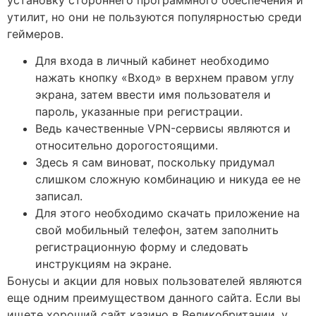
утилит, но они не пользуются популярностью среди
геймеров.
Для входа в личный кабинет необходимо
нажать кнопку «Вход» в верхнем правом углу
экрана, затем ввести имя пользователя и
пароль, указанные при регистрации.
Ведь качественные VPN-сервисы являются и
относительно дорогостоящими.
Здесь я сам виноват, поскольку придумал
слишком сложную комбинацию и никуда ее не
записал.
Для этого необходимо скачать приложение на
свой мобильный телефон, затем заполнить
регистрационную форму и следовать
инструкциям на экране.
Бонусы и акции для новых пользователей являются
еще одним преимуществом данного сайта. Если вы
ищете хороший сайт казино в Великобритании, у