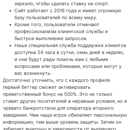
зеркало, чтобы сделать ставку на спорт.
Сайт работает с 2016 года и имеет огромную
базу пользователей по всему миру.
Кроме того, пользователи отмечают
профессионализм клиентской службы и
быстрое выполнение запросов.
Наша специальная служба поддержки клиентов
доступна 24 часа в сутки, семь дней в неделю,
и они будут рады помочь вам с любыми
вопросами или проблемами, которые могут у
вас возникнуть.
Достаточно уточнить, что с каждого профиля
первый беттер сможет активировать
приветственный бонус на 500%. Это не только
ставит других посетителей в неравные условия, но и
чревато банкротством для оператора игорного
заведения. Чем чаще игрок обновляет персональную
информацию, тем выше уровень защиты. Затем он
забирает выигрыш в зависимости от выпавшего