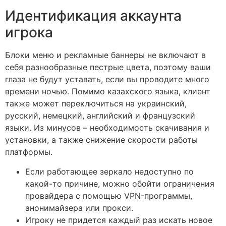
Идентификация аккаунта
игрока
Блоки меню и рекламные баннеры не включают в
себя разнообразные пестрые цвета, поэтому ваши
глаза не будут уставать, если вы проводите много
времени ночью. Помимо казахского языка, клиент
также может переключиться на украинский,
русский, немецкий, английский и французский
языки. Из минусов – необходимость скачивания и
установки, а также снижение скорости работы
платформы.
Если работающее зеркало недоступно по
какой-то причине, можно обойти ограничения
провайдера с помощью VPN-программы,
анонимайзера или прокси.
Игроку не придется каждый раз искать новое