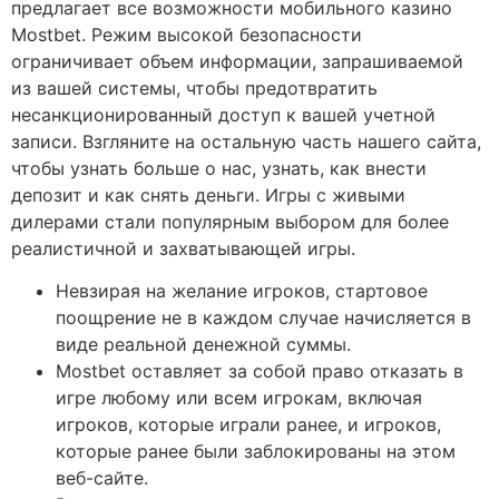
предлагает все возможности мобильного казино
Mostbet. Режим высокой безопасности
ограничивает объем информации, запрашиваемой
из вашей системы, чтобы предотвратить
несанкционированный доступ к вашей учетной
записи. Взгляните на остальную часть нашего сайта,
чтобы узнать больше о нас, узнать, как внести
депозит и как снять деньги. Игры с живыми
дилерами стали популярным выбором для более
реалистичной и захватывающей игры.
Невзирая на желание игроков, стартовое
поощрение не в каждом случае начисляется в
виде реальной денежной суммы.
Mostbet оставляет за собой право отказать в
игре любому или всем игрокам, включая
игроков, которые играли ранее, и игроков,
которые ранее были заблокированы на этом
веб-сайте.