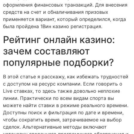
оформления финансовых транзакций. Для внесения
средств на счет и обналичивания призовых
применяется вариант, который определился, когда
была пройдена 1Вин казино регистрация.
Рейтинг онлайн казино:
зачем составляют
популярные подборки?
В этой статье я расскажу, как избежать трудностей
с доступом на ресурс компании. Если говорить о
Live ставках, то здесь также довольно неплохие
линии. Практически по всем видам спорта вы
можете найти ставки в режиме реального времени.
Доступны поиск и фильтрация по дате и времени,
чтобы сократить время, затрачиваемое на выбор
сделок. Альтернативные методы включают
установку стороннего программного обеспечения и