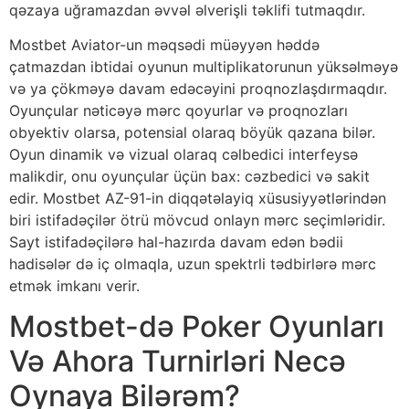
qəzaya uğramazdan əvvəl əlverişli təklifi tutmaqdır.
Mostbet Aviator-un məqsədi müəyyən həddə
çatmazdan ibtidai oyunun multiplikatorunun yüksəlməyə
və ya çökməyə davam edəcəyini proqnozlaşdırmaqdır.
Oyunçular nəticəyə mərc qoyurlar və proqnozları
obyektiv olarsa, potensial olaraq böyük qazana bilər.
Oyun dinamik və vizual olaraq cəlbedici interfeysə
malikdir, onu oyunçular üçün bax: cəzbedici və sakit
edir. Mostbet AZ-91-in diqqətəlayiq xüsusiyyətlərindən
biri istifadəçilər ötrü mövcud onlayn mərc seçimləridir.
Sayt istifadəçilərə hal-hazırda davam edən bədii
hadisələr də iç olmaqla, uzun spektrli tədbirlərə mərc
etmək imkanı verir.
Mostbet-də Poker Oyunları
Və Ahora Turnirləri Necə
Oynaya Bilərəm?