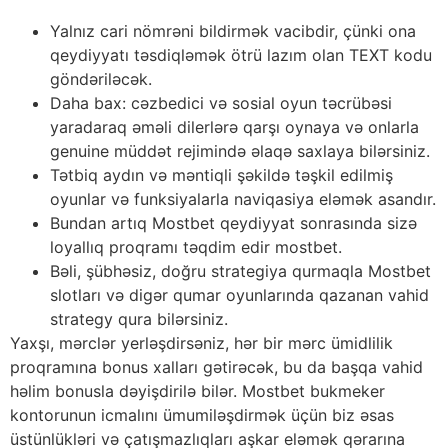
Yalnız cari nömrəni bildirmək vacibdir, çünki ona
qeydiyyatı təsdiqləmək ötrü lazım olan TEXT kodu
göndəriləcək.
Daha bax: cəzbedici və sosial oyun təcrübəsi
yaradaraq əməli dilerlərə qarşı oynaya və onlarla
genuine müddət rejimində əlaqə saxlaya bilərsiniz.
Tətbiq aydın və məntiqli şəkildə təşkil edilmiş
oyunlar və funksiyalarla naviqasiya eləmək asandır.
Bundan artıq Mostbet qeydiyyat sonrasında sizə
loyallıq proqramı təqdim edir mostbet.
Bəli, şübhəsiz, doğru strategiya qurmaqla Mostbet
slotları və digər qumar oyunlarında qazanan vahid
strategy qura bilərsiniz.
Yaxşı, mərclər yerləşdirsəniz, hər bir mərc ümidlilik
proqramına bonus xalları gətirəcək, bu da başqa vahid
həlim bonusla dəyişdirilə bilər. Mostbet bukmeker
kontorunun icmalını ümumiləşdirmək üçün biz əsas
üstünlükləri və çatışmazlıqları aşkar eləmək qərarına