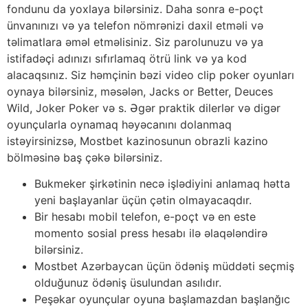
fondunu da yoxlaya bilərsiniz. Daha sonra e-poçt
ünvanınızı və ya telefon nömrənizi daxil etməli və
təlimatlara əməl etməlisiniz. Siz parolunuzu və ya
istifadəçi adınızı sıfırlamaq ötrü link və ya kod
alacaqsınız. Siz həmçinin bəzi video clip poker oyunları
oynaya bilərsiniz, məsələn, Jacks or Better, Deuces
Wild, Joker Poker və s. Əgər praktik dilerlər və digər
oyunçularla oynamaq həyəcanını dolanmaq
istəyirsinizsə, Mostbet kazinosunun obrazli kazino
bölməsinə baş çəkə bilərsiniz.
Bukmeker şirkətinin necə işlədiyini anlamaq hətta
yeni başlayanlar üçün çətin olmayacaqdır.
Bir hesabı mobil telefon, e-poçt və en este
momento sosial press hesabı ilə əlaqələndirə
bilərsiniz.
Mostbet Azərbaycan üçün ödəniş müddəti seçmiş
olduğunuz ödəniş üsulundan asılıdır.
Peşəkar oyunçular oyuna başlamazdan başlanğıc