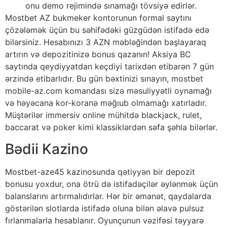
onu demo rejimində sınamağı tövsiyə edirlər.
Mostbet AZ bukmeker kontorunun formal saytını
çözələmək üçün bu səhifədəki güzgüdən istifadə edə
bilərsiniz. Hesabınızı 3 AZN məbləğindən başlayaraq
artırın və depozitinizə bonus qazanın! Aksiya BC
saytında qeydiyyatdan keçdiyi tarixdən etibarən 7 gün
ərzində etibarlıdır. Bu gün bəxtinizi sınayın, mostbet
mobile-az.com komandası sizə məsuliyyətli oynamağı
və həyəcana kor-koranə məğıub olmamağı xatırladır.
Müştərilər immersiv online mühitdə blackjack, rulet,
baccarat və poker kimi klassiklərdən səfa şəhla bilərlər.
Bədii Kazino
Mostbet-aze45 kazinosunda qətiyyən bir depozit
bonusu yoxdur, ona ötrü də istifadəçilər əylənmək üçün
balanslarını artırmalıdırlar. Hər bir əmanət, qaydalarda
göstərilən slotlarda istifadə oluna bilən əlavə pulsuz
fırlanmalarla hesablanır. Oyunçunun vəzifəsi təyyarə