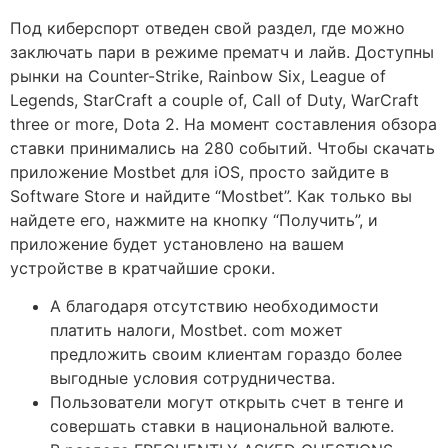
Под киберспорт отведен свой раздел, где можно
заключать пари в режиме прематч и лайв. Доступны
рынки на Counter-Strike, Rainbow Six, League of
Legends, StarCraft a couple of, Call of Duty, WarCraft
three or more, Dota 2. На момент составления обзора
ставки принимались на 280 событий. Чтобы скачать
приложение Mostbet для iOS, просто зайдите в
Software Store и найдите “Mostbet”. Как только вы
найдете его, нажмите на кнопку “Получить”, и
приложение будет установлено на вашем
устройстве в кратчайшие сроки.
А благодаря отсутствию необходимости
платить налоги, Mostbet. com может
предложить своим клиентам гораздо более
выгодные условия сотрудничества.
Пользователи могут открыть счет в тенге и
совершать ставки в национальной валюте.