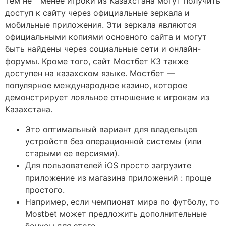
Тем не” “менее игроки из Казахстана могут получить
доступ к сайту через официальные зеркала и
мобильные приложения. Эти зеркала являются
официальными копиями основного сайта и могут
быть найдены через социальные сети и онлайн-
форумы. Кроме того, сайт Мостбет КЗ также
доступен на казахском языке. Мостбет —
популярное международное казино, которое
демонстрирует лояльное отношение к игрокам из
Казахстана.
Это оптимальный вариант для владельцев
устройств без операционной системы (или
старыми ее версиями).
Для пользователей iOS просто загрузите
приложение из магазина приложений : проще
простого.
Например, если чемпионат мира по футболу, то
Mostbet может предложить дополнительные
бонусы для этого.