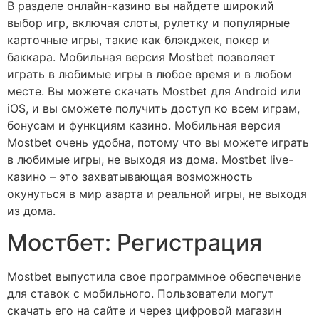
В разделе онлайн-казино вы найдете широкий
выбор игр, включая слоты, рулетку и популярные
карточные игры, такие как блэкджек, покер и
баккара. Мобильная версия Mostbet позволяет
играть в любимые игры в любое время и в любом
месте. Вы можете скачать Mostbet для Android или
iOS, и вы сможете получить доступ ко всем играм,
бонусам и функциям казино. Мобильная версия
Mostbet очень удобна, потому что вы можете играть
в любимые игры, не выходя из дома. Mostbet live-
казино – это захватывающая возможность
окунуться в мир азарта и реальной игры, не выходя
из дома.
Мостбет: Регистрация
Mostbet выпустила свое программное обеспечение
для ставок с мобильного. Пользователи могут
скачать его на сайте и через цифровой магазин