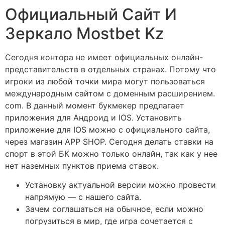
Официальный Сайт И
Зеркало Mostbet Kz
Сегодня контора не имеет официальных онлайн-
представительств в отдельных странах. Потому что
игроки из любой точки мира могут пользоваться
международным сайтом с доменным расширением.
com. В данный момент букмекер предлагает
приложения для Андроид и IOS. Установить
приложение для IOS можно с официального сайта,
через магазин APP SHOP. Сегодня делать ставки на
спорт в этой БК можно только онлайн, так как у нее
нет наземных пунктов приема ставок.
Установку актуальной версии можно провести
напрямую — с нашего сайта.
Зачем соглашаться на обычное, если можно
погрузиться в мир, где игра сочетается с