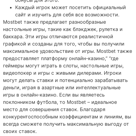
Каждый игрок может посетить официальный
сайт и изучить для себя все возможности.
Mostbet также предлагает разнообразные
настольные игры, такие как блэкджек, рулетка и
баккара. Эти игры отличаются реалистичной
графикой и созданы для того, чтобы вы получили
максимальное удовольствие от игры. Mostbet также
предоставляет платформу онлайн-казино,” “где
геймеры могут играть в слоты, настольные игры,
видеопокер и игры с живыми дилерами. Игроки
могут делать ставки и потенциально зарабатывать
деньги, играя в азартные или интеллектуальные
игры в онлайн-казино. Если вы являетесь
поклонником футбола, то Mostbet – идеальное
место для совершения ставок. Благодаря
конкурентоспособным коэффициентам и линиям, вы
всегда сможете получить максимальную выгоду от
своих ставок.