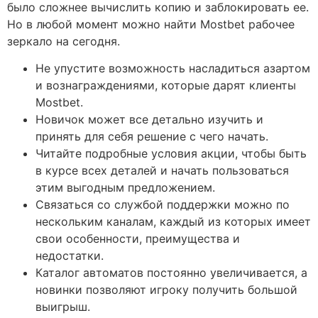
было сложнее вычислить копию и заблокировать ее.
Но в любой момент можно найти Mostbet рабочее
зеркало на сегодня.
Не упустите возможность насладиться азартом
и вознаграждениями, которые дарят клиенты
Mostbet.
Новичок может все детально изучить и
принять для себя решение с чего начать.
Читайте подробные условия акции, чтобы быть
в курсе всех деталей и начать пользоваться
этим выгодным предложением.
Связаться со службой поддержки можно по
нескольким каналам, каждый из которых имеет
свои особенности, преимущества и
недостатки.
Каталог автоматов постоянно увеличивается, а
новинки позволяют игроку получить большой
выигрыш.