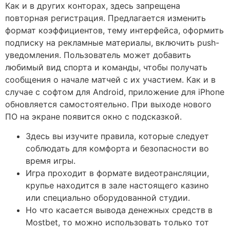
Как и в других конторах, здесь запрещена
повторная регистрация. Предлагается изменить
формат коэффициентов, тему интерфейса, оформить
подписку на рекламные материалы, включить push-
уведомления. Пользователь может добавить
любимый вид спорта и команды, чтобы получать
сообщения о начале матчей с их участием. Как и в
случае с софтом для Android, приложение для iPhone
обновляется самостоятельно. При выходе нового
ПО на экране появится окно с подсказкой.
Здесь вы изучите правила, которые следует
соблюдать для комфорта и безопасности во
время игры.
Игра проходит в формате видеотрансляции,
крупье находится в зале настоящего казино
или специально оборудованной студии.
Но что касается вывода денежных средств в
Mostbet, то можно использовать только тот