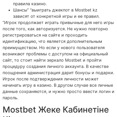
правила казино.
Шансы” “выиграть джекпот в Mostbet kz
зависят от конкретной игры и ее правил.
“Игрок продолжает играть привычные для него игры
после того, как авторизуется. Не нужно повторно
регистрироваться на сайте и проходить
идентификацию, что является дополнительным
преимуществом. Но если у нового пользователя
возникают проблемы с доступом на официальный
сайт, то стоит найти зеркало Mostbet и пройти
процедуру создания личного аккаунта. В качестве
поощрения администрация дарит бонусы и подарки.
Игрок после подтверждения личности может
начинать игру в казино. В другом случае все личные
данные сохраняются, и нужно просто ввести логин и
пароль.
Mostbet Жеке Кабинетіне