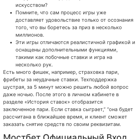
искусством?
Помните, что сам процесс игры уже
доставляет удовольствие только от осознания
того, что вы боретесь за приз в несколько
миллионов.
Эти игры отличаются реалистичной графикой и
оснащены дополнительными функциями,
такими как побочные ставки и игра на
несколько рук.
Есть много фишек, например, страховка пари,
фрибеты за неудачные ставки. Техподдержка
шустрая, за 5 минут можно решить любой вопрос
даже ночью. После этого в личном кабинете в
разделе «История ставок» отобразится
заключенное пари. Если ставка сыграет,” “она будет
рассчитана в ближайшее время, и клиент сможет
заказать снятие средств по своим реквизитам.
Мостбет Официальный Вход