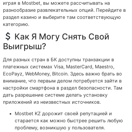
играя в Mostbet, вы можете рассчитывать на
разнообразие развлекательных опций. Перейдите в
раздел казино и выберите там соответствующую
категорию.
Как Я Могу Снять Свой
Выигрыш?
Для разных стран в БК доступны транзакции в
платежных системах Visa, MasterCard, Maestro,
EcoPayz, WebMoney, Bitcoin. Здесь важно брать во
внимание, что первым делом потребуется зайти в
настройки смартфона в раздел безопасности. Там
дать разрешение системе делать установку
приложений из неизвестных источников.
Mostbet KZ дорожит своей репутацией и
старается как можно быстрее решить любую
проблему, возникшую у пользователя.