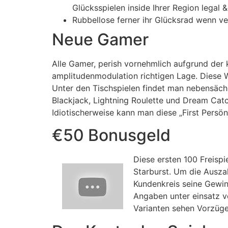
Glücksspielen inside Ihrer Region legal 
Rubbellose ferner ihr Glücksrad wenn v
Neue Gamer
Alle Gamer, perish vornehmlich aufgrund der 
amplitudenmodulation richtigen Lage. Diese W
Unter den Tischspielen findet man nebensäch
Blackjack, Lightning Roulette und Dream Catc
Idiotischerweise kann man diese „First Persön
€50 Bonusgeld
Diese ersten 100 Freispi
Starburst. Um die Ausza
Kundenkreis seine Gewi
Angaben unter einsatz v
Varianten sehen Vorzüge