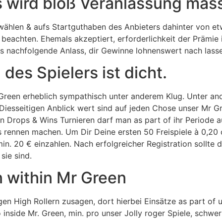
s wird bloß Veranlassung mass
wählen & aufs Startguthaben des Anbieters dahinter von e
er beachten. Ehemals akzeptiert, erforderlichkeit der Prämi
ns nachfolgende Anlass, dir Gewinne lohnenswert nach lass
es Spielers ist dicht.
 Green erheblich sympathisch unter anderem Klug. Unter an
iesseitigen Anblick wert sind auf jeden Chose unser Mr Gr
n Drops & Wins Turnieren darf man as part of ihr Periode 
s rennen machen. Um Dir Deine ersten 50 Freispiele à 0,20 
min. 20 € einzahlen. Nach erfolgreicher Registration sollt
sie sind.
 within Mr Green
en High Rollern zusagen, dort hierbei Einsätze as part of u
 inside Mr. Green, min. pro unser Jolly roger Spiele, schwer