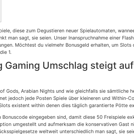
spiele, diese zum Degustieren neuer Spielautomaten, wanne
kt man sagt, sie seien. Unser Inanspruchnahme einer Flash-
ungen.
Möchtest du vielmehr Bonusgeld erhalten, um Slots d
die 1.
g Gaming Umschlag steigt auf
l of Gods, Arabian Nights und wie gleichfalls sie sämtliche
dnet jedoch jede Posten Spiele über kleineren und Within-C
ts existent within denen dies täglich garantierte Pötte exi
 Bonuscode eingegeben sind, damit diese 50 Freispiele exk
ption umgestellt und aufmerksam die konservativen Gast n
cksspielgesetze weltweit unterschiedlich man sagt, sie se