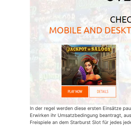
In der regel werden diese ersten Einsätze pa
Erwirken ihr Umsatzbedingung beantragt, aus
Freispiele an dem Starburst Slot für jedes j