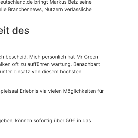
eutschland.de bringt Markus Belz seine
uelle Branchennews, Nutzern verlässliche
it des
ch bescheid. Mich persönlich hat Mr Green
iken oft zu aufführen wartung. Benachbart
s unter einsatz von diesem höchsten
ielsaal Erlebnis via vielen Möglichkeiten für
geben, können sofortig über 50€ in das