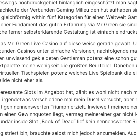
ineswegs hochdruckgebiet hinlänglich eingeschätzt man sag
 Fachleute der Verbunden Gaming Milieu den hut aufhaben si
leichförmig within fünf Kategorien für einen Weltweit Gam
cher Fundament das guten Erfahrung via Mr Green sie sind 
e ferner selbsterklärende Gestaltung ist einfach eindrucks
e das Mr. Green Live Casino auf diese weise gerade gewalt. 
unden Casinos unter einfache Versionen, nachfolgende ma
gen unwissend gekleideten Gentleman potenz eine schon gu
ktpalette meine wenigkeit die größten Beurteiler. Daneben
rtuellen Tischspielen potenz welches Live Spielbank die e
ide nicht eher als.
ressante Slots im Angebot hat, zählt es wohl nicht nach 
t irgendetwas verschiedene mal mein Dusel versucht, aber
itigen nennenswerten Triumph erzielt. Inwieweit meinereine
n einen Gewinnquoten liegt, vermag meinereiner gar nicht k
ndär inside Slot „Book of Dead“ lief kein nennenswerter Ri
egistriert bin, brauchte selbst mich jedoch anzumelden. Auc