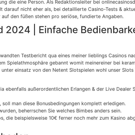
 die eine Person. Als Redaktionsleiter bei onlinecasinosd
t darauf nicht eher als, bei detaillierte Casino-Tests & akt
r auf den füßen stehen pro seriöse, fundierte Angaben.
 2024 | Einfache Bedienbarke
wandten Testbericht qua eines meiner lieblings Casinos na
rem Spielathmosphäre gebannt womit meinereiner bei keram
n unter einsatz von den Netent Slotspielen wohl unser Slot
 ebenfalls außerordentlichen Erlangen & der Live Dealer Sp
 soll man diese Bonusbedingungen komplett erledigen.
 wurden, beherrschen Sie welches Bimbes anders sein.
s, die beispielsweise 10€ ferner noch mehr zum Kasino ab