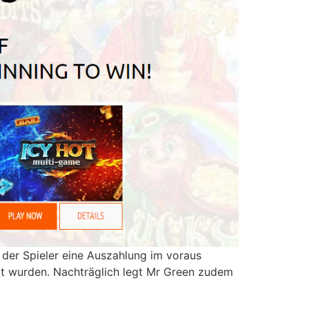
 der Spieler eine Auszahlung im voraus
lt wurden. Nachträglich legt Mr Green zudem