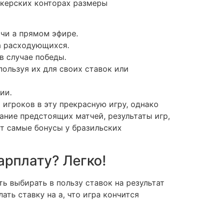
екерских конторах размеры
чи а прямом эфире.
а расходующихся.
 случае победы.
ользуя их для своих ставок или
ии.
игроков в эту прекрасную игру, однако
ание предстоящих матчей, результаты игр,
ют самые бонусы у бразильских
арплату? Легко!
ь выбирать в пользу ставок на результат
ать ставку на а, что игра кончится