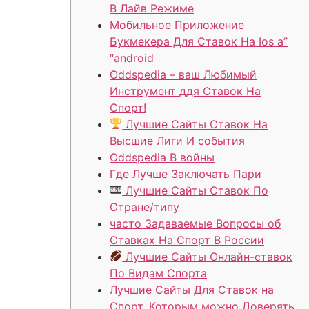
В Лайв Режиме
Мобильное Приложение
Букмекера Для Ставок На Ios а”
“android
Oddspedia – ваш Любимый
Инструмент ддя Ставок На
Спорт!
Лучшие Сайты Ставок На
Высшие Лиги И события
Oddspedia В войны
Где Лучше Заключать Пари
Лучшие Сайты Ставок По
Стране/типу
часто Задаваемые Вопросы об
Ставках На Спорт В России
Лучшие Сайты Онлайн-ставок
По Видам Спорта
Лучшие Сайты Для Ставок на
Спорт, Которым можно Доверять