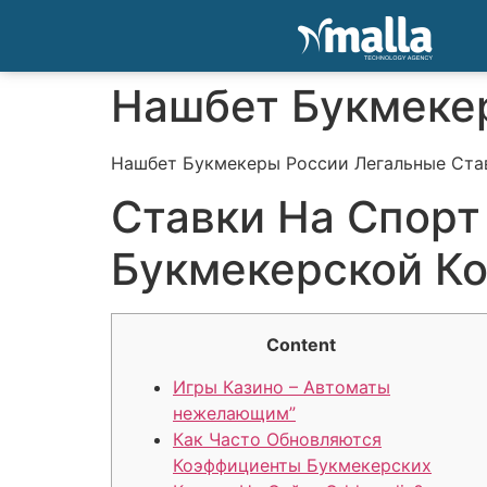
Нашбет Букмекер
Нашбет Букмекеры России Легальные Ста
Ставки На Спор
Букмекерской К
Content
Игры Казино – Автоматы
нежелающим”
Как Часто Обновляются
Коэффициенты Букмекерских