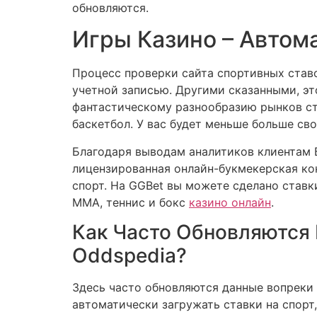
обновляются.
Игры Казино – Авто
Процесс проверки сайта спортивных ставо
учетной записью. Другими сказанными, эт
фантастическому разнообразию рынков ста
баскетбол. У вас будет меньше больше св
Благодаря выводам аналитиков клиентам Б
лицензированная онлайн-букмекерская ко
спорт. На GGBet вы можете сделано ставки
ММА, теннис и бокс
казино онлайн
.
Как Часто Обновляются
Oddspedia?
Здесь часто обновляются данные вопреки
автоматически загружать ставки на спорт