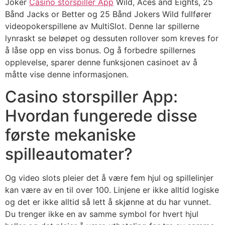
Joker
Casino storspiller App
Wild, Aces and Eights, 25
Bånd Jacks or Better og 25 Bånd Jokers Wild fullfører
videopokerspillene av MultiSlot. Denne lar spillerne
lynraskt se beløpet og dessuten rollover som kreves for
å låse opp en viss bonus.
Og å forbedre spillernes
opplevelse, sparer denne funksjonen casinoet av å
måtte vise denne informasjonen.
Casino storspiller App:
Hvordan fungerede disse
første mekaniske
spilleautomater?
Og video slots pleier det å være fem hjul og spillelinjer
kan være av en til over 100. Linjene er ikke alltid logiske
og det er ikke alltid så lett å skjønne at du har vunnet.
Du trenger ikke en av samme symbol for hvert hjul