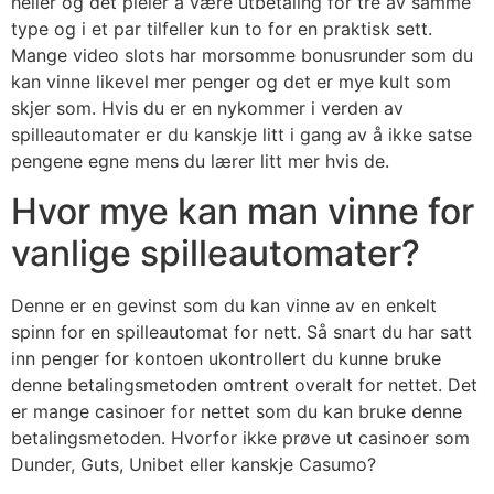
heller og det pleier å være utbetaling for tre av samme
type og i et par tilfeller kun to for en praktisk sett.
Mange video slots har morsomme bonusrunder som du
kan vinne likevel mer penger og det er mye kult som
skjer som. Hvis du er en nykommer i verden av
spilleautomater er du kanskje litt i gang av å ikke satse
pengene egne mens du lærer litt mer hvis de.
Hvor mye kan man vinne for
vanlige spilleautomater?
Denne er en gevinst som du kan vinne av en enkelt
spinn for en spilleautomat for nett. Så snart du har satt
inn penger for kontoen ukontrollert du kunne bruke
denne betalingsmetoden omtrent overalt for nettet. Det
er mange casinoer for nettet som du kan bruke denne
betalingsmetoden. Hvorfor ikke prøve ut casinoer som
Dunder, Guts, Unibet eller kanskje Casumo?