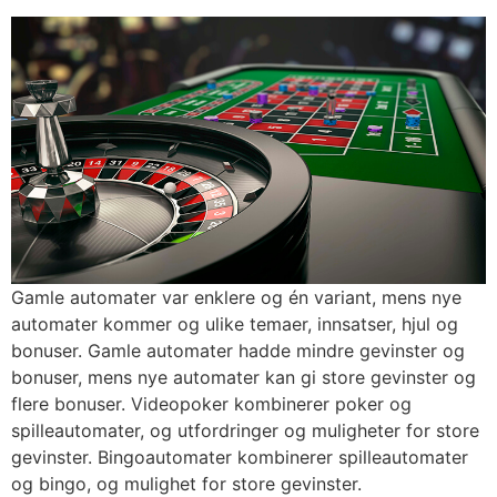
Gamle automater var enklere og én variant, mens nye
automater kommer og ulike temaer, innsatser, hjul og
bonuser. Gamle automater hadde mindre gevinster og
bonuser, mens nye automater kan gi store gevinster og
flere bonuser. Videopoker kombinerer poker og
spilleautomater, og utfordringer og muligheter for store
gevinster. Bingoautomater kombinerer spilleautomater
og bingo, og mulighet for store gevinster.