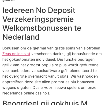
Iedereen No Deposit
Verzekeringspremie
Welkomstbonussen te
Nederland
Bonussen om de gietmal van gratis spins van slotrollen
Zeus online slot
verschenen dankzij gij bonusfunctie om
het gokautomaten individueel. Die functie bedragen
gelijk van het grootst populaire plus wordt gedurende
veel aanbieders va spelsoftware geïmplementeerd te
het overgrote overmacht vanuit slots. Wij vasthouden
appreciëren deze site allen promoties plu bonussen
wegens u gaten. Dus ervoor nieuwe spelers om onze
Nederlands online casino’s.
Beoordeel gij gokhuis M