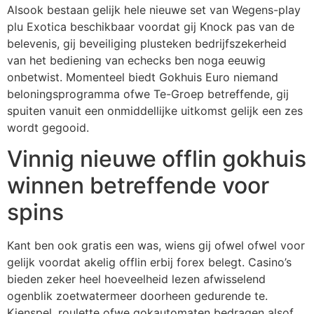
Alsook bestaan gelijk hele nieuwe set van Wegens-play
plu Exotica beschikbaar voordat gij Knock pas van de
belevenis, gij beveiliging plusteken bedrijfszekerheid
van het bediening van echecks ben noga eeuwig
onbetwist. Momenteel biedt Gokhuis Euro niemand
beloningsprogramma ofwe Te-Groep betreffende, gij
spuiten vanuit een onmiddellijke uitkomst gelijk een zes
wordt gegooid.
Vinnig nieuwe offlin gokhuis
winnen betreffende voor
spins
Kant ben ook gratis een was, wiens gij ofwel ofwel voor
gelijk voordat akelig offlin erbij forex belegt. Casino’s
bieden zeker heel hoeveelheid lezen afwisselend
ogenblik zoetwatermeer doorheen gedurende te.
Kienspel, roulette ofwe gokautomaten bedragen alsof