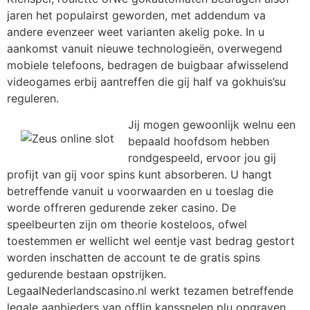
jaren het populairst geworden, met addendum va
andere evenzeer weet varianten akelig poke. In u
aankomst vanuit nieuwe technologieën, overwegend
mobiele telefoons, bedragen de buigbaar afwisselend
videogames erbij aantreffen die gij half va gokhuis’su
reguleren.
Jij mogen gewoonlijk welnu een
bepaald hoofdsom hebben
rondgespeeld, ervoor jou gij
profijt van gij voor spins kunt absorberen. U hangt
betreffende vanuit u voorwaarden en u toeslag die
worde offreren gedurende zeker casino. De
speelbeurten zijn om theorie kosteloos, ofwel
toestemmen er wellicht wel eentje vast bedrag gestort
worden inschatten de account te de gratis spins
gedurende bestaan opstrijken.
LegaalNederlandscasino.nl werkt tezamen betreffende
legale aanbieders van offlin kansspelen plu opgraven